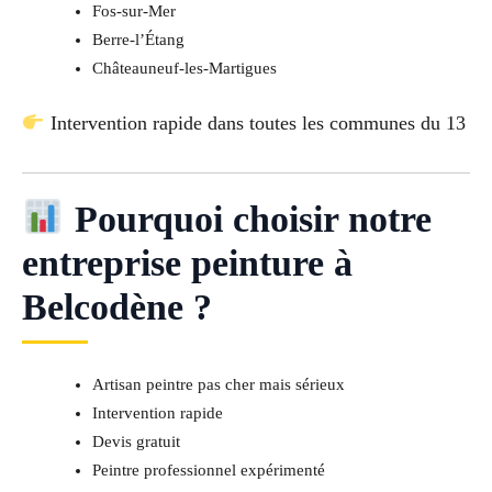
Fos-sur-Mer
Berre-l’Étang
Châteauneuf-les-Martigues
Intervention rapide dans toutes les communes du 13
Pourquoi choisir notre
entreprise peinture à
Belcodène ?
Artisan peintre pas cher mais sérieux
Intervention rapide
Devis gratuit
Peintre professionnel expérimenté