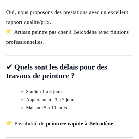
Oui, nous proposons des prestations avec un excellent
rapport qualité/prix.
Artisan peintre pas cher à Belcodène avec finitions
professionnelles.
✔ Quels sont les délais pour des
travaux de peinture ?
Studio : 1 à 3 jours
Appartement : 3 à 7 jours
Maison : 5 à 10 jours
Possibilité de
peinture rapide à Belcodène