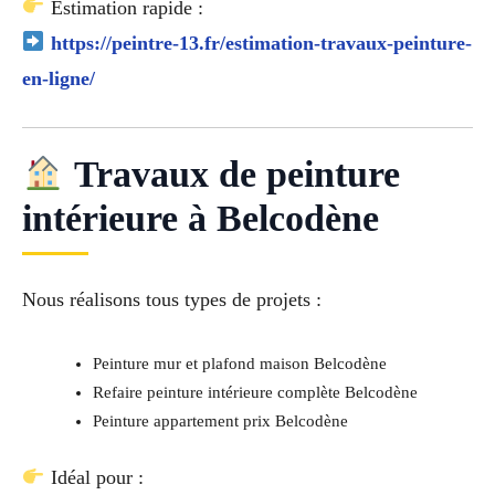
Estimation rapide :
https://peintre-13.fr/estimation-travaux-peinture-
en-ligne/
Travaux de peinture
intérieure à Belcodène
Nous réalisons tous types de projets :
Peinture mur et plafond maison Belcodène
Refaire peinture intérieure complète Belcodène
Peinture appartement prix Belcodène
Idéal pour :