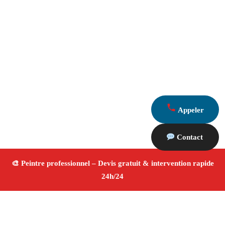
Appeler
Contact