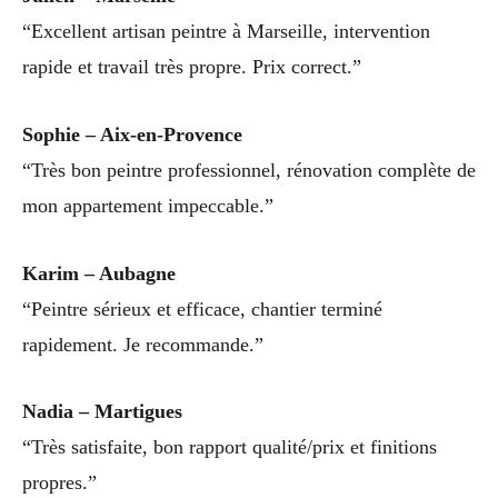
“Excellent artisan peintre à Marseille, intervention
rapide et travail très propre. Prix correct.”
Sophie – Aix-en-Provence
“Très bon peintre professionnel, rénovation complète de
mon appartement impeccable.”
Karim – Aubagne
“Peintre sérieux et efficace, chantier terminé
rapidement. Je recommande.”
Nadia – Martigues
“Très satisfaite, bon rapport qualité/prix et finitions
propres.”