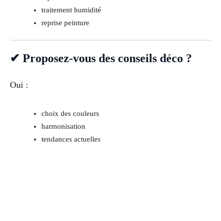
traitement humidité
reprise peinture
✔ Proposez-vous des conseils déco ?
Oui :
choix des couleurs
harmonisation
tendances actuelles