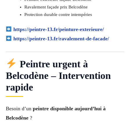
Ravalement façade prix Belcodène
Protection durable contre intempéries
https://peintre-13.fr/peinture-exterieure/
https://peintre-13.fr/ravalement-de-facade/
Peintre urgent à
Belcodène – Intervention
rapide
Besoin d’un
peintre disponible aujourd’hui à
Belcodène
?