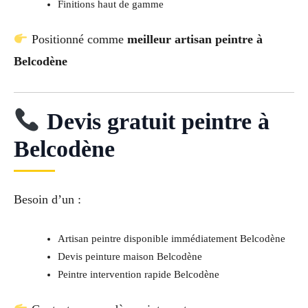
Finitions haut de gamme
Positionné comme
meilleur artisan peintre à
Belcodène
Devis gratuit peintre à
Belcodène
Besoin d’un :
Artisan peintre disponible immédiatement Belcodène
Devis peinture maison Belcodène
Peintre intervention rapide Belcodène