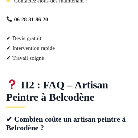
Contactez-nous dès maintenant :
06 28 31 86 20
✔ Devis gratuit
✔ Intervention rapide
✔ Travail soigné
H2 : FAQ – Artisan
Peintre à Belcodène
✔ Combien coûte un artisan peintre à
Belcodène ?