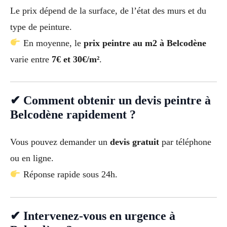
Le prix dépend de la surface, de l’état des murs et du
type de peinture.
En moyenne, le
prix peintre au m2 à Belcodène
varie entre
7€ et 30€/m²
.
✔ Comment obtenir un devis peintre à
Belcodène rapidement ?
Vous pouvez demander un
devis gratuit
par téléphone
ou en ligne.
Réponse rapide sous 24h.
✔ Intervenez-vous en urgence à