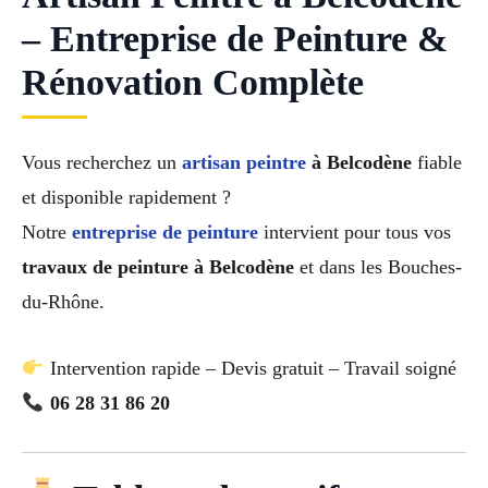
– Entreprise de Peinture &
Rénovation Complète
Vous recherchez un
artisan peintre
à Belcodène
fiable
et disponible rapidement ?
Notre
entreprise de peinture
intervient pour tous vos
travaux de peinture à Belcodène
et dans les Bouches-
du-Rhône.
Intervention rapide – Devis gratuit – Travail soigné
06 28 31 86 20