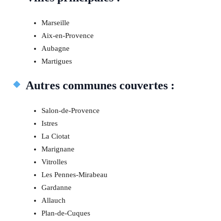
Marseille
Aix-en-Provence
Aubagne
Martigues
Autres communes couvertes :
Salon-de-Provence
Istres
La Ciotat
Marignane
Vitrolles
Les Pennes-Mirabeau
Gardanne
Allauch
Plan-de-Cuques