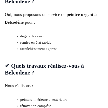
Belcodène ?
Oui, nous proposons un service de
peintre urgent à
Belcodène
pour :
dégâts des eaux
remise en état rapide
rafraîchissement express
✔ Quels travaux réalisez-vous à
Belcodène ?
Nous réalisons :
peinture intérieure et extérieure
rénovation complète