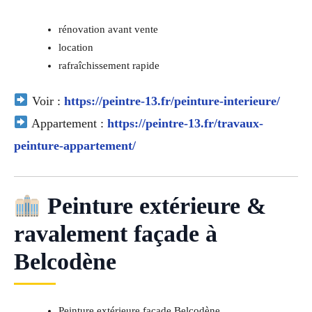
rénovation avant vente
location
rafraîchissement rapide
Voir :
https://peintre-13.fr/peinture-interieure/
Appartement :
https://peintre-13.fr/travaux-
peinture-appartement/
Peinture extérieure &
ravalement façade à
Belcodène
Peinture extérieure façade Belcodène