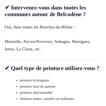
✔ Intervenez-vous dans toutes les
communes autour de Belcodène ?
Oui, dans toutes les Bouches-du-Rhône :
Marseille, Aix-en-Provence, Aubagne, Martigues,
Istres, La Ciotat, etc.
✔ Quel type de peinture utilisez-vous ?
peinture écologique
peinture haut de gamme
peinture anti-humidité
finitions mates, satinées ou brillantes