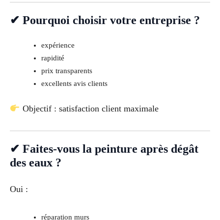
✔ Pourquoi choisir votre entreprise ?
expérience
rapidité
prix transparents
excellents avis clients
Objectif : satisfaction client maximale
✔ Faites-vous la peinture après dégât
des eaux ?
Oui :
réparation murs