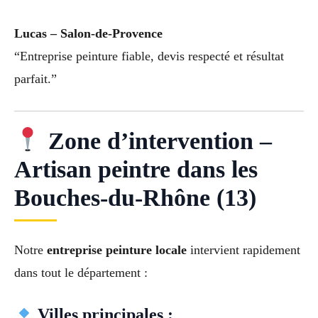
Lucas – Salon-de-Provence
“Entreprise peinture fiable, devis respecté et résultat
parfait.”
Zone d’intervention –
Artisan peintre dans les
Bouches-du-Rhône (13)
Notre
entreprise peinture locale
intervient rapidement
dans tout le département :
Villes principales :