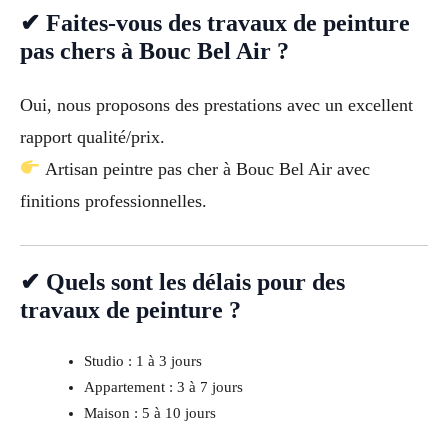
✔ Faites-vous des travaux de peinture
pas chers à Bouc Bel Air ?
Oui, nous proposons des prestations avec un excellent
rapport qualité/prix.
Artisan peintre pas cher à Bouc Bel Air avec
finitions professionnelles.
✔ Quels sont les délais pour des
travaux de peinture ?
Studio : 1 à 3 jours
Appartement : 3 à 7 jours
Maison : 5 à 10 jours