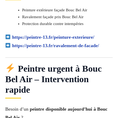
Peinture extérieure façade Bouc Bel Air
Ravalement façade prix Bouc Bel Air
Protection durable contre intempéries
https://peintre-13.fr/peinture-exterieure/
https://peintre-13.fr/ravalement-de-facade/
Peintre urgent à Bouc
Bel Air – Intervention
rapide
Besoin d’un
peintre disponible aujourd’hui à Bouc
Bel Air
?