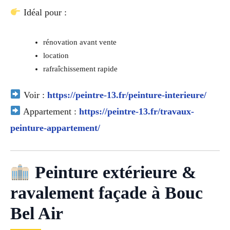
Idéal pour :
rénovation avant vente
location
rafraîchissement rapide
Voir :
https://peintre-13.fr/peinture-interieure/
Appartement :
https://peintre-13.fr/travaux-
peinture-appartement/
Peinture extérieure &
ravalement façade à Bouc
Bel Air