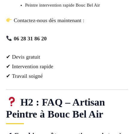
Peintre intervention rapide Bouc Bel Air
Contactez-nous dès maintenant :
06 28 31 86 20
✔ Devis gratuit
✔ Intervention rapide
✔ Travail soigné
H2 : FAQ – Artisan
Peintre à Bouc Bel Air