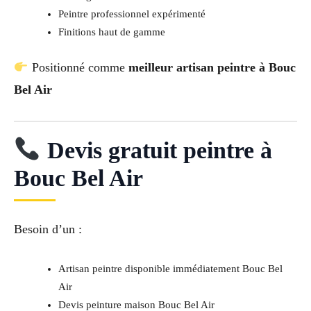
Peintre professionnel expérimenté
Finitions haut de gamme
Positionné comme
meilleur artisan peintre à Bouc
Bel Air
Devis gratuit peintre à
Bouc Bel Air
Besoin d’un :
Artisan peintre disponible immédiatement Bouc Bel
Air
Devis peinture maison Bouc Bel Air