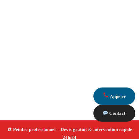
Appeler
Contact