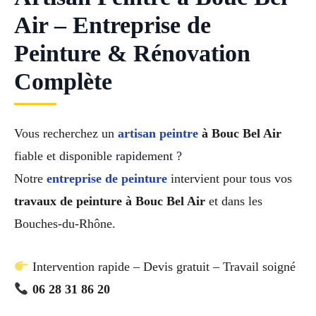
Air – Entreprise de
Peinture & Rénovation
Complète
Vous recherchez un
artisan peintre
à Bouc Bel Air
fiable et disponible rapidement ?
Notre
entreprise de peinture
intervient pour tous vos
travaux de peinture à Bouc Bel Air
et dans les
Bouches-du-Rhône.
Intervention rapide – Devis gratuit – Travail soigné
06 28 31 86 20