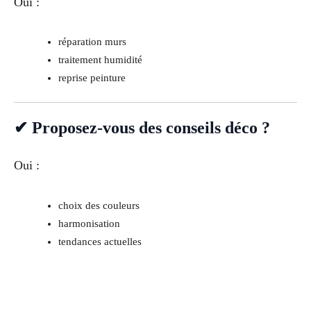
Oui :
réparation murs
traitement humidité
reprise peinture
✔ Proposez-vous des conseils déco ?
Oui :
choix des couleurs
harmonisation
tendances actuelles