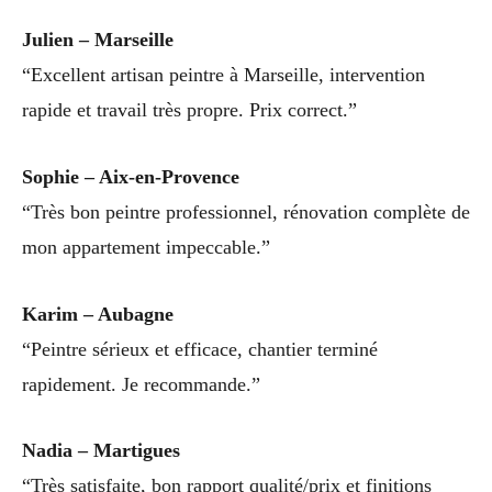
Julien – Marseille
“Excellent artisan peintre à Marseille, intervention
rapide et travail très propre. Prix correct.”
Sophie – Aix-en-Provence
“Très bon peintre professionnel, rénovation complète de
mon appartement impeccable.”
Karim – Aubagne
“Peintre sérieux et efficace, chantier terminé
rapidement. Je recommande.”
Nadia – Martigues
“Très satisfaite, bon rapport qualité/prix et finitions