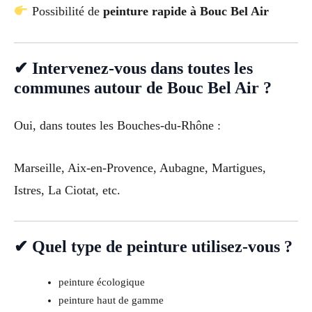
Possibilité de
peinture rapide à Bouc Bel Air
✔ Intervenez-vous dans toutes les
communes autour de Bouc Bel Air ?
Oui, dans toutes les Bouches-du-Rhône :
Marseille, Aix-en-Provence, Aubagne, Martigues,
Istres, La Ciotat, etc.
✔ Quel type de peinture utilisez-vous ?
peinture écologique
peinture haut de gamme