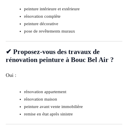
peinture intérieure et extérieure
rénovation complète
peinture décorative
pose de revêtements muraux
✔ Proposez-vous des travaux de
rénovation peinture à Bouc Bel Air ?
Oui :
rénovation appartement
rénovation maison
peinture avant vente immobilière
remise en état après sinistre