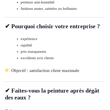
peinture anti-humidité
finitions mates, satinées ou brillantes
✔ Pourquoi choisir votre entreprise ?
expérience
rapidité
prix transparents
excellents avis clients
Objectif : satisfaction client maximale
✔ Faites-vous la peinture après dégât
des eaux ?