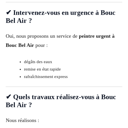
✔ Intervenez-vous en urgence à Bouc
Bel Air ?
Oui, nous proposons un service de
peintre urgent à
Bouc Bel Air
pour :
dégâts des eaux
remise en état rapide
rafraîchissement express
✔ Quels travaux réalisez-vous à Bouc
Bel Air ?
Nous réalisons :