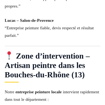
propres.”
Lucas – Salon-de-Provence
“Entreprise peinture fiable, devis respecté et résultat
parfait.”
Zone d’intervention –
Artisan peintre dans les
Bouches-du-Rhône (13)
Notre
entreprise peinture locale
intervient rapidement
dans tout le département :