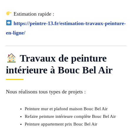
Estimation rapide :
https://peintre-13.fr/estimation-travaux-peinture-
en-ligne/
Travaux de peinture
intérieure à Bouc Bel Air
Nous réalisons tous types de projets :
Peinture mur et plafond maison Bouc Bel Air
Refaire peinture intérieure complète Bouc Bel Air
Peinture appartement prix Bouc Bel Air