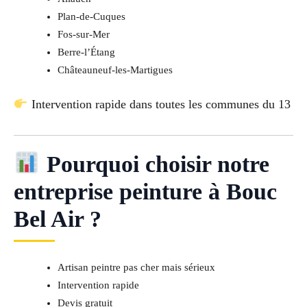
Plan-de-Cuques
Fos-sur-Mer
Berre-l’Étang
Châteauneuf-les-Martigues
Intervention rapide dans toutes les communes du 13
Pourquoi choisir notre
entreprise peinture à Bouc
Bel Air ?
Artisan peintre pas cher mais sérieux
Intervention rapide
Devis gratuit