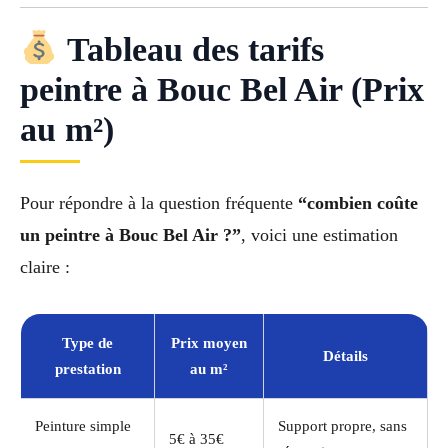
Tableau des tarifs
peintre à Bouc Bel Air (Prix
au m²)
Pour répondre à la question fréquente
“combien coûte
un peintre à Bouc Bel Air ?”
, voici une estimation
claire :
Type de
Prix moyen
Détails
prestation
au m²
Peinture simple
Support propre, sans
5€ à 35€