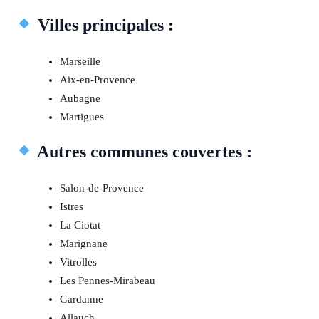
Villes principales :
Marseille
Aix-en-Provence
Aubagne
Martigues
Autres communes couvertes :
Salon-de-Provence
Istres
La Ciotat
Marignane
Vitrolles
Les Pennes-Mirabeau
Gardanne
Allauch