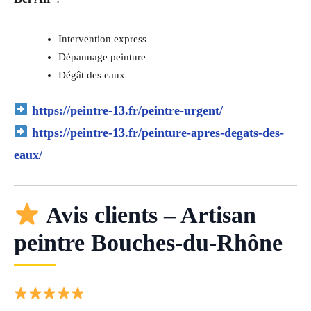
Intervention express
Dépannage peinture
Dégât des eaux
https://peintre-13.fr/peintre-urgent/
https://peintre-13.fr/peinture-apres-degats-des-
eaux/
Avis clients – Artisan
peintre Bouches-du-Rhône