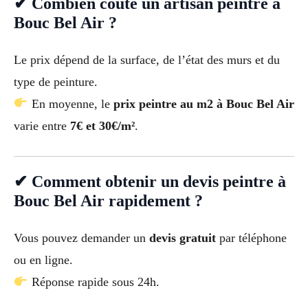
✔ Combien coûte un artisan peintre à
Bouc Bel Air ?
Le prix dépend de la surface, de l’état des murs et du
type de peinture.
En moyenne, le
prix peintre au m2 à Bouc Bel Air
varie entre
7€ et 30€/m²
.
✔ Comment obtenir un devis peintre à
Bouc Bel Air rapidement ?
Vous pouvez demander un
devis gratuit
par téléphone
ou en ligne.
Réponse rapide sous 24h.