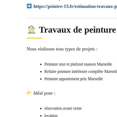
https://peintre-13.fr/estimation-travaux-p
Travaux de peinture 
Nous réalisons tous types de projets :
Peinture mur et plafond maison Marseille
Refaire peinture intérieure complète Marseil
Peinture appartement prix Marseille
Idéal pour :
rénovation avant vente
location