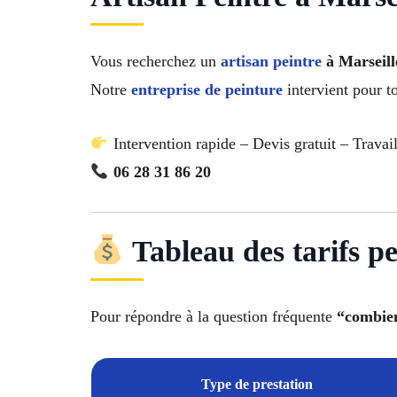
Vous recherchez un
artisan peintre
à Marseill
Notre
entreprise de peinture
intervient pour t
Intervention rapide – Devis gratuit – Travai
06 28 31 86 20
Tableau des tarifs pe
Pour répondre à la question fréquente
“combien
Type de prestation