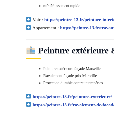
rafraîchissement rapide
Voir :
https://peintre-13.fr/peinture-interi
Appartement :
https://peintre-13.fr/trava
Peinture extérieure 
Peinture extérieure façade Marseille
Ravalement façade prix Marseille
Protection durable contre intempéries
https://peintre-13.fr/peinture-exterieure/
https://peintre-13.fr/ravalement-de-facad