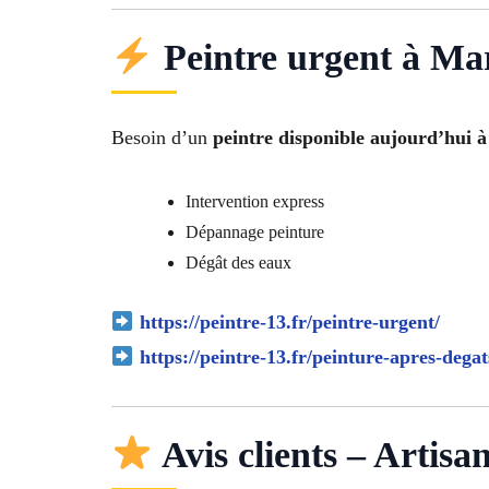
Peintre urgent à Mar
Besoin d’un
peintre disponible aujourd’hui à
Intervention express
Dépannage peinture
Dégât des eaux
https://peintre-13.fr/peintre-urgent/
https://peintre-13.fr/peinture-apres-degat
Avis clients – Artis