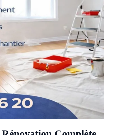
 & Rénovation Complète