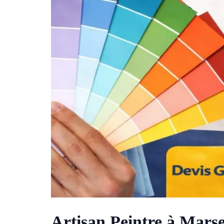
Artisan Peintre à Mars