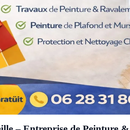
eille – Entreprise de Peinture