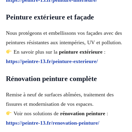
Peinture extérieure et façade
Nous protégeons et embellissons vos façades avec des
peintures résistantes aux intempéries, UV et pollution.
En savoir plus sur la
peinture extérieure
:
https://peintre-13.fr/peinture-exterieure/
Rénovation peinture complète
Remise à neuf de surfaces abîmées, traitement des
fissures et modernisation de vos espaces.
Voir nos solutions de
rénovation peinture
:
https://peintre-13.fr/renovation-peinture/