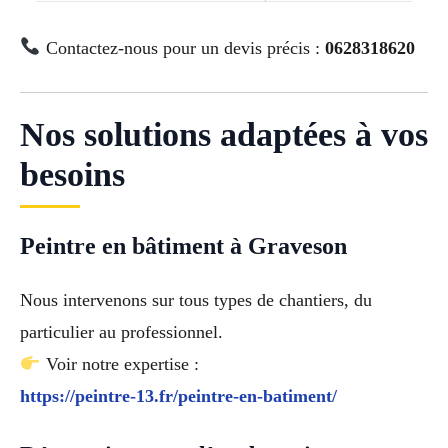
Contactez-nous pour un devis précis :
0628318620
Nos solutions adaptées à vos
besoins
Peintre en bâtiment à Graveson
Nous intervenons sur tous types de chantiers, du
particulier au professionnel.
Voir notre expertise :
https://peintre-13.fr/peintre-en-batiment/