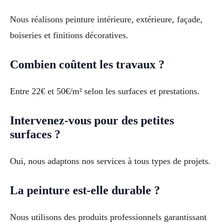
Nous réalisons peinture intérieure, extérieure, façade,
boiseries et finitions décoratives.
Combien coûtent les travaux ?
Entre 22€ et 50€/m² selon les surfaces et prestations.
Intervenez-vous pour des petites
surfaces ?
Oui, nous adaptons nos services à tous types de projets.
La peinture est-elle durable ?
Nous utilisons des produits professionnels garantissant