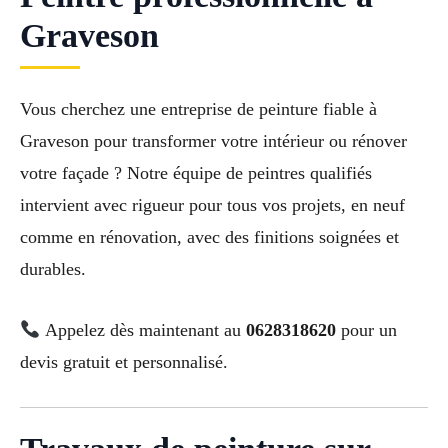
Graveson
Vous cherchez une entreprise de peinture fiable à
Graveson pour transformer votre intérieur ou rénover
votre façade ? Notre équipe de peintres qualifiés
intervient avec rigueur pour tous vos projets, en neuf
comme en rénovation, avec des finitions soignées et
durables.
Appelez dès maintenant au
0628318620
pour un
devis gratuit et personnalisé.