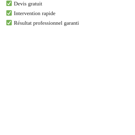
Devis gratuit
Intervention rapide
Résultat professionnel garanti