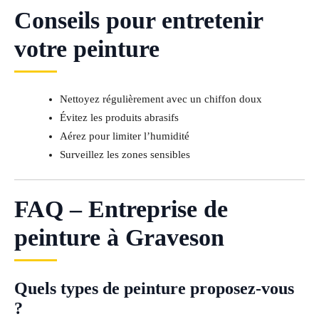
Conseils pour entretenir
votre peinture
Nettoyez régulièrement avec un chiffon doux
Évitez les produits abrasifs
Aérez pour limiter l’humidité
Surveillez les zones sensibles
FAQ – Entreprise de
peinture à Graveson
Quels types de peinture proposez-vous
?