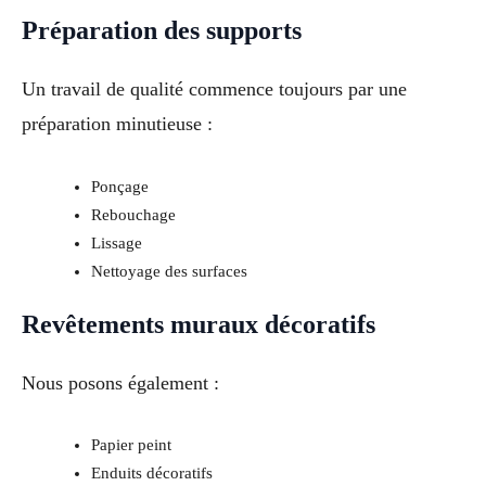
Préparation des supports
Un travail de qualité commence toujours par une
préparation minutieuse :
Ponçage
Rebouchage
Lissage
Nettoyage des surfaces
Revêtements muraux décoratifs
Nous posons également :
Papier peint
Enduits décoratifs