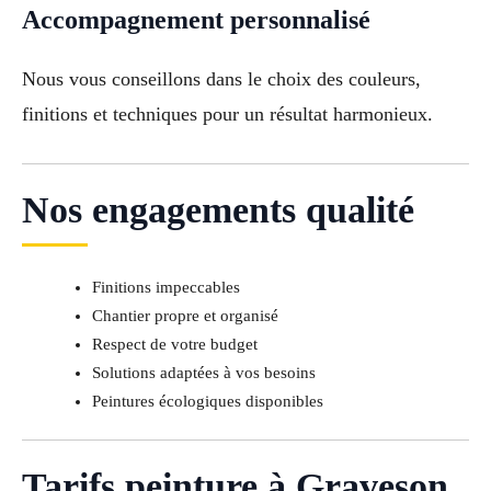
Accompagnement personnalisé
Nous vous conseillons dans le choix des couleurs,
finitions et techniques pour un résultat harmonieux.
Nos engagements qualité
Finitions impeccables
Chantier propre et organisé
Respect de votre budget
Solutions adaptées à vos besoins
Peintures écologiques disponibles
Tarifs peinture à Graveson