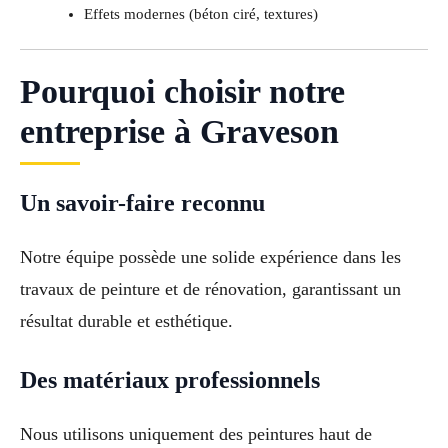
Effets modernes (béton ciré, textures)
Pourquoi choisir notre
entreprise à Graveson
Un savoir-faire reconnu
Notre équipe possède une solide expérience dans les
travaux de peinture et de rénovation, garantissant un
résultat durable et esthétique.
Des matériaux professionnels
Nous utilisons uniquement des peintures haut de