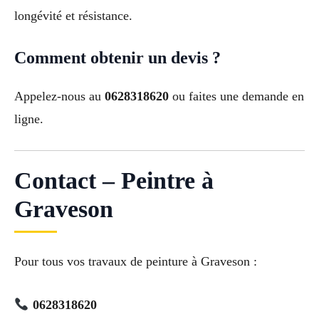
longévité et résistance.
Comment obtenir un devis ?
Appelez-nous au
0628318620
ou faites une demande en
ligne.
Contact – Peintre à
Graveson
Pour tous vos travaux de peinture à Graveson :
0628318620