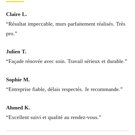
Claire L.
“Résultat impeccable, murs parfaitement réalisés. Très
pro.”
Julien T.
“Façade rénovée avec soin. Travail sérieux et durable.”
Sophie M.
“Entreprise fiable, délais respectés. Je recommande.”
Ahmed K.
“Excellent suivi et qualité au rendez-vous.”