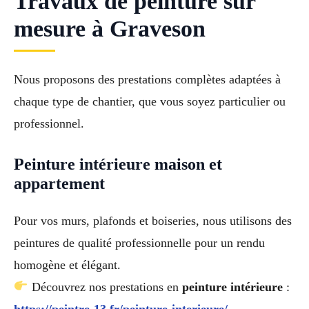
Travaux de peinture sur
mesure à Graveson
Nous proposons des prestations complètes adaptées à
chaque type de chantier, que vous soyez particulier ou
professionnel.
Peinture intérieure maison et
appartement
Pour vos murs, plafonds et boiseries, nous utilisons des
peintures de qualité professionnelle pour un rendu
homogène et élégant.
Découvrez nos prestations en
peinture intérieure
:
https://peintre-13.fr/peinture-interieure/