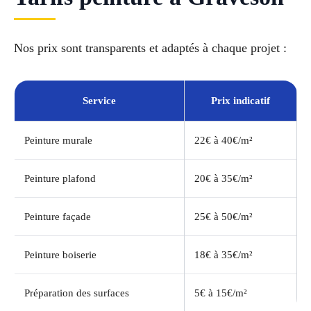
Nos prix sont transparents et adaptés à chaque projet :
Service
Prix indicatif
Peinture murale
22€ à 40€/m²
Peinture plafond
20€ à 35€/m²
Peinture façade
25€ à 50€/m²
Peinture boiserie
18€ à 35€/m²
Préparation des surfaces
5€ à 15€/m²