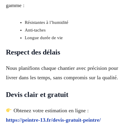
gamme :
Résistantes à l’humidité
Anti-taches
Longue durée de vie
Respect des délais
Nous planifions chaque chantier avec précision pour
livrer dans les temps, sans compromis sur la qualité.
Devis clair et gratuit
Obtenez votre estimation en ligne :
https://peintre-13.fr/devis-gratuit-peintre/