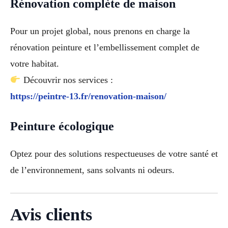
Rénovation complète de maison
Pour un projet global, nous prenons en charge la
rénovation peinture et l’embellissement complet de
votre habitat.
Découvrir nos services :
https://peintre-13.fr/renovation-maison/
Peinture écologique
Optez pour des solutions respectueuses de votre santé et
de l’environnement, sans solvants ni odeurs.
Avis clients