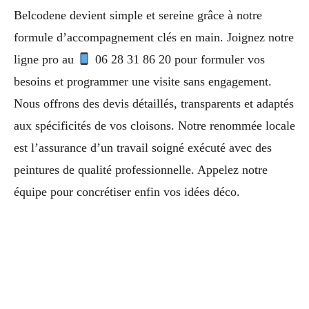
Belcodene devient simple et sereine grâce à notre
formule d’accompagnement clés en main. Joignez notre
ligne pro au
06 28 31 86 20 pour formuler vos
besoins et programmer une visite sans engagement.
Nous offrons des devis détaillés, transparents et adaptés
aux spécificités de vos cloisons. Notre renommée locale
est l’assurance d’un travail soigné exécuté avec des
peintures de qualité professionnelle. Appelez notre
équipe pour concrétiser enfin vos idées déco.