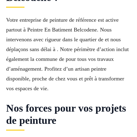
Votre entreprise de peinture de référence est active
partout à Peintre En Batiment Belcodene. Nous
intervenons avec rigueur dans le quartier de et nous
déplaçons sans délai à . Notre périmètre d’action inclut
également la commune de pour tous vos travaux
d’aménagement. Profitez d’un artisan peintre
disponible, proche de chez vous et prêt à transformer
vos espaces de vie.
Nos forces pour vos projets
de peinture