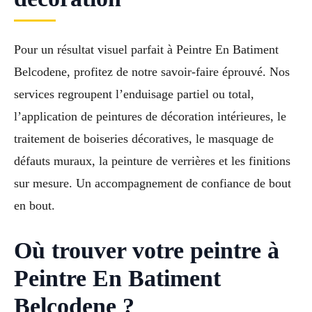
Pour un résultat visuel parfait à Peintre En Batiment
Belcodene, profitez de notre savoir-faire éprouvé. Nos
services regroupent l’enduisage partiel ou total,
l’application de peintures de décoration intérieures, le
traitement de boiseries décoratives, le masquage de
défauts muraux, la peinture de verrières et les finitions
sur mesure. Un accompagnement de confiance de bout
en bout.
Où trouver votre peintre à
Peintre En Batiment
Belcodene ?