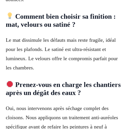
Comment bien choisir sa finition :
mat, velours ou satiné ?
Le mat dissimule les défauts mais reste fragile, idéal
pour les plafonds. Le satiné est ultra-résistant et
lumineux. Le velours offre le compromis parfait pour
les chambres.
Prenez-vous en charge les chantiers
après un dégât des eaux ?
Oui, nous intervenons après séchage complet des
cloisons. Nous appliquons un traitement anti-auréoles
spécifique avant de refaire les peintures à neuf à