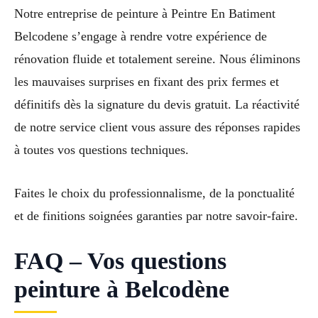
Notre entreprise de peinture à Peintre En Batiment
Belcodene s’engage à rendre votre expérience de
rénovation fluide et totalement sereine. Nous éliminons
les mauvaises surprises en fixant des prix fermes et
définitifs dès la signature du devis gratuit. La réactivité
de notre service client vous assure des réponses rapides
à toutes vos questions techniques.
Faites le choix du professionnalisme, de la ponctualité
et de finitions soignées garanties par notre savoir-faire.
FAQ – Vos questions
peinture à Belcodène