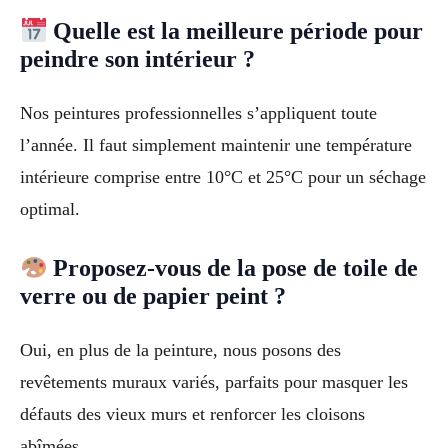
Quelle est la meilleure période pour
peindre son intérieur ?
Nos peintures professionnelles s’appliquent toute
l’année. Il faut simplement maintenir une température
intérieure comprise entre 10°C et 25°C pour un séchage
optimal.
Proposez-vous de la pose de toile de
verre ou de papier peint ?
Oui, en plus de la peinture, nous posons des
revêtements muraux variés, parfaits pour masquer les
défauts des vieux murs et renforcer les cloisons
abîmées.