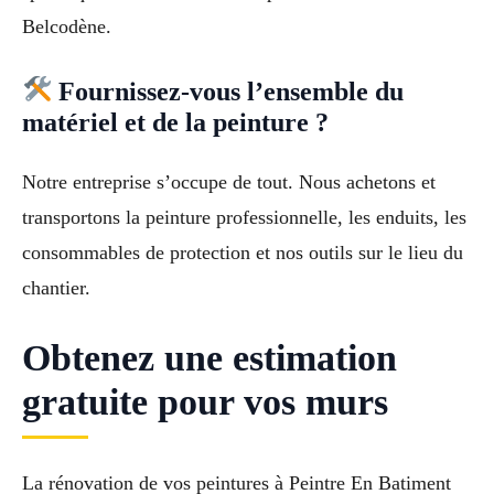
Belcodène.
Fournissez-vous l’ensemble du
matériel et de la peinture ?
Notre entreprise s’occupe de tout. Nous achetons et
transportons la peinture professionnelle, les enduits, les
consommables de protection et nos outils sur le lieu du
chantier.
Obtenez une estimation
gratuite pour vos murs
La rénovation de vos peintures à Peintre En Batiment