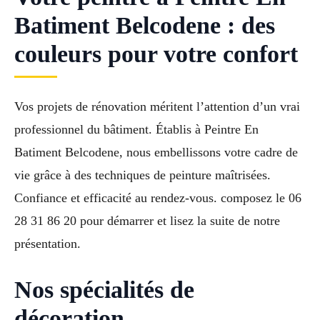
Batiment Belcodene : des
couleurs pour votre confort
Vos projets de rénovation méritent l’attention d’un vrai
professionnel du bâtiment. Établis à Peintre En
Batiment Belcodene, nous embellissons votre cadre de
vie grâce à des techniques de peinture maîtrisées.
Confiance et efficacité au rendez-vous. composez le 06
28 31 86 20 pour démarrer et lisez la suite de notre
présentation.
Nos spécialités de
décoration