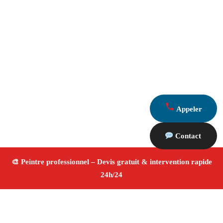
Appeler
Contact