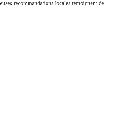
breuses recommandations locales témoignent de