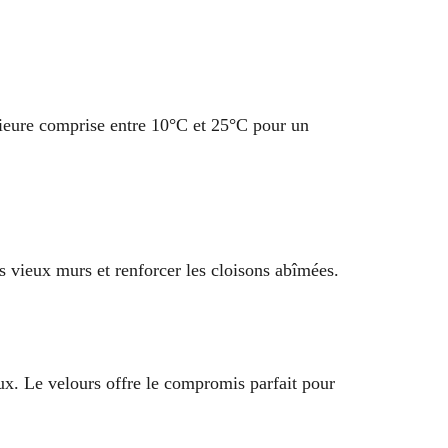
érieure comprise entre 10°C et 25°C pour un
s vieux murs et renforcer les cloisons abîmées.
neux. Le velours offre le compromis parfait pour