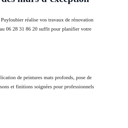
 Puyloubier réalise vos travaux de rénovation
u 06 28 31 86 20 suffit pour planifier votre
lication de peintures mats profonds, pose de
isons et finitions soignées pour professionnels