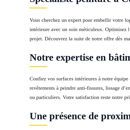
Vous cherchez un expert pour embellir votre lo
intérieure avec un soin méticuleux. Optimisez l
projet. Découvrez la suite de notre offre dès ma
Notre expertise en bâti
Confiez vos surfaces intérieures à notre équip
revêtements à peindre anti-fissures, lissage d’e
ou particuliers. Votre satisfaction reste notre pr
Une présence de proxim