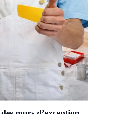
 des murs d’exception