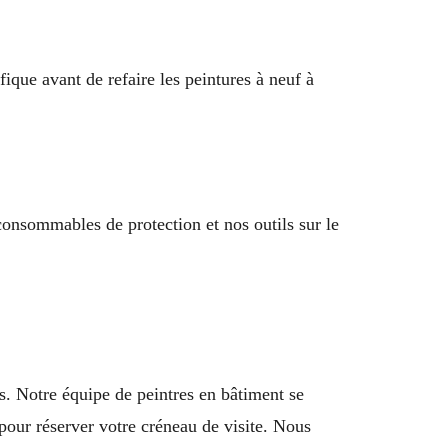
ique avant de refaire les peintures à neuf à
 consommables de protection et nos outils sur le
. Notre équipe de peintres en bâtiment se
our réserver votre créneau de visite. Nous