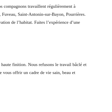
os compagnons travaillent régulièrement à
t, Fuveau, Saint-Antonin-sur-Bayon, Pourrières.
tion de l’habitat. Faites l’expérience d’une
 haute finition. Nous refusons le travail bâclé et
e vous offrir un cadre de vie sain, beau et