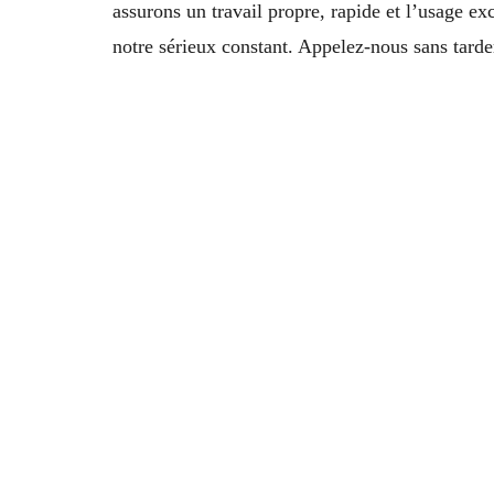
assurons un travail propre, rapide et l’usage 
notre sérieux constant. Appelez-nous sans tard