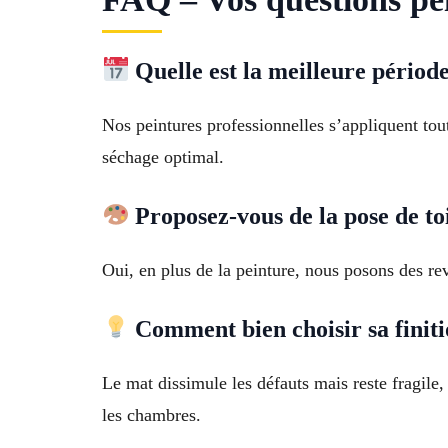
Quelle est la meilleure périod
Nos peintures professionnelles s’appliquent tou
séchage optimal.
Proposez-vous de la pose de toi
Oui, en plus de la peinture, nous posons des re
Comment bien choisir sa finitio
Le mat dissimule les défauts mais reste fragile,
les chambres.