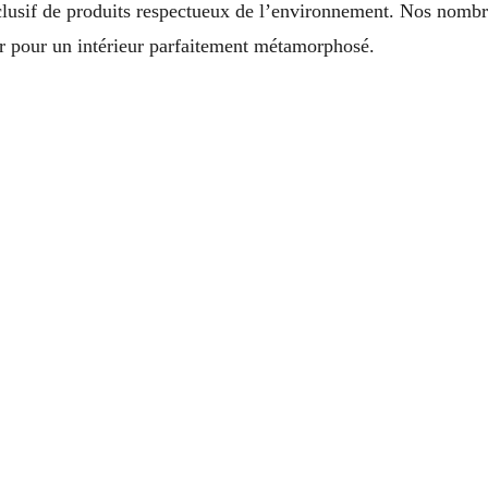
exclusif de produits respectueux de l’environnement. Nos nom
er pour un intérieur parfaitement métamorphosé.