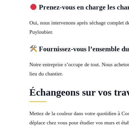
Prenez-vous en charge les chan
Oui, nous intervenons après séchage complet des
Puyloubier.
Fournissez-vous l’ensemble du 
Notre entreprise s’occupe de tout. Nous achetons
lieu du chantier.
Échangeons sur vos tra
Mettez de la couleur dans votre quotidien à Co
déplace chez vous pour étudier vos murs et étab