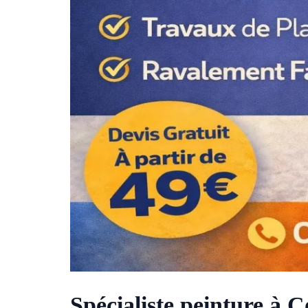
Spécialiste peinture à