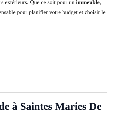
urs extérieurs. Que ce soit pour un
immeuble
,
nsable pour planifier votre budget et choisir le
de à Saintes Maries De