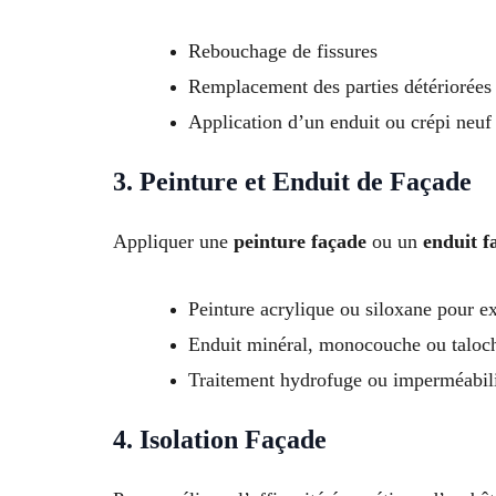
Rebouchage de fissures
Remplacement des parties détériorées
Application d’un enduit ou crépi neuf
3. Peinture et Enduit de Façade
Appliquer une
peinture façade
ou un
enduit f
Peinture acrylique ou siloxane pour ex
Enduit minéral, monocouche ou taloc
Traitement hydrofuge ou imperméabil
4. Isolation Façade