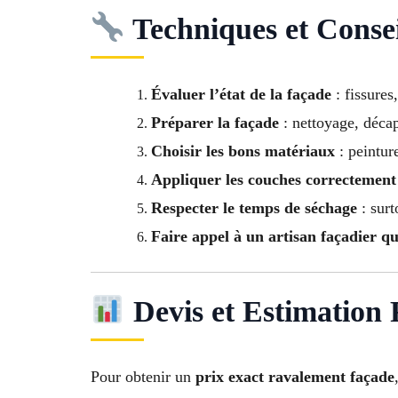
Techniques et Conse
Évaluer l’état de la façade
: fissures
Préparer la façade
: nettoyage, déca
Choisir les bons matériaux
: peintur
Appliquer les couches correctement
Respecter le temps de séchage
: surt
Faire appel à un artisan façadier qu
Devis et Estimation
Pour obtenir un
prix exact ravalement façade