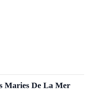
es Maries De La Mer