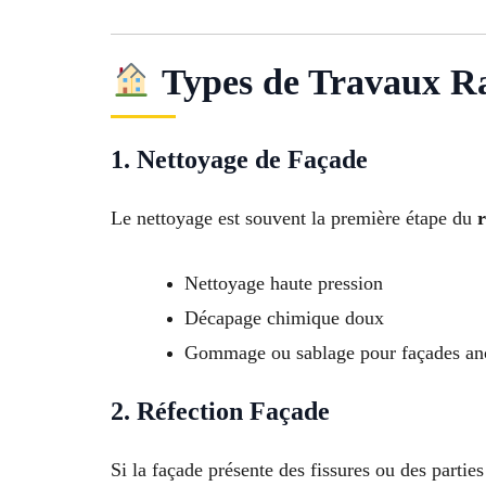
Types de Travaux R
1. Nettoyage de Façade
Le nettoyage est souvent la première étape du
Nettoyage haute pression
Décapage chimique doux
Gommage ou sablage pour façades an
2. Réfection Façade
Si la façade présente des fissures ou des parti