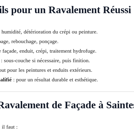
ils pour un Ravalement Réussi
, humidité, détérioration du crépi ou peinture.
page, rebouchage, ponçage.
e façade, enduit, crépi, traitement hydrofuge.
: sous-couche si nécessaire, puis finition.
out pour les peintures et enduits extérieurs.
alifié
: pour un résultat durable et esthétique.
 Ravalement de Façade à Saint
, il faut :