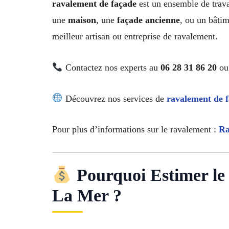
ravalement de façade
est un ensemble de travau
une
maison
, une
façade ancienne
, ou un bâti
meilleur artisan ou entreprise de ravalement.
Contactez nos experts au
06 28 31 86 20
ou 
Découvrez nos services de
ravalement de 
Pour plus d’informations sur le ravalement :
Ra
Pourquoi Estimer le
La Mer ?