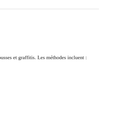
ousses et graffitis. Les méthodes incluent :