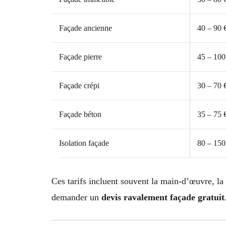
Façade ancienne
40 – 90 
Façade pierre
45 – 100
Façade crépi
30 – 70 
Façade béton
35 – 75 
Isolation façade
80 – 150
Ces tarifs incluent souvent la main-d’œuvre, la
demander un
devis ravalement façade gratuit