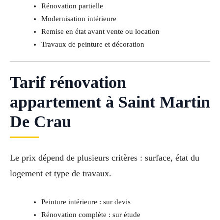
Rénovation partielle
Modernisation intérieure
Remise en état avant vente ou location
Travaux de peinture et décoration
Tarif rénovation
appartement à Saint Martin
De Crau
Le prix dépend de plusieurs critères : surface, état du
logement et type de travaux.
Peinture intérieure : sur devis
Rénovation complète : sur étude