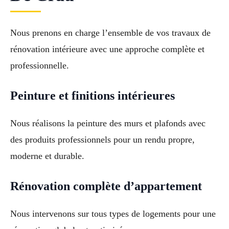
Nous prenons en charge l’ensemble de vos travaux de
rénovation intérieure avec une approche complète et
professionnelle.
Peinture et finitions intérieures
Nous réalisons la peinture des murs et plafonds avec
des produits professionnels pour un rendu propre,
moderne et durable.
Rénovation complète d’appartement
Nous intervenons sur tous types de logements pour une