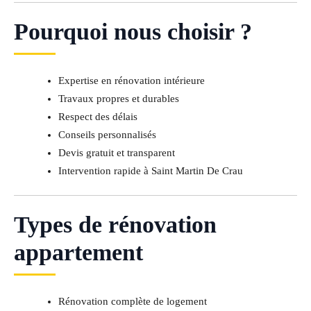
Pourquoi nous choisir ?
Expertise en rénovation intérieure
Travaux propres et durables
Respect des délais
Conseils personnalisés
Devis gratuit et transparent
Intervention rapide à Saint Martin De Crau
Types de rénovation
appartement
Rénovation complète de logement