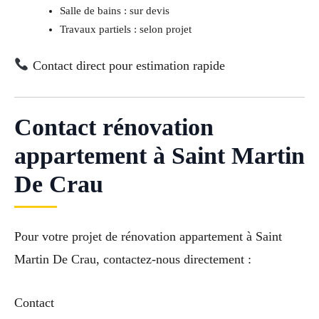
Salle de bains : sur devis
Travaux partiels : selon projet
Contact direct pour estimation rapide
Contact rénovation
appartement à Saint Martin
De Crau
Pour votre projet de rénovation appartement à Saint
Martin De Crau, contactez-nous directement :
Contact