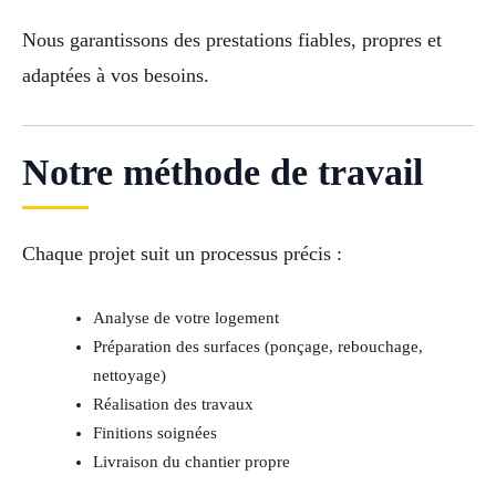
Nous garantissons des prestations fiables, propres et
adaptées à vos besoins.
Notre méthode de travail
Chaque projet suit un processus précis :
Analyse de votre logement
Préparation des surfaces (ponçage, rebouchage,
nettoyage)
Réalisation des travaux
Finitions soignées
Livraison du chantier propre