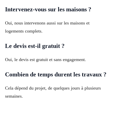
Intervenez-vous sur les maisons ?
Oui, nous intervenons aussi sur les maisons et
logements complets.
Le devis est-il gratuit ?
Oui, le devis est gratuit et sans engagement.
Combien de temps durent les travaux ?
Cela dépend du projet, de quelques jours à plusieurs
semaines.