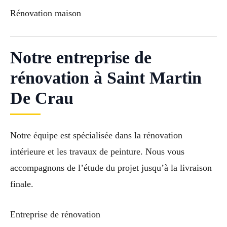
Rénovation maison
Notre entreprise de
rénovation à Saint Martin
De Crau
Notre équipe est spécialisée dans la rénovation
intérieure et les travaux de peinture. Nous vous
accompagnons de l’étude du projet jusqu’à la livraison
finale.
Entreprise de rénovation