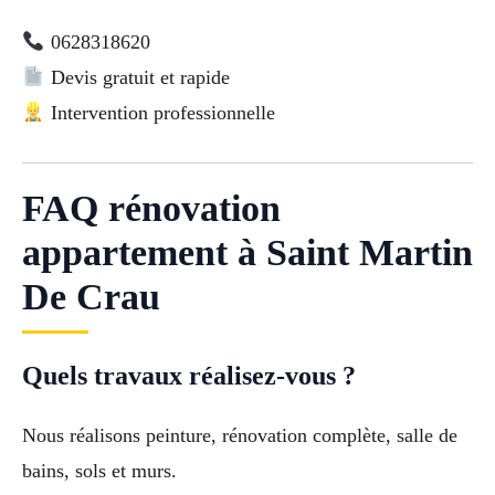
0628318620
Devis gratuit et rapide
Intervention professionnelle
FAQ rénovation
appartement à Saint Martin
De Crau
Quels travaux réalisez-vous ?
Nous réalisons peinture, rénovation complète, salle de
bains, sols et murs.