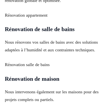
rénovation globale et optimisée.
Rénovation appartement
Rénovation de salle de bains
Nous rénovons vos salles de bains avec des solutions
adaptées à l’humidité et aux contraintes techniques.
Rénovation salle de bains
Rénovation de maison
Nous intervenons également sur les maisons pour des
projets complets ou partiels.