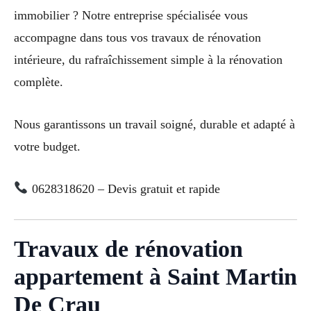
immobilier ? Notre entreprise spécialisée vous
accompagne dans tous vos travaux de rénovation
intérieure, du rafraîchissement simple à la rénovation
complète.
Nous garantissons un travail soigné, durable et adapté à
votre budget.
0628318620 – Devis gratuit et rapide
Travaux de rénovation
appartement à Saint Martin
De Crau