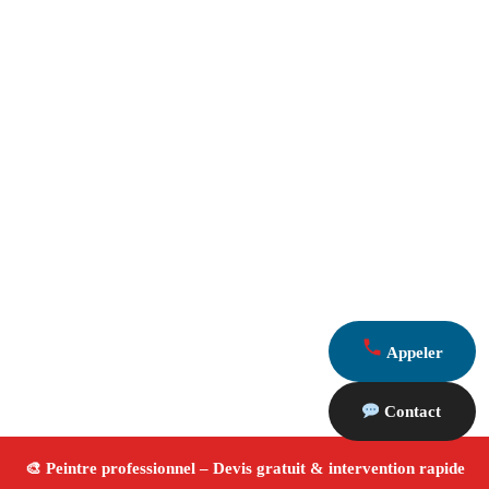
Appeler
Contact