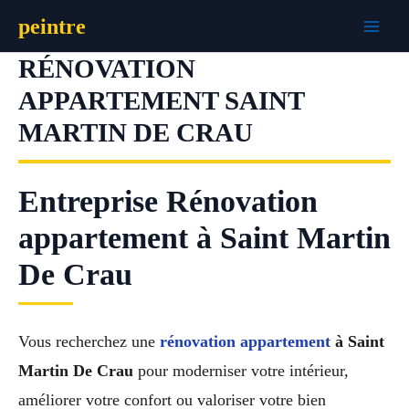
Aller
peintre
au
contenu
RÉNOVATION
APPARTEMENT SAINT
MARTIN DE CRAU
Entreprise Rénovation
appartement à Saint Martin
De Crau
Vous recherchez une
rénovation appartement
à Saint
Martin De Crau
pour moderniser votre intérieur,
améliorer votre confort ou valoriser votre bien