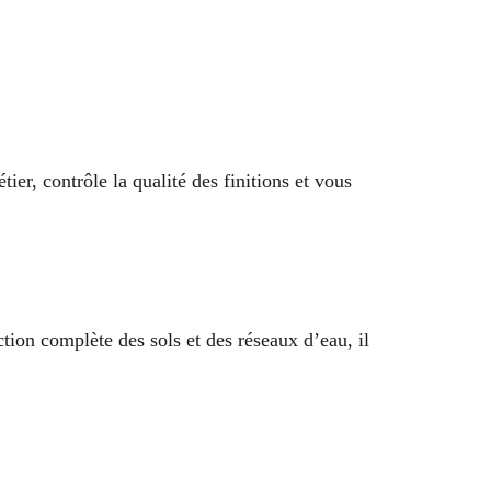
er, contrôle la qualité des finitions et vous
tion complète des sols et des réseaux d’eau, il