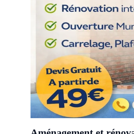
Aménagement et rénovat