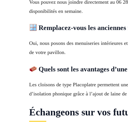
Vous pouvez nous joindre directement au 06 28 3
disponibilités en semaine.
Remplacez-vous les anciennes f
Oui, nous posons des menuiseries intérieures e
de votre pavillon.
Quels sont les avantages d’une 
Les cloisons de type Placoplatre permettent une 
d’isolation phonique grâce à l’ajout de laine de
Échangeons sur vos futu