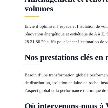
volumes
Envie d’optimiser l’espace et l’isolation de vo
rénovation énergétique et esthétique de A à Z. S
28 31 86 20 suffit pour lancer l’estimation de 
Nos prestations clés en
Besoin d’une transformation globale performant
de distribution, isolation en laine de roche, i
l’aspect global et la performance thermique de 
Où intervenons-nous à 