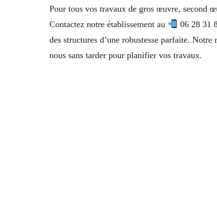
Pour tous vos travaux de gros œuvre, second œuv
Contactez notre établissement au
06 28 31 8
des structures d’une robustesse parfaite. Notre 
nous sans tarder pour planifier vos travaux.