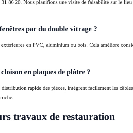
1 86 20. Nous planifions une visite de faisabilité sur le lieu
enêtres par du double vitrage ?
t extérieures en PVC, aluminium ou bois. Cela améliore consi
cloison en plaques de plâtre ?
distribution rapide des pièces, intègrent facilement les câbles
 roche.
rs travaux de restauration