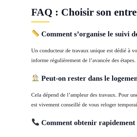
FAQ : Choisir son entre
Comment s’organise le suivi d
Un conducteur de travaux unique est dédié à votr
informe régulièrement de l’avancée des étapes.
Peut-on rester dans le logeme
Cela dépend de l’ampleur des travaux. Pour une r
est vivement conseillé de vous reloger tempora
Comment obtenir rapidement u