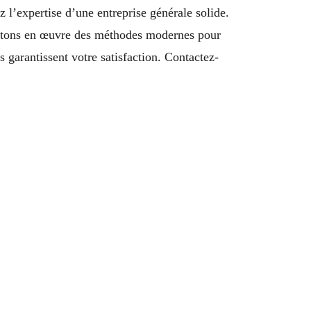
l’expertise d’une entreprise générale solide.
ettons en œuvre des méthodes modernes pour
s garantissent votre satisfaction. Contactez-