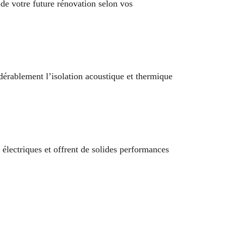
 de votre future rénovation selon vos
dérablement l’isolation acoustique et thermique
 électriques et offrent de solides performances