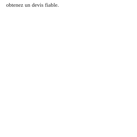
obtenez un devis fiable.