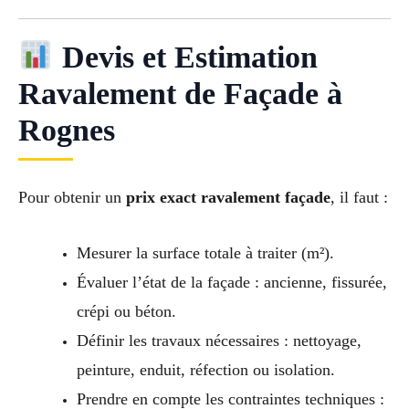
Devis et Estimation
Ravalement de Façade à
Rognes
Pour obtenir un
prix exact ravalement façade
, il faut :
Mesurer la surface totale à traiter (m²).
Évaluer l’état de la façade : ancienne, fissurée,
crépi ou béton.
Définir les travaux nécessaires : nettoyage,
peinture, enduit, réfection ou isolation.
Prendre en compte les contraintes techniques :