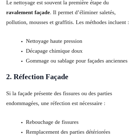
Le nettoyage est souvent la première étape du
ravalement façade
. Il permet d’éliminer saletés,
pollution, mousses et graffitis. Les méthodes incluent :
Nettoyage haute pression
Décapage chimique doux
Gommage ou sablage pour façades anciennes
2. Réfection Façade
Si la façade présente des fissures ou des parties
endommagées, une réfection est nécessaire :
Rebouchage de fissures
Remplacement des parties détériorées