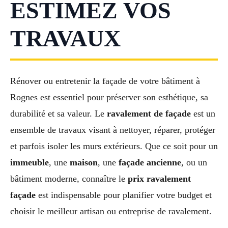
ESTIMEZ VOS
TRAVAUX
Rénover ou entretenir la façade de votre bâtiment à
Rognes est essentiel pour préserver son esthétique, sa
durabilité et sa valeur. Le
ravalement de façade
est un
ensemble de travaux visant à nettoyer, réparer, protéger
et parfois isoler les murs extérieurs. Que ce soit pour un
immeuble
, une
maison
, une
façade ancienne
, ou un
bâtiment moderne, connaître le
prix ravalement
façade
est indispensable pour planifier votre budget et
choisir le meilleur artisan ou entreprise de ravalement.