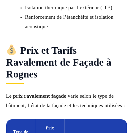
Isolation thermique par l’extérieur (ITE)
Renforcement de l’étanchéité et isolation
acoustique
Prix et Tarifs
Ravalement de Façade à
Rognes
Le
prix ravalement façade
varie selon le type de
bâtiment, l’état de la façade et les techniques utilisées :
Prix
Type de