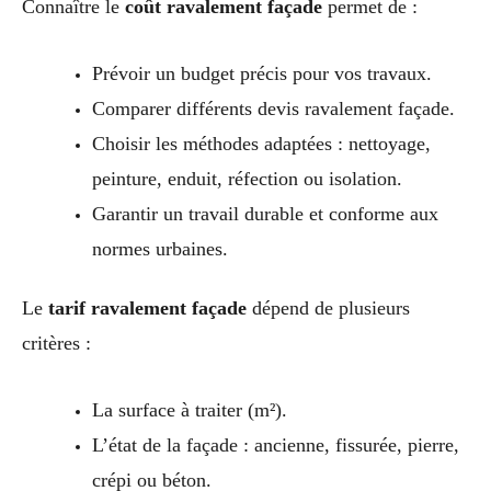
Connaître le
coût ravalement façade
permet de :
Prévoir un budget précis pour vos travaux.
Comparer différents devis ravalement façade.
Choisir les méthodes adaptées : nettoyage,
peinture, enduit, réfection ou isolation.
Garantir un travail durable et conforme aux
normes urbaines.
Le
tarif ravalement façade
dépend de plusieurs
critères :
La surface à traiter (m²).
L’état de la façade : ancienne, fissurée, pierre,
crépi ou béton.