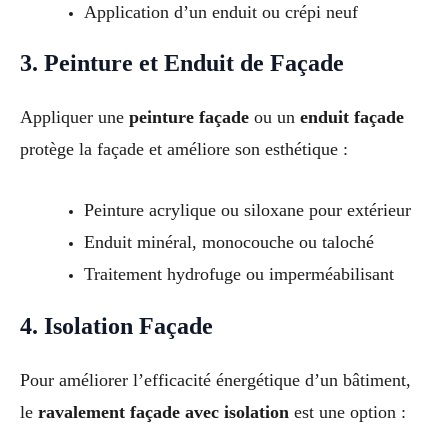
Application d’un enduit ou crépi neuf
3. Peinture et Enduit de Façade
Appliquer une
peinture façade
ou un
enduit façade
protège la façade et améliore son esthétique :
Peinture acrylique ou siloxane pour extérieur
Enduit minéral, monocouche ou taloché
Traitement hydrofuge ou imperméabilisant
4. Isolation Façade
Pour améliorer l’efficacité énergétique d’un bâtiment,
le
ravalement façade avec isolation
est une option :