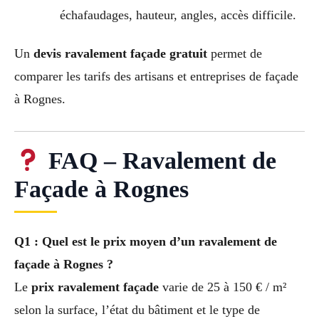
échafaudages, hauteur, angles, accès difficile.
Un
devis ravalement façade gratuit
permet de
comparer les tarifs des artisans et entreprises de façade
à Rognes.
FAQ – Ravalement de
Façade à Rognes
Q1 : Quel est le prix moyen d’un ravalement de
façade à Rognes ?
Le
prix ravalement façade
varie de 25 à 150 € / m²
selon la surface, l’état du bâtiment et le type de