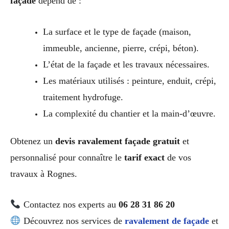
façade
dépend de :
La surface et le type de façade (maison,
immeuble, ancienne, pierre, crépi, béton).
L’état de la façade et les travaux nécessaires.
Les matériaux utilisés : peinture, enduit, crépi,
traitement hydrofuge.
La complexité du chantier et la main-d’œuvre.
Obtenez un
devis ravalement façade gratuit
et
personnalisé pour connaître le
tarif exact
de vos
travaux à Rognes.
Contactez nos experts au
06 28 31 86 20
Découvrez nos services de
ravalement de façade
et