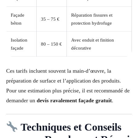
Façade
Réparation fissures et
35 – 75 €
béton
protection hydrofuge
Isolation
Avec enduit et finition
80 – 150 €
façade
décorative
Ces tarifs incluent souvent la main-d’œuvre, la
préparation de surface et l’application des produits.
Pour une estimation plus précise, il est recommandé de
demander un
devis ravalement façade gratuit
.
Techniques et Conseils