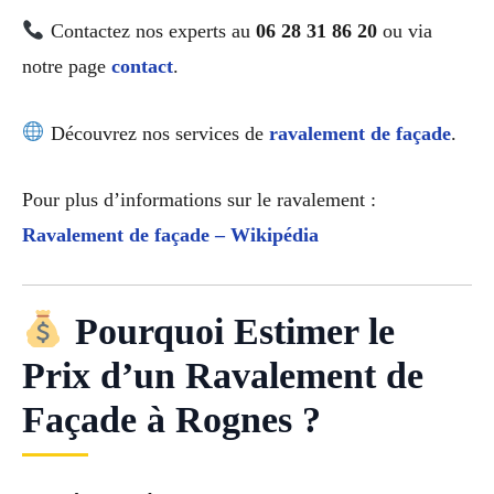
Contactez nos experts au
06 28 31 86 20
ou via
notre page
contact
.
Découvrez nos services de
ravalement de façade
.
Pour plus d’informations sur le ravalement :
Ravalement de façade – Wikipédia
Pourquoi Estimer le
Prix d’un Ravalement de
Façade à Rognes ?