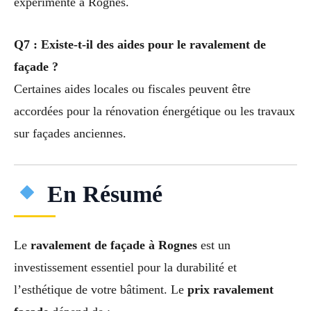
expérimenté à Rognes.
Q7 : Existe-t-il des aides pour le ravalement de
façade ?
Certaines aides locales ou fiscales peuvent être
accordées pour la rénovation énergétique ou les travaux
sur façades anciennes.
En Résumé
Le
ravalement de façade à Rognes
est un
investissement essentiel pour la durabilité et
l’esthétique de votre bâtiment. Le
prix ravalement