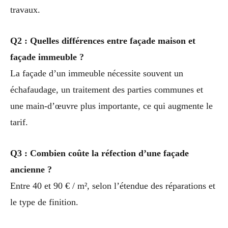
travaux.
Q2 : Quelles différences entre façade maison et
façade immeuble ?
La façade d’un immeuble nécessite souvent un
échafaudage, un traitement des parties communes et
une main-d’œuvre plus importante, ce qui augmente le
tarif.
Q3 : Combien coûte la réfection d’une façade
ancienne ?
Entre 40 et 90 € / m², selon l’étendue des réparations et
le type de finition.