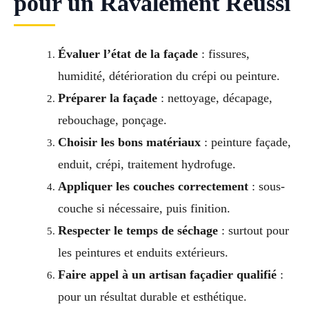
pour un Ravalement Réussi
Évaluer l’état de la façade
: fissures,
humidité, détérioration du crépi ou peinture.
Préparer la façade
: nettoyage, décapage,
rebouchage, ponçage.
Choisir les bons matériaux
: peinture façade,
enduit, crépi, traitement hydrofuge.
Appliquer les couches correctement
: sous-
couche si nécessaire, puis finition.
Respecter le temps de séchage
: surtout pour
les peintures et enduits extérieurs.
Faire appel à un artisan façadier qualifié
:
pour un résultat durable et esthétique.