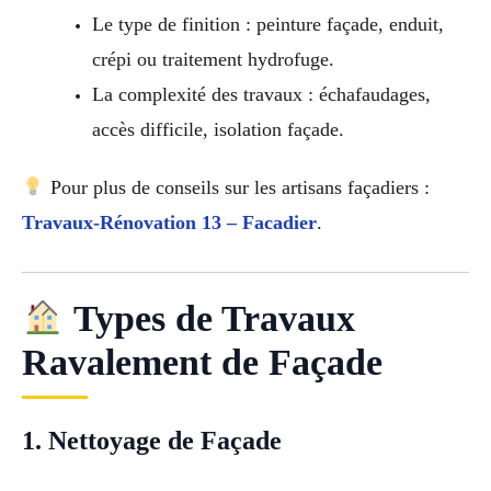
Le type de finition : peinture façade, enduit,
crépi ou traitement hydrofuge.
La complexité des travaux : échafaudages,
accès difficile, isolation façade.
Pour plus de conseils sur les artisans façadiers :
Travaux-Rénovation 13 – Facadier
.
Types de Travaux
Ravalement de Façade
1. Nettoyage de Façade