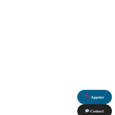
Appeler
Contact