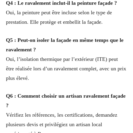
Q4 : Le ravalement inclut-il la peinture façade ?
Oui, la peinture peut être incluse selon le type de
prestation. Elle protège et embellit la façade.
Q5 : Peut-on isoler la façade en même temps que le
ravalement ?
Oui, l’isolation thermique par l’extérieur (ITE) peut
être réalisée lors d’un ravalement complet, avec un prix
plus élevé.
Q6 : Comment choisir un artisan ravalement façade
?
Vérifiez les références, les certifications, demandez
plusieurs devis et privilégiez un artisan local