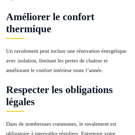
Améliorer le confort
thermique
Un ravalement peut inclure une rénovation énergétique
avec isolation, limitant les pertes de chaleur et
améliorant le confort intérieur toute l’année.
Respecter les obligations
légales
Dans de nombreuses communes, le ravalement est
obligatoire à intervalles réguliers. Entretenir votre