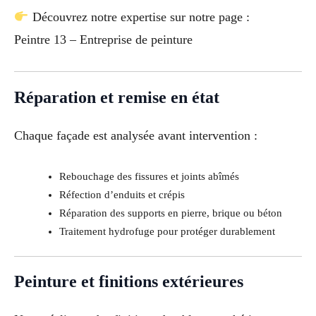
Découvrez notre expertise sur notre page :
Peintre 13 – Entreprise de peinture
Réparation et remise en état
Chaque façade est analysée avant intervention :
Rebouchage des fissures et joints abîmés
Réfection d’enduits et crépis
Réparation des supports en pierre, brique ou béton
Traitement hydrofuge pour protéger durablement
Peinture et finitions extérieures