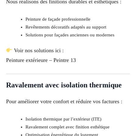
Nous réalisons des finitions durables et esthétiques :
Peinture de façade professionnelle
Revêtements décoratifs adaptés au support
Solutions pour façades anciennes ou modernes
Voir nos solutions ici :
Peinture extérieure – Peintre 13
Ravalement avec isolation thermique
Pour améliorer votre confort et réduire vos factures :
Isolation thermique par l’extérieur (ITE)
Ravalement complet avec finition esthétique
Optimisation énergétique du logement