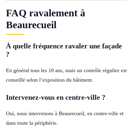
FAQ ravalement à
Beaurecueil
À quelle fréquence ravaler une façade
?
En général tous les 10 ans, mais un contrôle régulier est
conseillé selon l’exposition du bâtiment.
Intervenez-vous en centre-ville ?
Oui, nous intervenons à Beaurecueil, en centre-ville et
dans toute la périphérie.