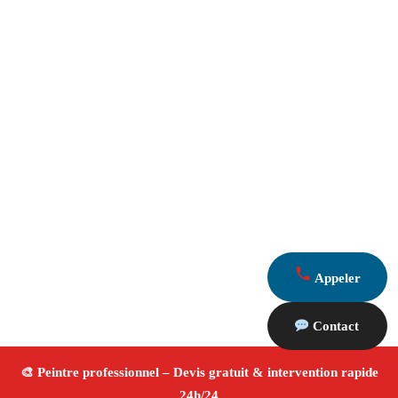
Appeler
Contact