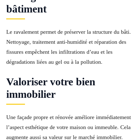
bâtiment
Le ravalement permet de préserver la structure du bâti.
Nettoyage, traitement anti-humidité et réparation des
fissures empêchent les infiltrations d’eau et les
dégradations liées au gel ou à la pollution.
Valoriser votre bien
immobilier
Une façade propre et rénovée améliore immédiatement
l’aspect esthétique de votre maison ou immeuble. Cela
augmente aussi sa valeur sur le marché immobilier.