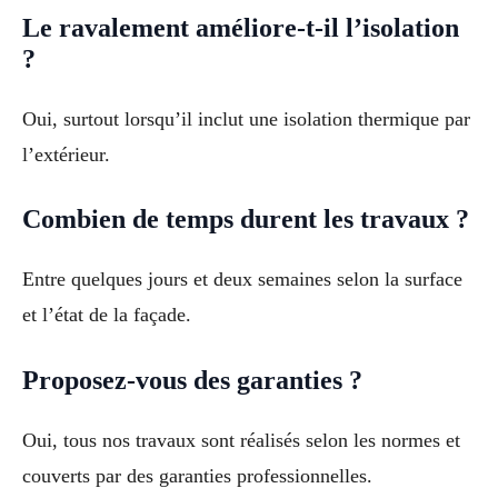
Le ravalement améliore-t-il l’isolation
?
Oui, surtout lorsqu’il inclut une isolation thermique par
l’extérieur.
Combien de temps durent les travaux ?
Entre quelques jours et deux semaines selon la surface
et l’état de la façade.
Proposez-vous des garanties ?
Oui, tous nos travaux sont réalisés selon les normes et
couverts par des garanties professionnelles.