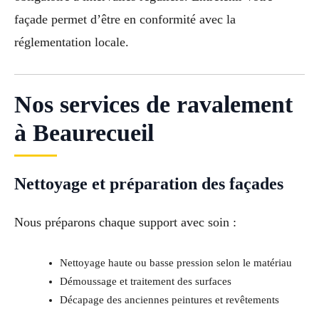
façade permet d’être en conformité avec la
réglementation locale.
Nos services de ravalement
à Beaurecueil
Nettoyage et préparation des façades
Nous préparons chaque support avec soin :
Nettoyage haute ou basse pression selon le matériau
Démoussage et traitement des surfaces
Décapage des anciennes peintures et revêtements