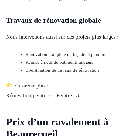
Travaux de rénovation globale
Nous intervenons aussi sur des projets plus larges :
Rénovation complète de façade et peinture
Remise à neuf de bâtiments anciens
Coordination de travaux de rénovation
En savoir plus :
Rénovation peinture – Peintre 13
Prix d’un ravalement à
Beaurecueil