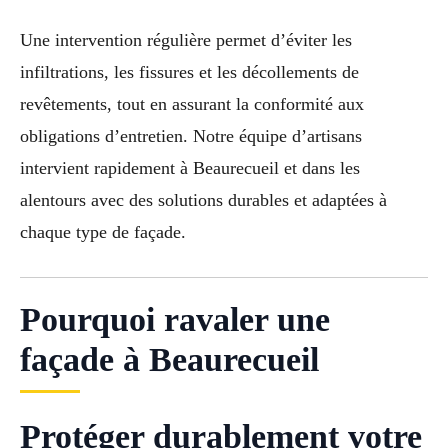
Une intervention régulière permet d’éviter les
infiltrations, les fissures et les décollements de
revêtements, tout en assurant la conformité aux
obligations d’entretien. Notre équipe d’artisans
intervient rapidement à Beaurecueil et dans les
alentours avec des solutions durables et adaptées à
chaque type de façade.
Pourquoi ravaler une
façade à Beaurecueil
Protéger durablement votre