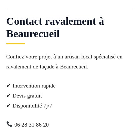
Contact ravalement à
Beaurecueil
Confiez votre projet à un artisan local spécialisé en
ravalement de façade à Beaurecueil.
✔ Intervention rapide
✔ Devis gratuit
✔ Disponibilité 7j/7
06 28 31 86 20