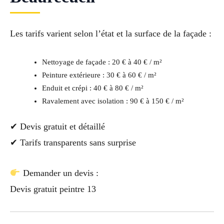
Les tarifs varient selon l’état et la surface de la façade :
Nettoyage de façade : 20 € à 40 € / m²
Peinture extérieure : 30 € à 60 € / m²
Enduit et crépi : 40 € à 80 € / m²
Ravalement avec isolation : 90 € à 150 € / m²
✔ Devis gratuit et détaillé
✔ Tarifs transparents sans surprise
Demander un devis :
Devis gratuit peintre 13