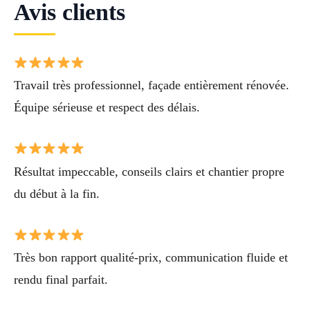
Avis clients
Travail très professionnel, façade entièrement rénovée.
Équipe sérieuse et respect des délais.
Résultat impeccable, conseils clairs et chantier propre
du début à la fin.
Très bon rapport qualité-prix, communication fluide et
rendu final parfait.