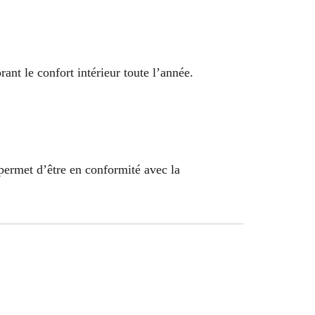
ant le confort intérieur toute l’année.
permet d’être en conformité avec la