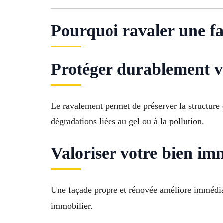
Pourquoi ravaler une fa
Protéger durablement v
Le ravalement permet de préserver la structure d
dégradations liées au gel ou à la pollution.
Valoriser votre bien im
Une façade propre et rénovée améliore immédia
immobilier.