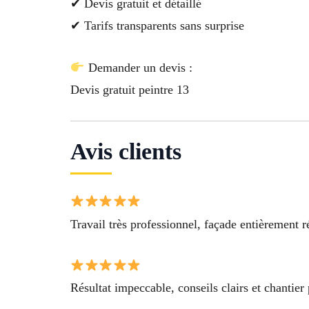
✔ Devis gratuit et détaillé
✔ Tarifs transparents sans surprise
Demander un devis :
Devis gratuit peintre 13
Avis clients
Travail très professionnel, façade entièrement r
Résultat impeccable, conseils clairs et chantier 