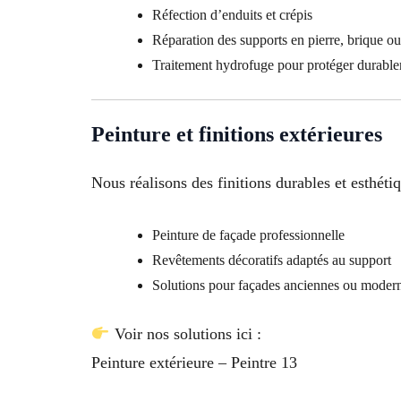
Réfection d’enduits et crépis
Réparation des supports en pierre, brique o
Traitement hydrofuge pour protéger durabl
Peinture et finitions extérieures
Nous réalisons des finitions durables et esthétiq
Peinture de façade professionnelle
Revêtements décoratifs adaptés au support
Solutions pour façades anciennes ou moder
Voir nos solutions ici :
Peinture extérieure – Peintre 13