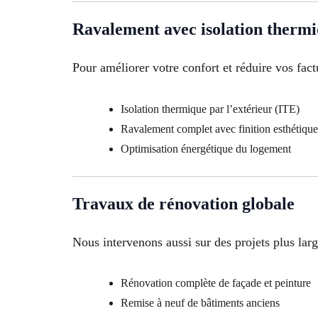
Ravalement avec isolation therm
Pour améliorer votre confort et réduire vos fact
Isolation thermique par l’extérieur (ITE)
Ravalement complet avec finition esthétique
Optimisation énergétique du logement
Travaux de rénovation globale
Nous intervenons aussi sur des projets plus larg
Rénovation complète de façade et peinture
Remise à neuf de bâtiments anciens