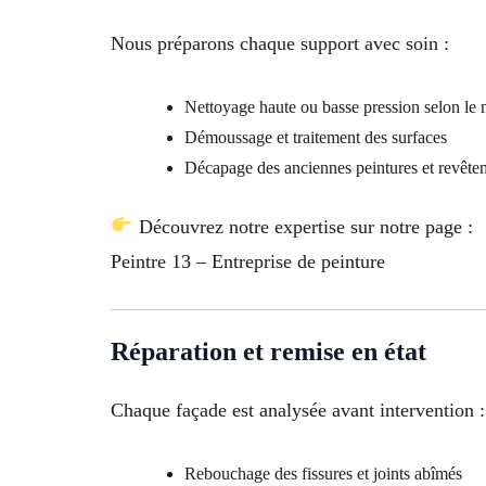
Nous préparons chaque support avec soin :
Nettoyage haute ou basse pression selon le 
Démoussage et traitement des surfaces
Décapage des anciennes peintures et revête
Découvrez notre expertise sur notre page :
Peintre 13 – Entreprise de peinture
Réparation et remise en état
Chaque façade est analysée avant intervention :
Rebouchage des fissures et joints abîmés