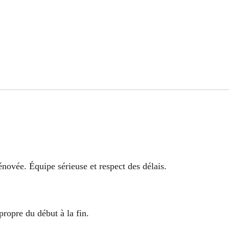
énovée. Équipe sérieuse et respect des délais.
propre du début à la fin.