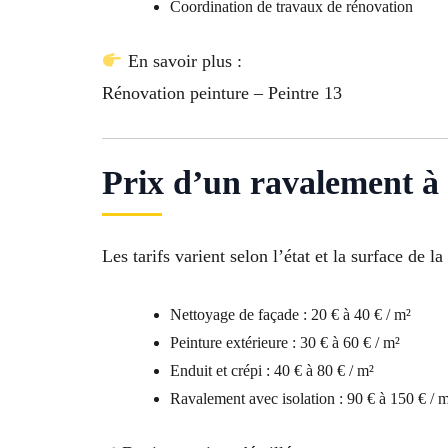
Coordination de travaux de rénovation
En savoir plus :
Rénovation peinture – Peintre 13
Prix d’un ravalement à 
Les tarifs varient selon l’état et la surface de la
Nettoyage de façade : 20 € à 40 € / m²
Peinture extérieure : 30 € à 60 € / m²
Enduit et crépi : 40 € à 80 € / m²
Ravalement avec isolation : 90 € à 150 € / 