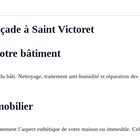
çade à Saint Victoret
otre bâtiment
u bâti. Nettoyage, traitement anti-humidité et réparation des f
mobilier
tement l’aspect esthétique de votre maison ou immeuble. Cel