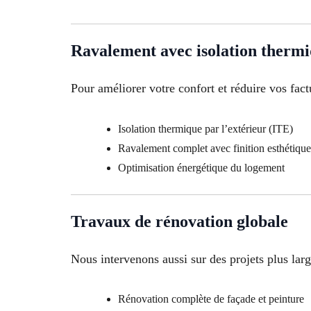
Ravalement avec isolation therm
Pour améliorer votre confort et réduire vos fact
Isolation thermique par l’extérieur (ITE)
Ravalement complet avec finition esthétique
Optimisation énergétique du logement
Travaux de rénovation globale
Nous intervenons aussi sur des projets plus larg
Rénovation complète de façade et peinture