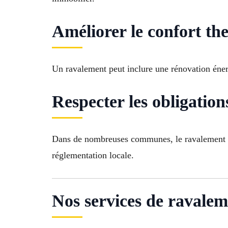
Améliorer le confort t
Un ravalement peut inclure une rénovation énergé
Respecter les obligation
Dans de nombreuses communes, le ravalement est 
réglementation locale.
Nos services de ravalem