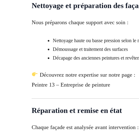
Nettoyage et préparation des faç
Nous préparons chaque support avec soin :
Nettoyage haute ou basse pression selon le 
Démoussage et traitement des surfaces
Décapage des anciennes peintures et revête
Découvrez notre expertise sur notre page :
Peintre 13 – Entreprise de peinture
Réparation et remise en état
Chaque façade est analysée avant intervention :