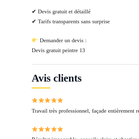
✔ Devis gratuit et détaillé
✔ Tarifs transparents sans surprise
Demander un devis :
Devis gratuit peintre 13
Avis clients
Travail très professionnel, façade entièrement r