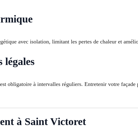
hermique
tique avec isolation, limitant les pertes de chaleur et amélior
s légales
obligatoire à intervalles réguliers. Entretenir votre façade 
ent à Saint Victoret