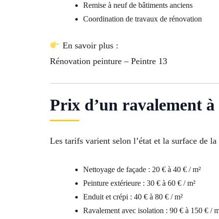
Remise à neuf de bâtiments anciens
Coordination de travaux de rénovation
En savoir plus :
Rénovation peinture – Peintre 13
Prix d’un ravalement à 
Les tarifs varient selon l’état et la surface de la
Nettoyage de façade : 20 € à 40 € / m²
Peinture extérieure : 30 € à 60 € / m²
Enduit et crépi : 40 € à 80 € / m²
Ravalement avec isolation : 90 € à 150 € / 