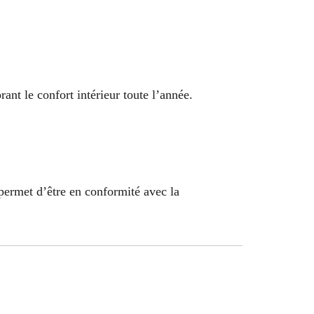
ant le confort intérieur toute l’année.
permet d’être en conformité avec la