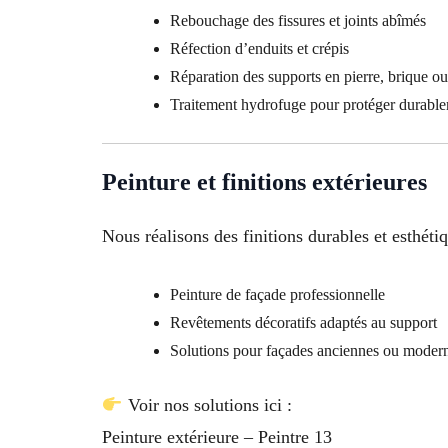
Rebouchage des fissures et joints abîmés
Réfection d’enduits et crépis
Réparation des supports en pierre, brique o
Traitement hydrofuge pour protéger durabl
Peinture et finitions extérieures
Nous réalisons des finitions durables et esthétiq
Peinture de façade professionnelle
Revêtements décoratifs adaptés au support
Solutions pour façades anciennes ou moder
Voir nos solutions ici :
Peinture extérieure – Peintre 13