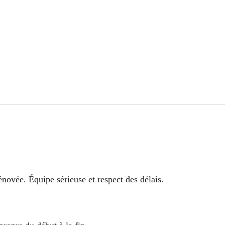
énovée. Équipe sérieuse et respect des délais.