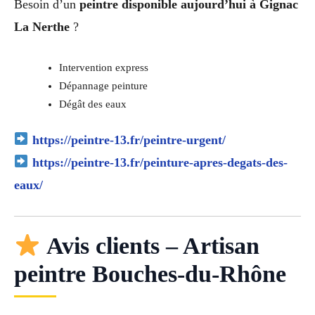
Besoin d’un
peintre disponible aujourd’hui à Gignac
La Nerthe
?
Intervention express
Dépannage peinture
Dégât des eaux
https://peintre-13.fr/peintre-urgent/
https://peintre-13.fr/peinture-apres-degats-des-
eaux/
Avis clients – Artisan
peintre Bouches-du-Rhône