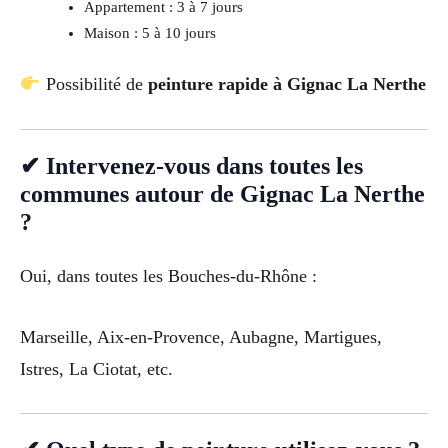
Appartement : 3 à 7 jours
Maison : 5 à 10 jours
Possibilité de
peinture rapide à Gignac La Nerthe
✔ Intervenez-vous dans toutes les
communes autour de Gignac La Nerthe
?
Oui, dans toutes les Bouches-du-Rhône :
Marseille, Aix-en-Provence, Aubagne, Martigues,
Istres, La Ciotat, etc.