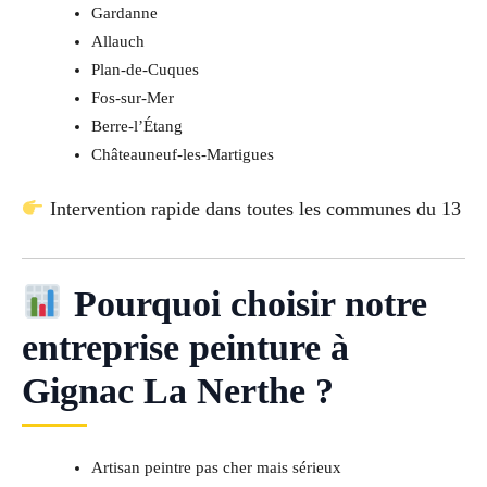
Gardanne
Allauch
Plan-de-Cuques
Fos-sur-Mer
Berre-l’Étang
Châteauneuf-les-Martigues
Intervention rapide dans toutes les communes du 13
Pourquoi choisir notre
entreprise peinture à
Gignac La Nerthe ?
Artisan peintre pas cher mais sérieux