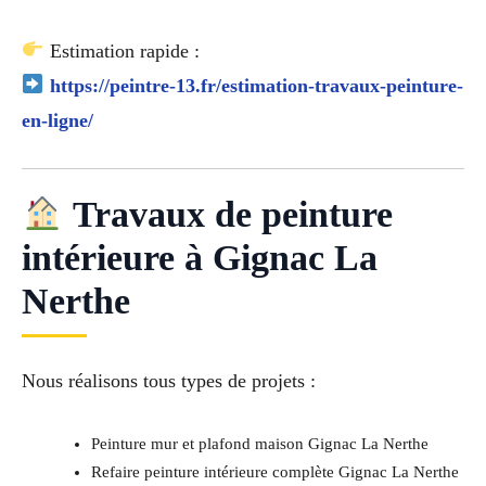
Estimation rapide :
https://peintre-13.fr/estimation-travaux-peinture-
en-ligne/
Travaux de peinture
intérieure à Gignac La
Nerthe
Nous réalisons tous types de projets :
Peinture mur et plafond maison Gignac La Nerthe
Refaire peinture intérieure complète Gignac La Nerthe