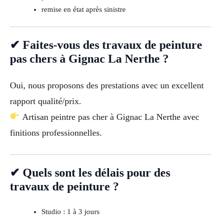
remise en état après sinistre
✔ Faites-vous des travaux de peinture
pas chers à Gignac La Nerthe ?
Oui, nous proposons des prestations avec un excellent
rapport qualité/prix.
Artisan peintre pas cher à Gignac La Nerthe avec
finitions professionnelles.
✔ Quels sont les délais pour des
travaux de peinture ?
Studio : 1 à 3 jours