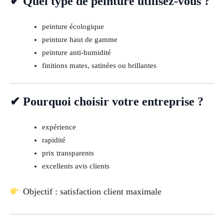
✔ Quel type de peinture utilisez-vous ?
peinture écologique
peinture haut de gamme
peinture anti-humidité
finitions mates, satinées ou brillantes
✔ Pourquoi choisir votre entreprise ?
expérience
rapidité
prix transparents
excellents avis clients
Objectif : satisfaction client maximale