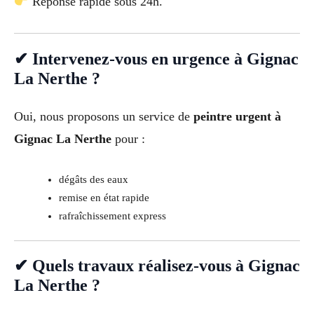
Réponse rapide sous 24h.
✔ Intervenez-vous en urgence à Gignac
La Nerthe ?
Oui, nous proposons un service de
peintre urgent à
Gignac La Nerthe
pour :
dégâts des eaux
remise en état rapide
rafraîchissement express
✔ Quels travaux réalisez-vous à Gignac
La Nerthe ?