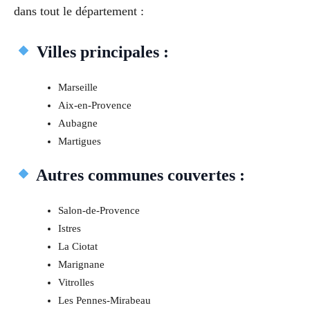
dans tout le département :
Villes principales :
Marseille
Aix-en-Provence
Aubagne
Martigues
Autres communes couvertes :
Salon-de-Provence
Istres
La Ciotat
Marignane
Vitrolles
Les Pennes-Mirabeau