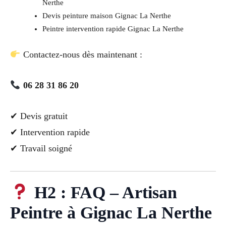
Nerthe
Devis peinture maison Gignac La Nerthe
Peintre intervention rapide Gignac La Nerthe
Contactez-nous dès maintenant :
06 28 31 86 20
✔ Devis gratuit
✔ Intervention rapide
✔ Travail soigné
H2 : FAQ – Artisan
Peintre à Gignac La Nerthe