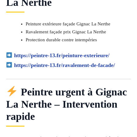
La Nerthe
Peinture extérieure façade Gignac La Nerthe
Ravalement façade prix Gignac La Nerthe
Protection durable contre intempéries
https://peintre-13.fr/peinture-exterieure/
https://peintre-13.fr/ravalement-de-facade/
Peintre urgent à Gignac
La Nerthe – Intervention
rapide