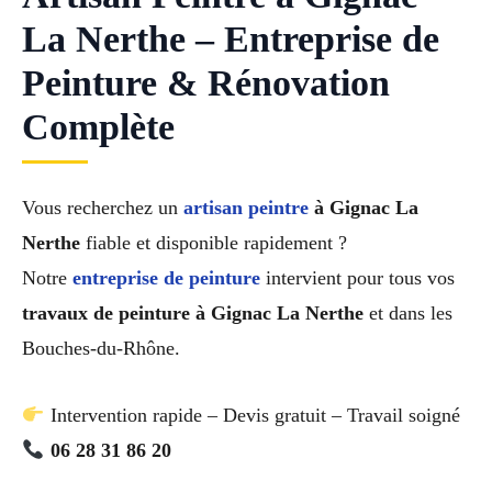
La Nerthe – Entreprise de
Peinture & Rénovation
Complète
Vous recherchez un
artisan peintre
à Gignac La
Nerthe
fiable et disponible rapidement ?
Notre
entreprise de peinture
intervient pour tous vos
travaux de peinture à Gignac La Nerthe
et dans les
Bouches-du-Rhône.
Intervention rapide – Devis gratuit – Travail soigné
06 28 31 86 20