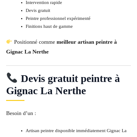
Intervention rapide
Devis gratuit
Peintre professionnel expérimenté
Finitions haut de gamme
Positionné comme
meilleur artisan peintre à
Gignac La Nerthe
Devis gratuit peintre à
Gignac La Nerthe
Besoin d’un :
Artisan peintre disponible immédiatement Gignac La