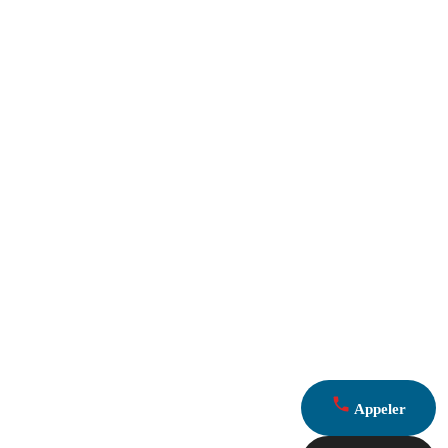
Appeler