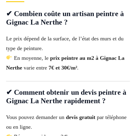
✔ Combien coûte un artisan peintre à
Gignac La Nerthe ?
Le prix dépend de la surface, de l’état des murs et du
type de peinture.
En moyenne, le
prix peintre au m2 à Gignac La
Nerthe
varie entre
7€ et 30€/m²
.
✔ Comment obtenir un devis peintre à
Gignac La Nerthe rapidement ?
Vous pouvez demander un
devis gratuit
par téléphone
ou en ligne.