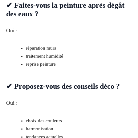
✔ Faites-vous la peinture après dégât
des eaux ?
Oui :
réparation murs
traitement humidité
reprise peinture
✔ Proposez-vous des conseils déco ?
Oui :
choix des couleurs
harmonisation
tendances actuelles