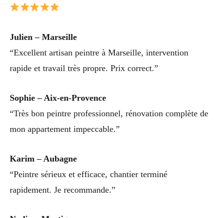
Julien – Marseille
“Excellent artisan peintre à Marseille, intervention
rapide et travail très propre. Prix correct.”
Sophie – Aix-en-Provence
“Très bon peintre professionnel, rénovation complète de
mon appartement impeccable.”
Karim – Aubagne
“Peintre sérieux et efficace, chantier terminé
rapidement. Je recommande.”