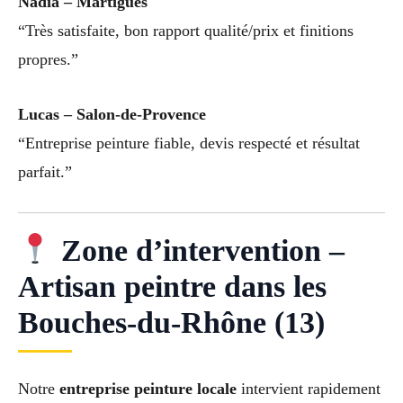
Nadia – Martigues
“Très satisfaite, bon rapport qualité/prix et finitions
propres.”
Lucas – Salon-de-Provence
“Entreprise peinture fiable, devis respecté et résultat
parfait.”
Zone d’intervention –
Artisan peintre dans les
Bouches-du-Rhône (13)
Notre
entreprise peinture locale
intervient rapidement