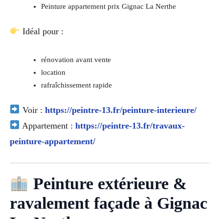
Peinture appartement prix Gignac La Nerthe
Idéal pour :
rénovation avant vente
location
rafraîchissement rapide
Voir :
https://peintre-13.fr/peinture-interieure/
Appartement :
https://peintre-13.fr/travaux-
peinture-appartement/
Peinture extérieure &
ravalement façade à Gignac