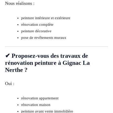
Nous réalisons :
peinture intérieure et extérieure
rénovation complète
peinture décorative
pose de revêtements muraux
✔ Proposez-vous des travaux de
rénovation peinture à Gignac La
Nerthe ?
Oui :
rénovation appartement
rénovation maison
peinture avant vente immobilière