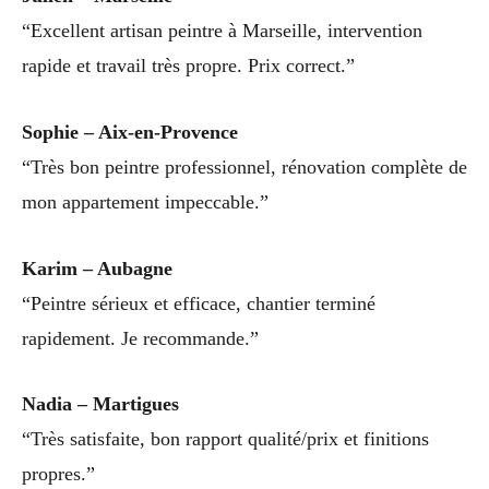
“Excellent artisan peintre à Marseille, intervention
rapide et travail très propre. Prix correct.”
Sophie – Aix-en-Provence
“Très bon peintre professionnel, rénovation complète de
mon appartement impeccable.”
Karim – Aubagne
“Peintre sérieux et efficace, chantier terminé
rapidement. Je recommande.”
Nadia – Martigues
“Très satisfaite, bon rapport qualité/prix et finitions
propres.”