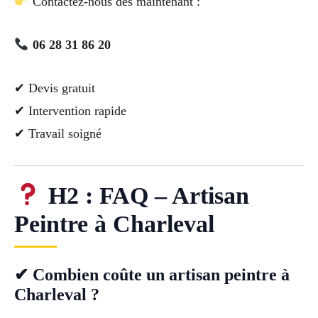
Contactez-nous dès maintenant :
06 28 31 86 20
✔ Devis gratuit
✔ Intervention rapide
✔ Travail soigné
H2 : FAQ – Artisan
Peintre à Charleval
✔ Combien coûte un artisan peintre à
Charleval ?