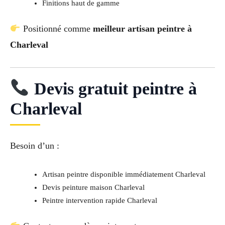
Finitions haut de gamme
Positionné comme
meilleur artisan peintre à
Charleval
Devis gratuit peintre à
Charleval
Besoin d’un :
Artisan peintre disponible immédiatement Charleval
Devis peinture maison Charleval
Peintre intervention rapide Charleval