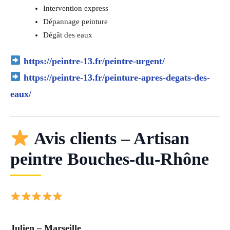
Intervention express
Dépannage peinture
Dégât des eaux
https://peintre-13.fr/peintre-urgent/
https://peintre-13.fr/peinture-apres-degats-des-
eaux/
Avis clients – Artisan
peintre Bouches-du-Rhône
Julien – Marseille