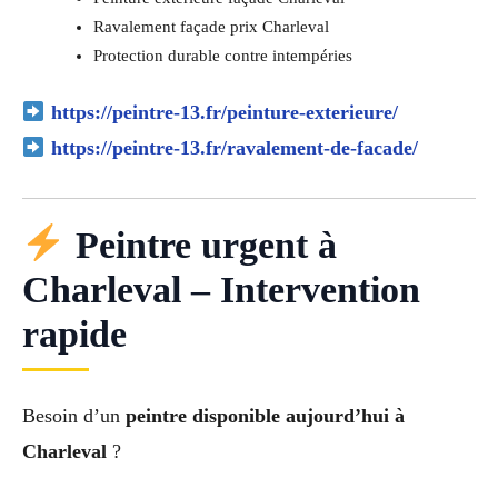
Ravalement façade prix Charleval
Protection durable contre intempéries
https://peintre-13.fr/peinture-exterieure/
https://peintre-13.fr/ravalement-de-facade/
Peintre urgent à
Charleval – Intervention
rapide
Besoin d’un
peintre disponible aujourd’hui à
Charleval
?