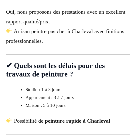
Oui, nous proposons des prestations avec un excellent
rapport qualité/prix.
Artisan peintre pas cher à Charleval avec finitions
professionnelles.
✔ Quels sont les délais pour des
travaux de peinture ?
Studio : 1 à 3 jours
Appartement : 3 à 7 jours
Maison : 5 à 10 jours
Possibilité de
peinture rapide à Charleval