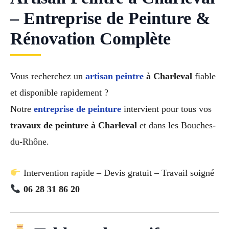
– Entreprise de Peinture &
Rénovation Complète
Vous recherchez un
artisan peintre
à Charleval
fiable
et disponible rapidement ?
Notre
entreprise de peinture
intervient pour tous vos
travaux de peinture à Charleval
et dans les Bouches-
du-Rhône.
Intervention rapide – Devis gratuit – Travail soigné
06 28 31 86 20