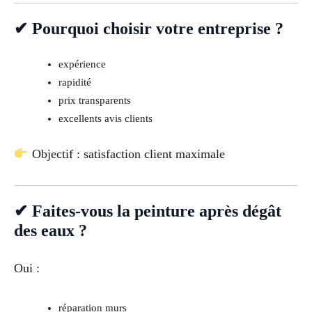
✔ Pourquoi choisir votre entreprise ?
expérience
rapidité
prix transparents
excellents avis clients
Objectif : satisfaction client maximale
✔ Faites-vous la peinture après dégât
des eaux ?
Oui :
réparation murs