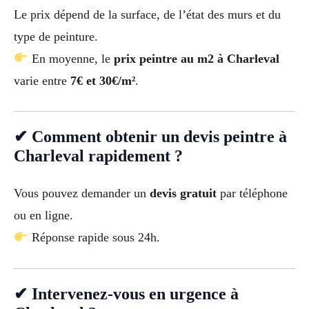
Le prix dépend de la surface, de l’état des murs et du
type de peinture.
En moyenne, le
prix peintre au m2 à Charleval
varie entre
7€ et 30€/m²
.
✔ Comment obtenir un devis peintre à
Charleval rapidement ?
Vous pouvez demander un
devis gratuit
par téléphone
ou en ligne.
Réponse rapide sous 24h.
✔ Intervenez-vous en urgence à