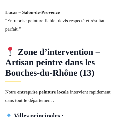
Lucas – Salon-de-Provence
“Entreprise peinture fiable, devis respecté et résultat
parfait.”
Zone d’intervention –
Artisan peintre dans les
Bouches-du-Rhône (13)
Notre
entreprise peinture locale
intervient rapidement
dans tout le département :
Villes principales :