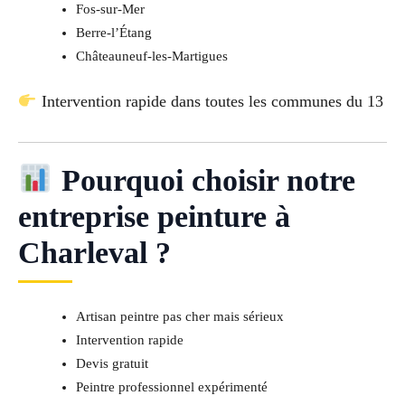
Fos-sur-Mer
Berre-l’Étang
Châteauneuf-les-Martigues
Intervention rapide dans toutes les communes du 13
Pourquoi choisir notre
entreprise peinture à
Charleval ?
Artisan peintre pas cher mais sérieux
Intervention rapide
Devis gratuit
Peintre professionnel expérimenté