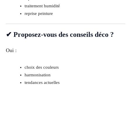
traitement humidité
reprise peinture
✔ Proposez-vous des conseils déco ?
Oui :
choix des couleurs
harmonisation
tendances actuelles