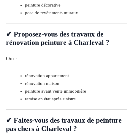
peinture décorative
pose de revêtements muraux
✔ Proposez-vous des travaux de
rénovation peinture à Charleval ?
Oui :
rénovation appartement
rénovation maison
peinture avant vente immobilière
remise en état après sinistre
✔ Faites-vous des travaux de peinture
pas chers à Charleval ?