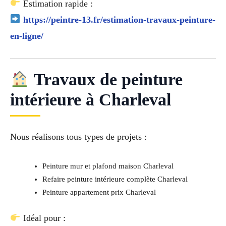
Estimation rapide :
https://peintre-13.fr/estimation-travaux-peinture-
en-ligne/
Travaux de peinture
intérieure à Charleval
Nous réalisons tous types de projets :
Peinture mur et plafond maison Charleval
Refaire peinture intérieure complète Charleval
Peinture appartement prix Charleval
Idéal pour :