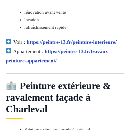
rénovation avant vente
location
rafraîchissement rapide
Voir :
https://peintre-13.fr/peinture-interieure/
Appartement :
https://peintre-13.fr/travaux-
peinture-appartement/
Peinture extérieure &
ravalement façade à
Charleval
Peinture extérieure façade Charleval