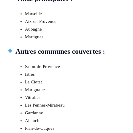
Marseille
Aix-en-Provence
Aubagne
Martigues
Autres communes couvertes :
Salon-de-Provence
Istres
La Ciotat
Marignane
Vitrolles
Les Pennes-Mirabeau
Gardanne
Allauch
Plan-de-Cuques