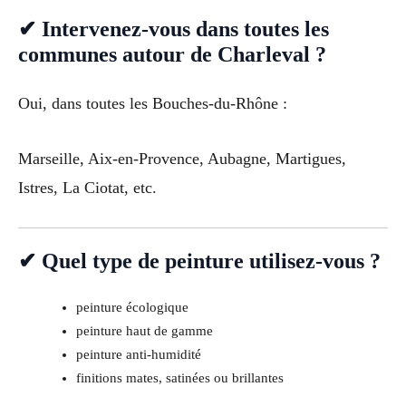
✔ Intervenez-vous dans toutes les
communes autour de Charleval ?
Oui, dans toutes les Bouches-du-Rhône :
Marseille, Aix-en-Provence, Aubagne, Martigues,
Istres, La Ciotat, etc.
✔ Quel type de peinture utilisez-vous ?
peinture écologique
peinture haut de gamme
peinture anti-humidité
finitions mates, satinées ou brillantes