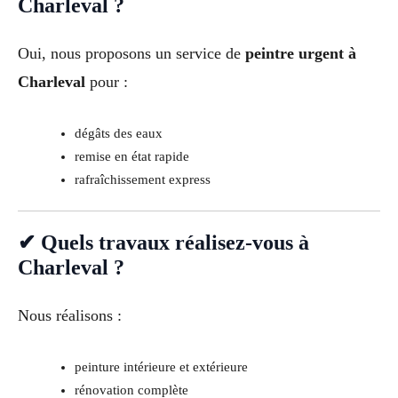
Charleval ?
Oui, nous proposons un service de
peintre urgent à
Charleval
pour :
dégâts des eaux
remise en état rapide
rafraîchissement express
✔ Quels travaux réalisez-vous à
Charleval ?
Nous réalisons :
peinture intérieure et extérieure
rénovation complète