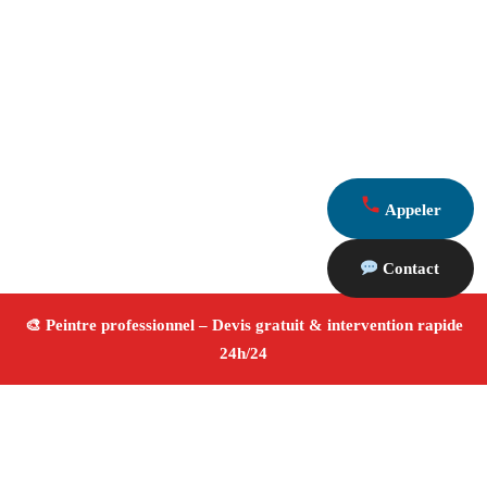
Appeler
Contact
À propos Peintre 13