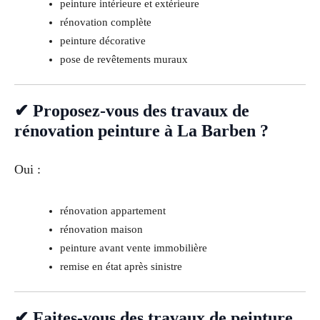
peinture intérieure et extérieure
rénovation complète
peinture décorative
pose de revêtements muraux
✔ Proposez-vous des travaux de
rénovation peinture à La Barben ?
Oui :
rénovation appartement
rénovation maison
peinture avant vente immobilière
remise en état après sinistre
✔ Faites-vous des travaux de peinture