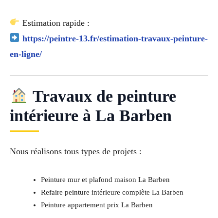
Estimation rapide :
https://peintre-13.fr/estimation-travaux-peinture-
en-ligne/
Travaux de peinture
intérieure à La Barben
Nous réalisons tous types de projets :
Peinture mur et plafond maison La Barben
Refaire peinture intérieure complète La Barben
Peinture appartement prix La Barben