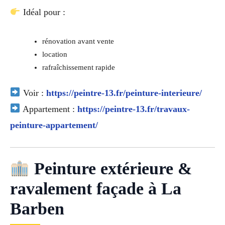
Idéal pour :
rénovation avant vente
location
rafraîchissement rapide
Voir :
https://peintre-13.fr/peinture-interieure/
Appartement :
https://peintre-13.fr/travaux-
peinture-appartement/
Peinture extérieure &
ravalement façade à La
Barben