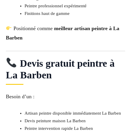
Peintre professionnel expérimenté
Finitions haut de gamme
Positionné comme
meilleur artisan peintre à La
Barben
Devis gratuit peintre à
La Barben
Besoin d’un :
Artisan peintre disponible immédiatement La Barben
Devis peinture maison La Barben
Peintre intervention rapide La Barben