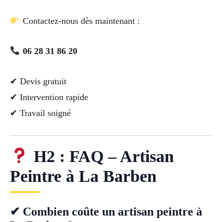
Contactez-nous dès maintenant :
06 28 31 86 20
✔ Devis gratuit
✔ Intervention rapide
✔ Travail soigné
H2 : FAQ – Artisan
Peintre à La Barben
✔ Combien coûte un artisan peintre à