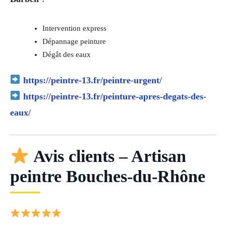
Intervention express
Dépannage peinture
Dégât des eaux
https://peintre-13.fr/peintre-urgent/
https://peintre-13.fr/peinture-apres-degats-des-
eaux/
Avis clients – Artisan
peintre Bouches-du-Rhône