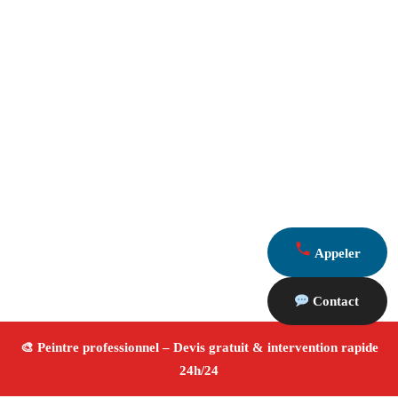
Appeler
Contact