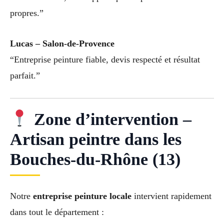
propres.”
Lucas – Salon-de-Provence
“Entreprise peinture fiable, devis respecté et résultat
parfait.”
Zone d’intervention –
Artisan peintre dans les
Bouches-du-Rhône (13)
Notre
entreprise peinture locale
intervient rapidement
dans tout le département :