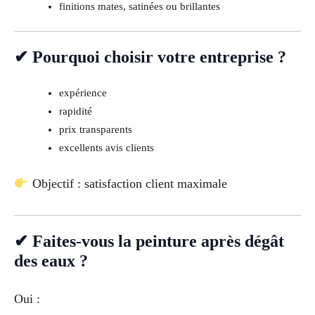
finitions mates, satinées ou brillantes
✔ Pourquoi choisir votre entreprise ?
expérience
rapidité
prix transparents
excellents avis clients
Objectif : satisfaction client maximale
✔ Faites-vous la peinture après dégât
des eaux ?
Oui :