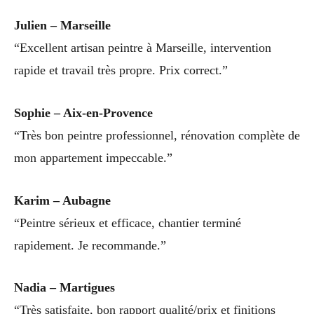
Julien – Marseille
“Excellent artisan peintre à Marseille, intervention
rapide et travail très propre. Prix correct.”
Sophie – Aix-en-Provence
“Très bon peintre professionnel, rénovation complète de
mon appartement impeccable.”
Karim – Aubagne
“Peintre sérieux et efficace, chantier terminé
rapidement. Je recommande.”
Nadia – Martigues
“Très satisfaite, bon rapport qualité/prix et finitions