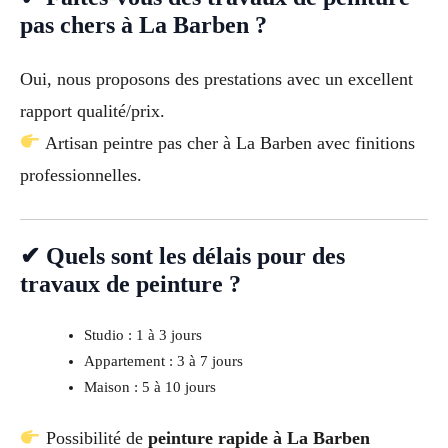
pas chers à La Barben ?
Oui, nous proposons des prestations avec un excellent
rapport qualité/prix.
Artisan peintre pas cher à La Barben avec finitions
professionnelles.
✔ Quels sont les délais pour des
travaux de peinture ?
Studio : 1 à 3 jours
Appartement : 3 à 7 jours
Maison : 5 à 10 jours
Possibilité de
peinture rapide à La Barben