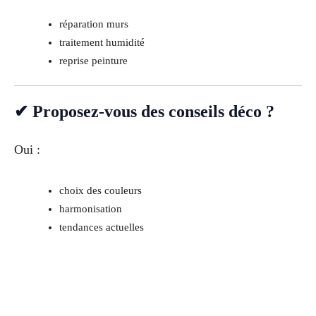
réparation murs
traitement humidité
reprise peinture
✔ Proposez-vous des conseils déco ?
Oui :
choix des couleurs
harmonisation
tendances actuelles