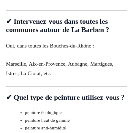
✔ Intervenez-vous dans toutes les
communes autour de La Barben ?
Oui, dans toutes les Bouches-du-Rhône :
Marseille, Aix-en-Provence, Aubagne, Martigues,
Istres, La Ciotat, etc.
✔ Quel type de peinture utilisez-vous ?
peinture écologique
peinture haut de gamme
peinture anti-humidité