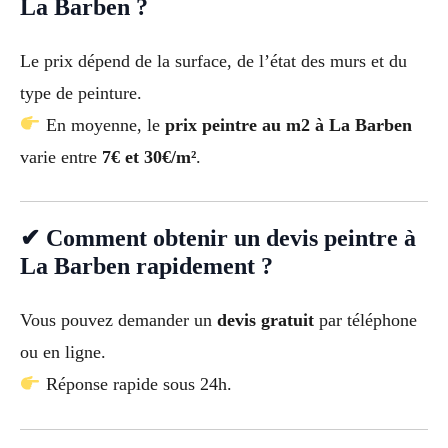
La Barben ?
Le prix dépend de la surface, de l’état des murs et du
type de peinture.
En moyenne, le
prix peintre au m2 à La Barben
varie entre
7€ et 30€/m²
.
✔ Comment obtenir un devis peintre à
La Barben rapidement ?
Vous pouvez demander un
devis gratuit
par téléphone
ou en ligne.
Réponse rapide sous 24h.