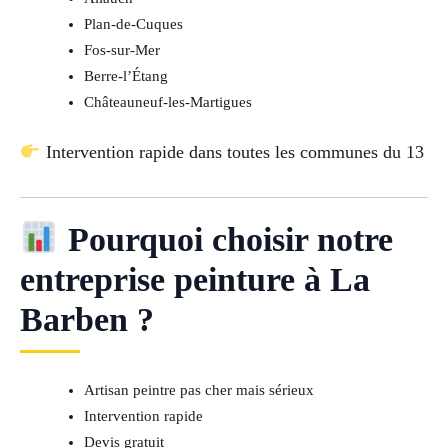
Plan-de-Cuques
Fos-sur-Mer
Berre-l’Étang
Châteauneuf-les-Martigues
Intervention rapide dans toutes les communes du 13
Pourquoi choisir notre
entreprise peinture à La
Barben ?
Artisan peintre pas cher mais sérieux
Intervention rapide
Devis gratuit