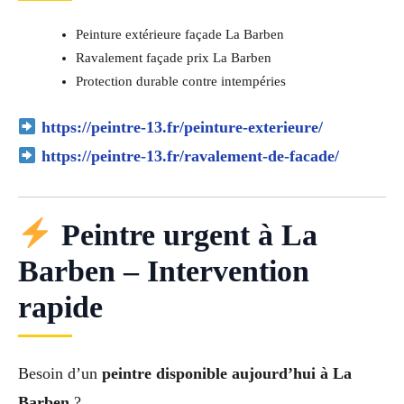
Peinture extérieure façade La Barben
Ravalement façade prix La Barben
Protection durable contre intempéries
https://peintre-13.fr/peinture-exterieure/
https://peintre-13.fr/ravalement-de-facade/
Peintre urgent à La
Barben – Intervention
rapide
Besoin d’un
peintre disponible aujourd’hui à La
Barben
?