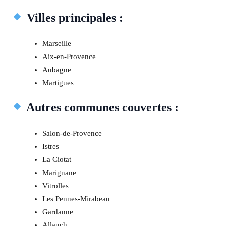
Villes principales :
Marseille
Aix-en-Provence
Aubagne
Martigues
Autres communes couvertes :
Salon-de-Provence
Istres
La Ciotat
Marignane
Vitrolles
Les Pennes-Mirabeau
Gardanne
Allauch