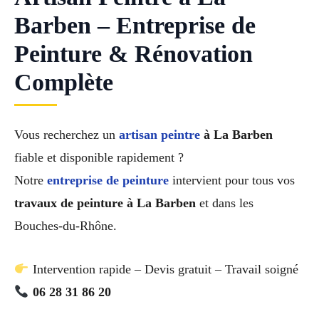
Barben – Entreprise de
Peinture & Rénovation
Complète
Vous recherchez un
artisan peintre
à La Barben
fiable et disponible rapidement ?
Notre
entreprise de peinture
intervient pour tous vos
travaux de peinture à La Barben
et dans les
Bouches-du-Rhône.
Intervention rapide – Devis gratuit – Travail soigné
06 28 31 86 20