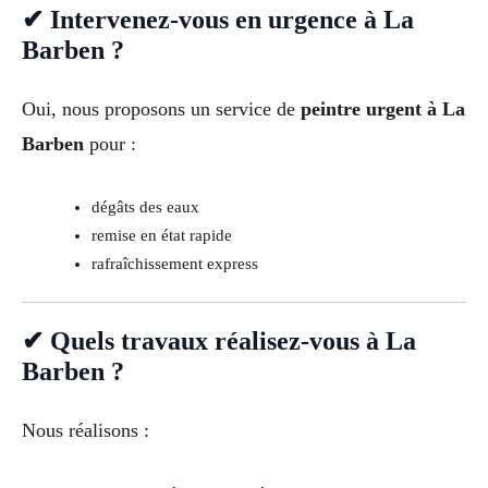
✔ Intervenez-vous en urgence à La
Barben ?
Oui, nous proposons un service de
peintre urgent à La
Barben
pour :
dégâts des eaux
remise en état rapide
rafraîchissement express
✔ Quels travaux réalisez-vous à La
Barben ?
Nous réalisons :