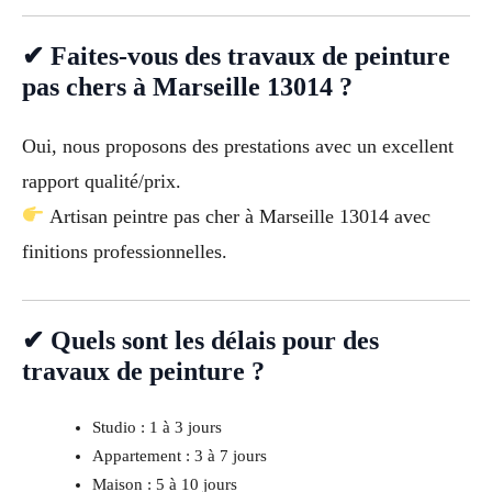
✔ Faites-vous des travaux de peinture
pas chers à Marseille 13014 ?
Oui, nous proposons des prestations avec un excellent
rapport qualité/prix.
Artisan peintre pas cher à Marseille 13014 avec
finitions professionnelles.
✔ Quels sont les délais pour des
travaux de peinture ?
Studio : 1 à 3 jours
Appartement : 3 à 7 jours
Maison : 5 à 10 jours