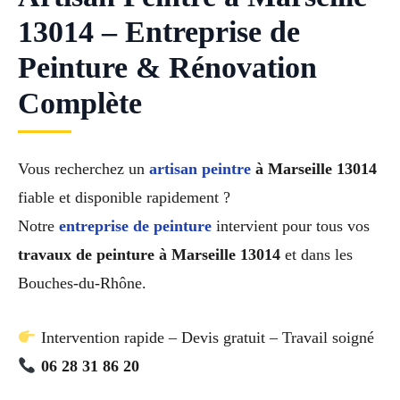
13014 – Entreprise de
Peinture & Rénovation
Complète
Vous recherchez un
artisan peintre
à Marseille 13014
fiable et disponible rapidement ?
Notre
entreprise de peinture
intervient pour tous vos
travaux de peinture à Marseille 13014
et dans les
Bouches-du-Rhône.
Intervention rapide – Devis gratuit – Travail soigné
06 28 31 86 20