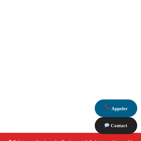
Appeler
Contact