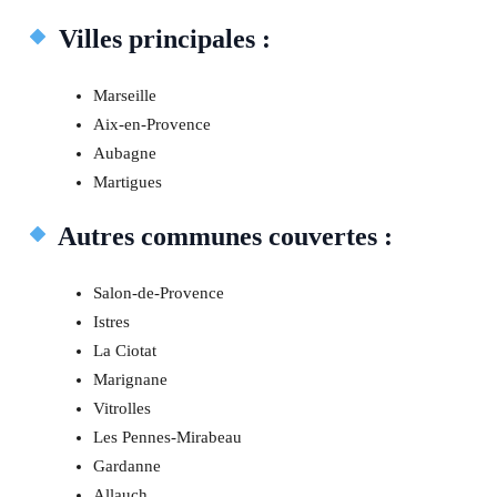
Villes principales :
Marseille
Aix-en-Provence
Aubagne
Martigues
Autres communes couvertes :
Salon-de-Provence
Istres
La Ciotat
Marignane
Vitrolles
Les Pennes-Mirabeau
Gardanne
Allauch