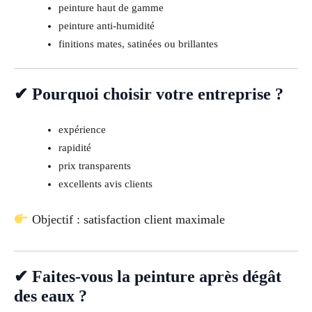
peinture haut de gamme
peinture anti-humidité
finitions mates, satinées ou brillantes
✔ Pourquoi choisir votre entreprise ?
expérience
rapidité
prix transparents
excellents avis clients
Objectif : satisfaction client maximale
✔ Faites-vous la peinture après dégât
des eaux ?