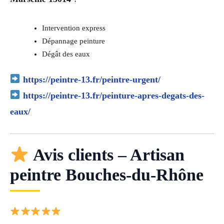
Intervention express
Dépannage peinture
Dégât des eaux
https://peintre-13.fr/peintre-urgent/
https://peintre-13.fr/peinture-apres-degats-des-
eaux/
Avis clients – Artisan
peintre Bouches-du-Rhône