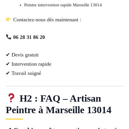
Peintre intervention rapide Marseille 13014
Contactez-nous dès maintenant :
06 28 31 86 20
✔ Devis gratuit
✔ Intervention rapide
✔ Travail soigné
H2 : FAQ – Artisan
Peintre à Marseille 13014