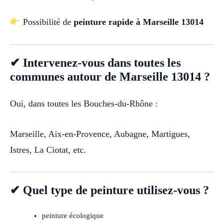
Possibilité de
peinture rapide à Marseille 13014
✔ Intervenez-vous dans toutes les
communes autour de Marseille 13014 ?
Oui, dans toutes les Bouches-du-Rhône :
Marseille, Aix-en-Provence, Aubagne, Martigues,
Istres, La Ciotat, etc.
✔ Quel type de peinture utilisez-vous ?
peinture écologique