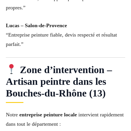
propres.”
Lucas – Salon-de-Provence
“Entreprise peinture fiable, devis respecté et résultat
parfait.”
Zone d’intervention –
Artisan peintre dans les
Bouches-du-Rhône (13)
Notre
entreprise peinture locale
intervient rapidement
dans tout le département :