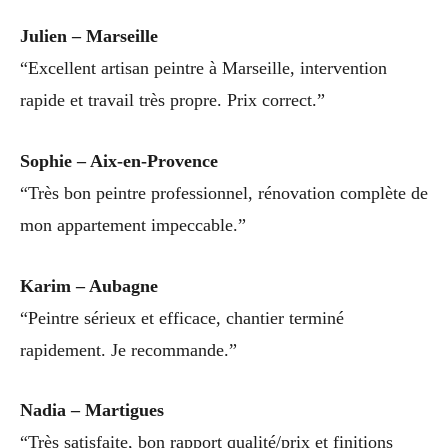
Julien – Marseille
“Excellent artisan peintre à Marseille, intervention
rapide et travail très propre. Prix correct.”
Sophie – Aix-en-Provence
“Très bon peintre professionnel, rénovation complète de
mon appartement impeccable.”
Karim – Aubagne
“Peintre sérieux et efficace, chantier terminé
rapidement. Je recommande.”
Nadia – Martigues
“Très satisfaite, bon rapport qualité/prix et finitions