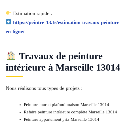
Estimation rapide :
https://peintre-13.fr/estimation-travaux-peinture-
en-ligne/
Travaux de peinture
intérieure à Marseille 13014
Nous réalisons tous types de projets :
Peinture mur et plafond maison Marseille 13014
Refaire peinture intérieure complète Marseille 13014
Peinture appartement prix Marseille 13014