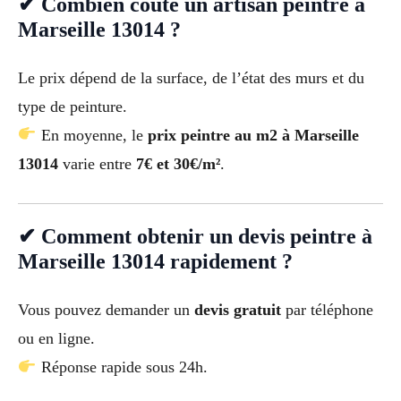
✔ Combien coûte un artisan peintre à
Marseille 13014 ?
Le prix dépend de la surface, de l’état des murs et du
type de peinture.
En moyenne, le
prix peintre au m2 à Marseille
13014
varie entre
7€ et 30€/m²
.
✔ Comment obtenir un devis peintre à
Marseille 13014 rapidement ?
Vous pouvez demander un
devis gratuit
par téléphone
ou en ligne.
Réponse rapide sous 24h.