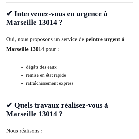
✔ Intervenez-vous en urgence à
Marseille 13014 ?
Oui, nous proposons un service de
peintre urgent à
Marseille 13014
pour :
dégâts des eaux
remise en état rapide
rafraîchissement express
✔ Quels travaux réalisez-vous à
Marseille 13014 ?
Nous réalisons :