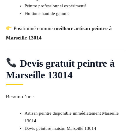
Peintre professionnel expérimenté
Finitions haut de gamme
Positionné comme
meilleur artisan peintre à
Marseille 13014
Devis gratuit peintre à
Marseille 13014
Besoin d’un :
Artisan peintre disponible immédiatement Marseille
13014
Devis peinture maison Marseille 13014