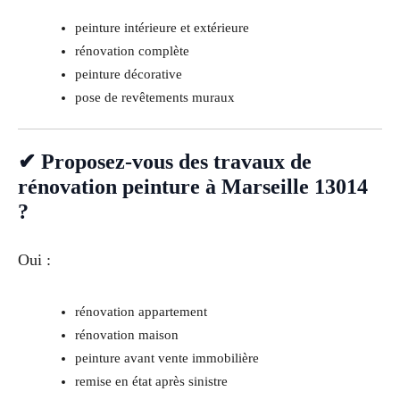
peinture intérieure et extérieure
rénovation complète
peinture décorative
pose de revêtements muraux
✔ Proposez-vous des travaux de
rénovation peinture à Marseille 13014
?
Oui :
rénovation appartement
rénovation maison
peinture avant vente immobilière
remise en état après sinistre