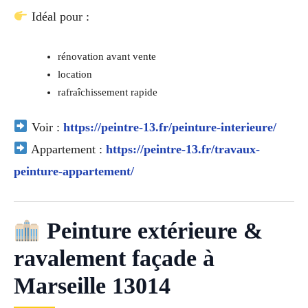
Idéal pour :
rénovation avant vente
location
rafraîchissement rapide
Voir :
https://peintre-13.fr/peinture-interieure/
Appartement :
https://peintre-13.fr/travaux-
peinture-appartement/
Peinture extérieure &
ravalement façade à
Marseille 13014