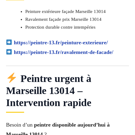
Peinture extérieure façade Marseille 13014
Ravalement façade prix Marseille 13014
Protection durable contre intempéries
https://peintre-13.fr/peinture-exterieure/
https://peintre-13.fr/ravalement-de-facade/
Peintre urgent à
Marseille 13014 –
Intervention rapide
Besoin d’un
peintre disponible aujourd’hui à
Marseille 13014
?