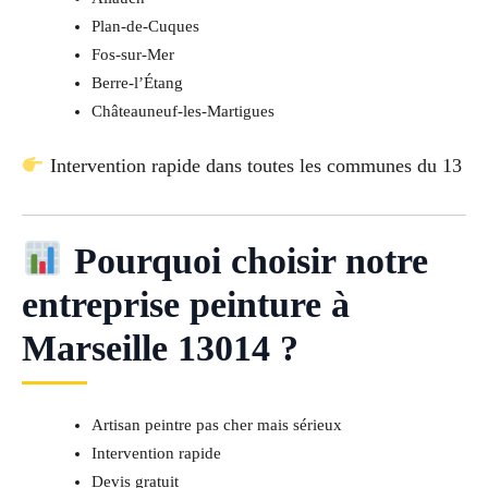
Plan-de-Cuques
Fos-sur-Mer
Berre-l’Étang
Châteauneuf-les-Martigues
Intervention rapide dans toutes les communes du 13
Pourquoi choisir notre
entreprise peinture à
Marseille 13014 ?
Artisan peintre pas cher mais sérieux
Intervention rapide
Devis gratuit