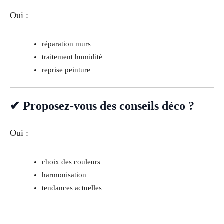
Oui :
réparation murs
traitement humidité
reprise peinture
✔ Proposez-vous des conseils déco ?
Oui :
choix des couleurs
harmonisation
tendances actuelles