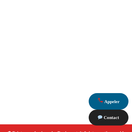
Appeler
Contact