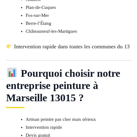
Plan-de-Cuques
Fos-sur-Mer
Berre-l’Étang
Châteauneuf-les-Martigues
Intervention rapide dans toutes les communes du 13
Pourquoi choisir notre
entreprise peinture à
Marseille 13015 ?
Artisan peintre pas cher mais sérieux
Intervention rapide
Devis gratuit