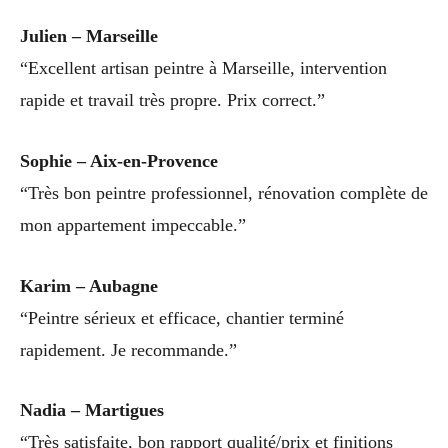
Julien – Marseille
“Excellent artisan peintre à Marseille, intervention
rapide et travail très propre. Prix correct.”
Sophie – Aix-en-Provence
“Très bon peintre professionnel, rénovation complète de
mon appartement impeccable.”
Karim – Aubagne
“Peintre sérieux et efficace, chantier terminé
rapidement. Je recommande.”
Nadia – Martigues
“Très satisfaite, bon rapport qualité/prix et finitions