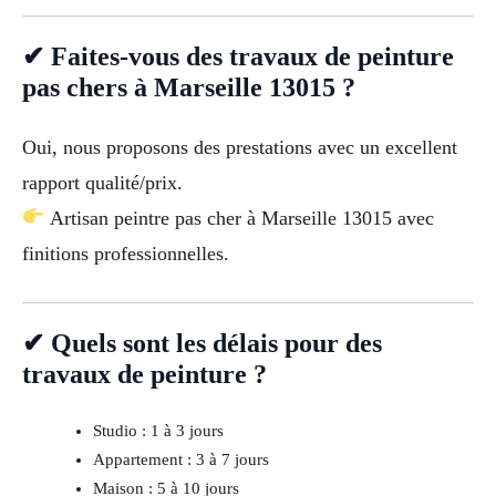
✔ Faites-vous des travaux de peinture
pas chers à Marseille 13015 ?
Oui, nous proposons des prestations avec un excellent
rapport qualité/prix.
Artisan peintre pas cher à Marseille 13015 avec
finitions professionnelles.
✔ Quels sont les délais pour des
travaux de peinture ?
Studio : 1 à 3 jours
Appartement : 3 à 7 jours
Maison : 5 à 10 jours