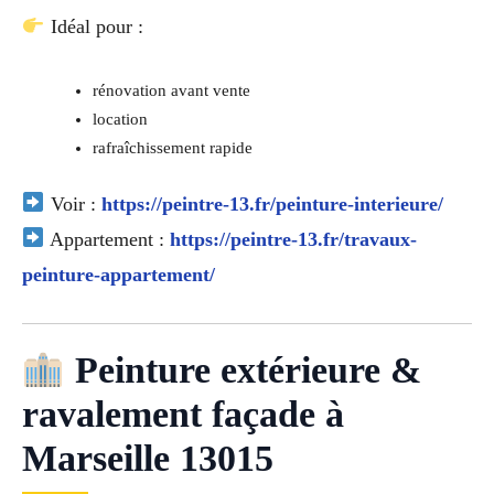
Idéal pour :
rénovation avant vente
location
rafraîchissement rapide
Voir :
https://peintre-13.fr/peinture-interieure/
Appartement :
https://peintre-13.fr/travaux-
peinture-appartement/
Peinture extérieure &
ravalement façade à
Marseille 13015