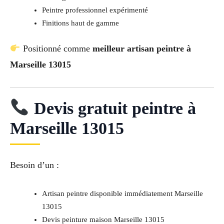
Peintre professionnel expérimenté
Finitions haut de gamme
Positionné comme
meilleur artisan peintre à
Marseille 13015
Devis gratuit peintre à
Marseille 13015
Besoin d’un :
Artisan peintre disponible immédiatement Marseille
13015
Devis peinture maison Marseille 13015