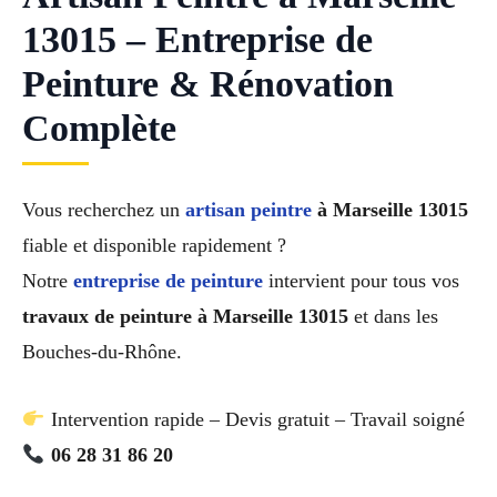
13015 – Entreprise de
Peinture & Rénovation
Complète
Vous recherchez un
artisan peintre
à Marseille 13015
fiable et disponible rapidement ?
Notre
entreprise de peinture
intervient pour tous vos
travaux de peinture à Marseille 13015
et dans les
Bouches-du-Rhône.
Intervention rapide – Devis gratuit – Travail soigné
06 28 31 86 20