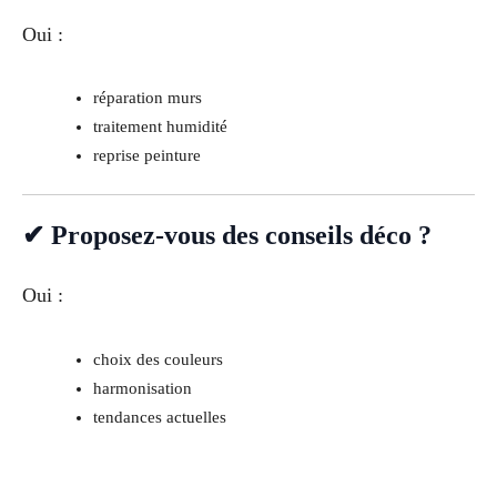
Oui :
réparation murs
traitement humidité
reprise peinture
✔ Proposez-vous des conseils déco ?
Oui :
choix des couleurs
harmonisation
tendances actuelles