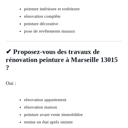
peinture intérieure et extérieure
rénovation complète
peinture décorative
pose de revêtements muraux
✔ Proposez-vous des travaux de
rénovation peinture à Marseille 13015
?
Oui :
rénovation appartement
rénovation maison
peinture avant vente immobilière
remise en état après sinistre