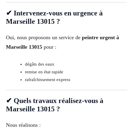
✔ Intervenez-vous en urgence à
Marseille 13015 ?
Oui, nous proposons un service de
peintre urgent à
Marseille 13015
pour :
dégâts des eaux
remise en état rapide
rafraîchissement express
✔ Quels travaux réalisez-vous à
Marseille 13015 ?
Nous réalisons :