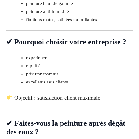
peinture haut de gamme
peinture anti-humidité
finitions mates, satinées ou brillantes
✔ Pourquoi choisir votre entreprise ?
expérience
rapidité
prix transparents
excellents avis clients
Objectif : satisfaction client maximale
✔ Faites-vous la peinture après dégât
des eaux ?