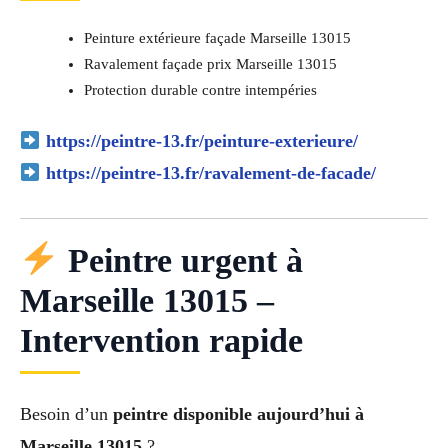
Peinture extérieure façade Marseille 13015
Ravalement façade prix Marseille 13015
Protection durable contre intempéries
https://peintre-13.fr/peinture-exterieure/
https://peintre-13.fr/ravalement-de-facade/
Peintre urgent à
Marseille 13015 –
Intervention rapide
Besoin d’un
peintre disponible aujourd’hui à
Marseille 13015
?