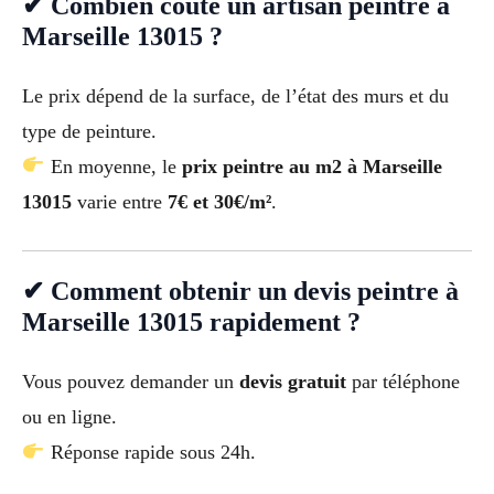
✔ Combien coûte un artisan peintre à
Marseille 13015 ?
Le prix dépend de la surface, de l’état des murs et du
type de peinture.
En moyenne, le
prix peintre au m2 à Marseille
13015
varie entre
7€ et 30€/m²
.
✔ Comment obtenir un devis peintre à
Marseille 13015 rapidement ?
Vous pouvez demander un
devis gratuit
par téléphone
ou en ligne.
Réponse rapide sous 24h.