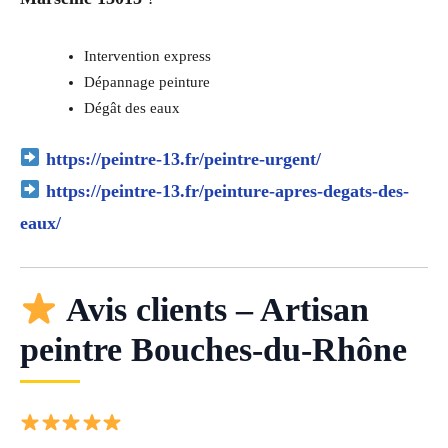
Intervention express
Dépannage peinture
Dégât des eaux
https://peintre-13.fr/peintre-urgent/
https://peintre-13.fr/peinture-apres-degats-des-
eaux/
Avis clients – Artisan
peintre Bouches-du-Rhône