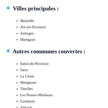
Villes principales :
Marseille
Aix-en-Provence
Aubagne
Martigues
Autres communes couvertes :
Salon-de-Provence
Istres
La Ciotat
Marignane
Vitrolles
Les Pennes-Mirabeau
Gardanne
Allauch