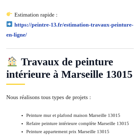
Estimation rapide :
https://peintre-13.fr/estimation-travaux-peinture-
en-ligne/
Travaux de peinture
intérieure à Marseille 13015
Nous réalisons tous types de projets :
Peinture mur et plafond maison Marseille 13015
Refaire peinture intérieure complète Marseille 13015
Peinture appartement prix Marseille 13015