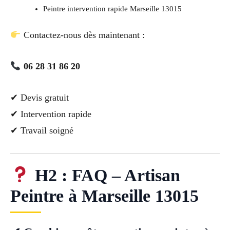
Peintre intervention rapide Marseille 13015
Contactez-nous dès maintenant :
06 28 31 86 20
✔ Devis gratuit
✔ Intervention rapide
✔ Travail soigné
H2 : FAQ – Artisan
Peintre à Marseille 13015