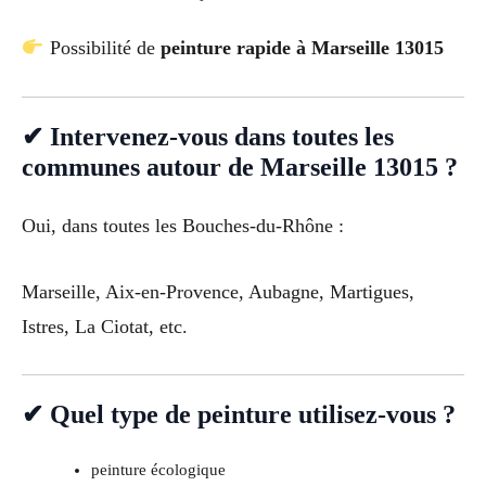
Possibilité de
peinture rapide à Marseille 13015
✔ Intervenez-vous dans toutes les
communes autour de Marseille 13015 ?
Oui, dans toutes les Bouches-du-Rhône :
Marseille, Aix-en-Provence, Aubagne, Martigues,
Istres, La Ciotat, etc.
✔ Quel type de peinture utilisez-vous ?
peinture écologique