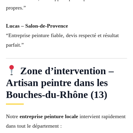
propres.”
Lucas – Salon-de-Provence
“Entreprise peinture fiable, devis respecté et résultat
parfait.”
Zone d’intervention –
Artisan peintre dans les
Bouches-du-Rhône (13)
Notre
entreprise peinture locale
intervient rapidement
dans tout le département :