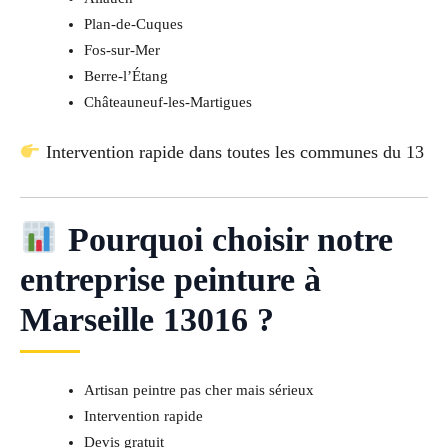
Plan-de-Cuques
Fos-sur-Mer
Berre-l’Étang
Châteauneuf-les-Martigues
Intervention rapide dans toutes les communes du 13
Pourquoi choisir notre
entreprise peinture à
Marseille 13016 ?
Artisan peintre pas cher mais sérieux
Intervention rapide
Devis gratuit