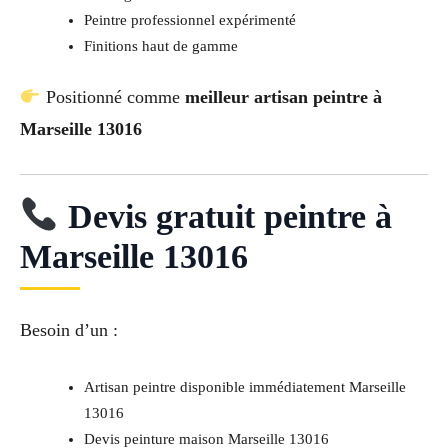
Peintre professionnel expérimenté
Finitions haut de gamme
Positionné comme
meilleur artisan peintre à
Marseille 13016
Devis gratuit peintre à
Marseille 13016
Besoin d’un :
Artisan peintre disponible immédiatement Marseille
13016
Devis peinture maison Marseille 13016