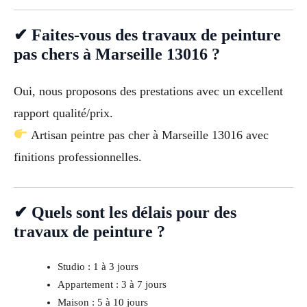
✔ Faites-vous des travaux de peinture
pas chers à Marseille 13016 ?
Oui, nous proposons des prestations avec un excellent
rapport qualité/prix.
Artisan peintre pas cher à Marseille 13016 avec
finitions professionnelles.
✔ Quels sont les délais pour des
travaux de peinture ?
Studio : 1 à 3 jours
Appartement : 3 à 7 jours
Maison : 5 à 10 jours