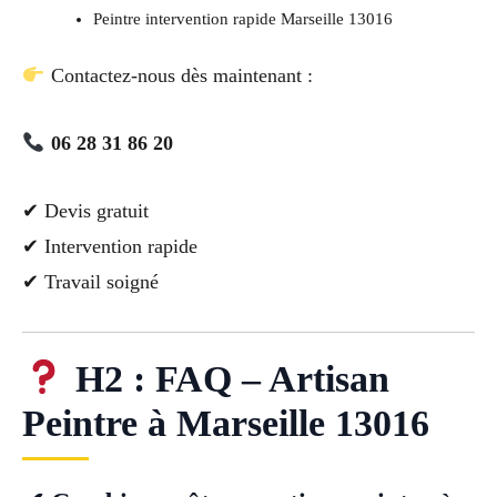
Peintre intervention rapide Marseille 13016
Contactez-nous dès maintenant :
06 28 31 86 20
✔ Devis gratuit
✔ Intervention rapide
✔ Travail soigné
H2 : FAQ – Artisan
Peintre à Marseille 13016