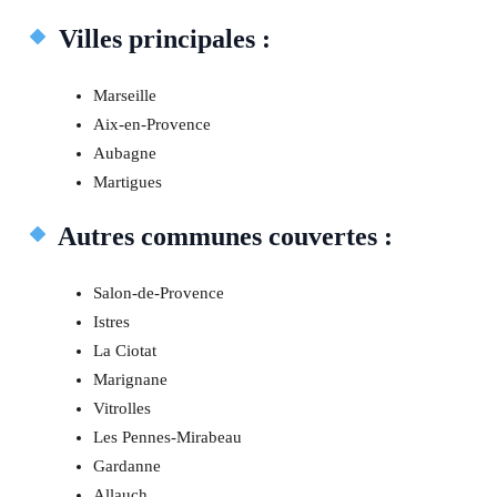
Villes principales :
Marseille
Aix-en-Provence
Aubagne
Martigues
Autres communes couvertes :
Salon-de-Provence
Istres
La Ciotat
Marignane
Vitrolles
Les Pennes-Mirabeau
Gardanne
Allauch