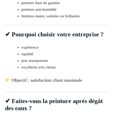
peinture haut de gamme
peinture anti-humidité
finitions mates, satinées ou brillantes
✔ Pourquoi choisir votre entreprise ?
expérience
rapidité
prix transparents
excellents avis clients
Objectif : satisfaction client maximale
✔ Faites-vous la peinture après dégât
des eaux ?