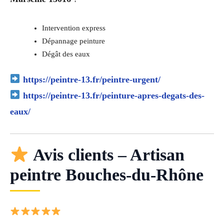
Intervention express
Dépannage peinture
Dégât des eaux
https://peintre-13.fr/peintre-urgent/
https://peintre-13.fr/peinture-apres-degats-des-
eaux/
Avis clients – Artisan
peintre Bouches-du-Rhône