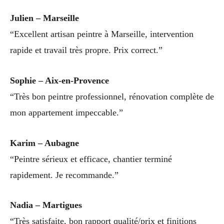
Julien – Marseille
“Excellent artisan peintre à Marseille, intervention
rapide et travail très propre. Prix correct.”
Sophie – Aix-en-Provence
“Très bon peintre professionnel, rénovation complète de
mon appartement impeccable.”
Karim – Aubagne
“Peintre sérieux et efficace, chantier terminé
rapidement. Je recommande.”
Nadia – Martigues
“Très satisfaite, bon rapport qualité/prix et finitions