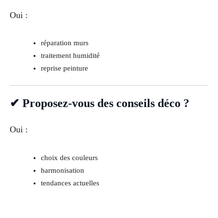
Oui :
réparation murs
traitement humidité
reprise peinture
✔ Proposez-vous des conseils déco ?
Oui :
choix des couleurs
harmonisation
tendances actuelles