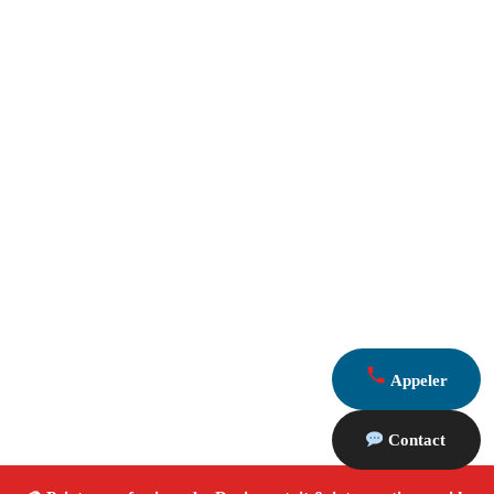
Appeler
Contact