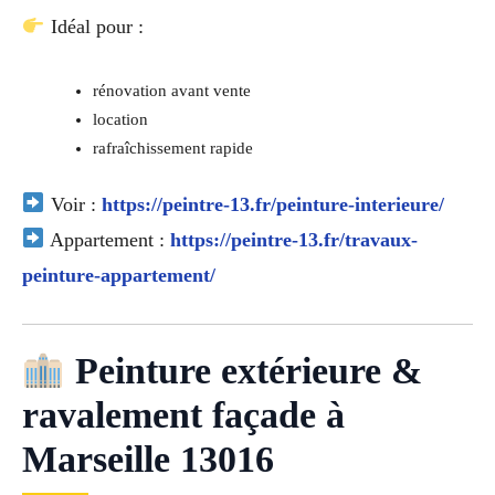
Idéal pour :
rénovation avant vente
location
rafraîchissement rapide
Voir :
https://peintre-13.fr/peinture-interieure/
Appartement :
https://peintre-13.fr/travaux-
peinture-appartement/
Peinture extérieure &
ravalement façade à
Marseille 13016