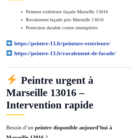
Peinture extérieure façade Marseille 13016
Ravalement façade prix Marseille 13016
Protection durable contre intempéries
https://peintre-13.fr/peinture-exterieure/
https://peintre-13.fr/ravalement-de-facade/
Peintre urgent à
Marseille 13016 –
Intervention rapide
Besoin d’un
peintre disponible aujourd’hui à
Marseille 13016
?