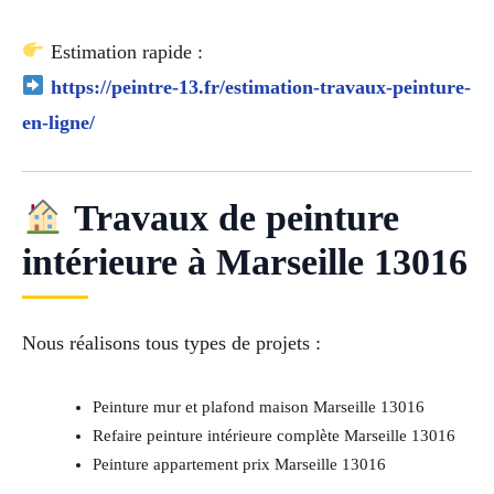
Estimation rapide :
https://peintre-13.fr/estimation-travaux-peinture-
en-ligne/
Travaux de peinture
intérieure à Marseille 13016
Nous réalisons tous types de projets :
Peinture mur et plafond maison Marseille 13016
Refaire peinture intérieure complète Marseille 13016
Peinture appartement prix Marseille 13016