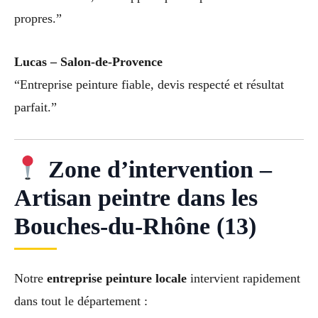
propres.”
Lucas – Salon-de-Provence
“Entreprise peinture fiable, devis respecté et résultat
parfait.”
Zone d’intervention –
Artisan peintre dans les
Bouches-du-Rhône (13)
Notre
entreprise peinture locale
intervient rapidement
dans tout le département :