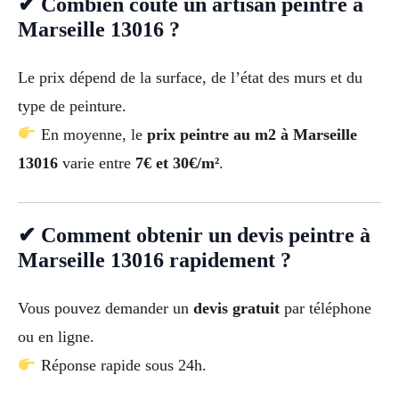
✔ Combien coûte un artisan peintre à
Marseille 13016 ?
Le prix dépend de la surface, de l’état des murs et du
type de peinture.
En moyenne, le
prix peintre au m2 à Marseille
13016
varie entre
7€ et 30€/m²
.
✔ Comment obtenir un devis peintre à
Marseille 13016 rapidement ?
Vous pouvez demander un
devis gratuit
par téléphone
ou en ligne.
Réponse rapide sous 24h.