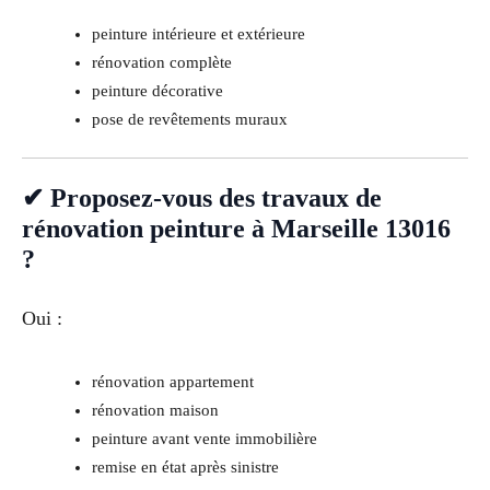
peinture intérieure et extérieure
rénovation complète
peinture décorative
pose de revêtements muraux
✔ Proposez-vous des travaux de
rénovation peinture à Marseille 13016
?
Oui :
rénovation appartement
rénovation maison
peinture avant vente immobilière
remise en état après sinistre