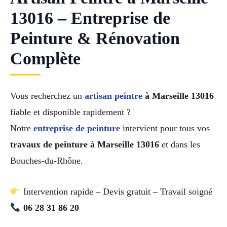
13016 – Entreprise de
Peinture & Rénovation
Complète
Vous recherchez un
artisan peintre
à Marseille 13016
fiable et disponible rapidement ?
Notre
entreprise de peinture
intervient pour tous vos
travaux de peinture à Marseille 13016
et dans les
Bouches-du-Rhône.
Intervention rapide – Devis gratuit – Travail soigné
06 28 31 86 20