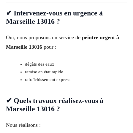
✔ Intervenez-vous en urgence à
Marseille 13016 ?
Oui, nous proposons un service de
peintre urgent à
Marseille 13016
pour :
dégâts des eaux
remise en état rapide
rafraîchissement express
✔ Quels travaux réalisez-vous à
Marseille 13016 ?
Nous réalisons :