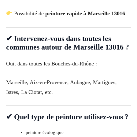
Possibilité de
peinture rapide à Marseille 13016
✔ Intervenez-vous dans toutes les
communes autour de Marseille 13016 ?
Oui, dans toutes les Bouches-du-Rhône :
Marseille, Aix-en-Provence, Aubagne, Martigues,
Istres, La Ciotat, etc.
✔ Quel type de peinture utilisez-vous ?
peinture écologique