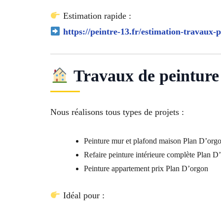
Estimation rapide :
https://peintre-13.fr/estimation-travaux-p
Travaux de peinture
Nous réalisons tous types de projets :
Peinture mur et plafond maison Plan D’org
Refaire peinture intérieure complète Plan D
Peinture appartement prix Plan D’orgon
Idéal pour :