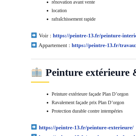
rénovation avant vente
location
rafraîchissement rapide
Voir :
https://peintre-13.fr/peinture-interi
Appartement :
https://peintre-13.fr/trava
Peinture extérieure
Peinture extérieure façade Plan D’orgon
Ravalement façade prix Plan D’orgon
Protection durable contre intempéries
https://peintre-13.fr/peinture-exterieure/