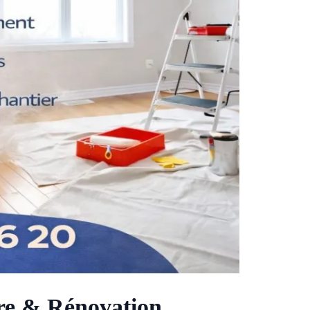
ure & Rénovation