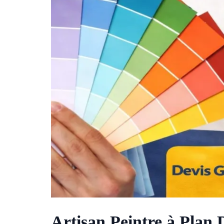
Artisan Peintre à Plan