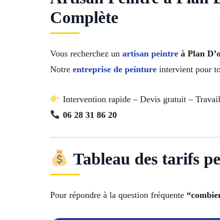
Complète
Vous recherchez un
artisan peintre
à Plan D’
Notre
entreprise de peinture
intervient pour t
Intervention rapide – Devis gratuit – Travai
06 28 31 86 20
Tableau des tarifs p
Pour répondre à la question fréquente
“combien