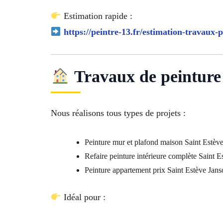
Estimation rapide :
https://peintre-13.fr/estimation-travaux-p
Travaux de peinture 
Nous réalisons tous types de projets :
Peinture mur et plafond maison Saint Estèv
Refaire peinture intérieure complète Saint 
Peinture appartement prix Saint Estève Jan
Idéal pour :