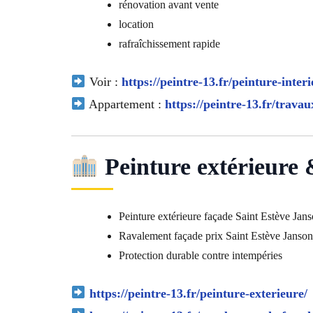
rénovation avant vente
location
rafraîchissement rapide
Voir :
https://peintre-13.fr/peinture-interi
Appartement :
https://peintre-13.fr/trava
Peinture extérieure
Peinture extérieure façade Saint Estève Jan
Ravalement façade prix Saint Estève Janson
Protection durable contre intempéries
https://peintre-13.fr/peinture-exterieure/