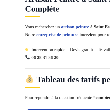
Complète
Vous recherchez un
artisan peintre
à Saint Es
Notre
entreprise de peinture
intervient pour t
Intervention rapide – Devis gratuit – Travai
06 28 31 86 20
Tableau des tarifs p
Pour répondre à la question fréquente
“combien