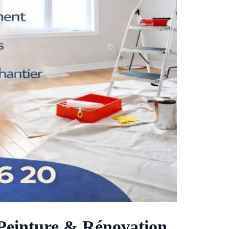
 Peinture & Rénovation