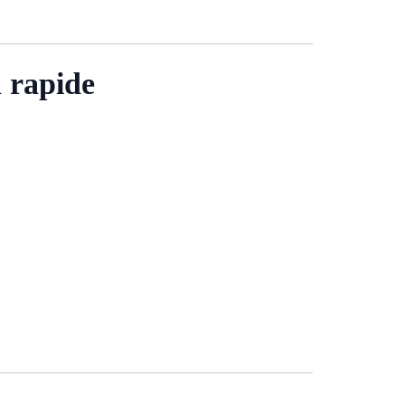
n rapide