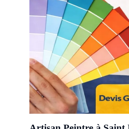
Artisan Peintre à Saint