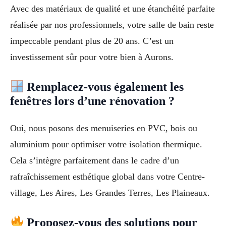
Avec des matériaux de qualité et une étanchéité parfaite
réalisée par nos professionnels, votre salle de bain reste
impeccable pendant plus de 20 ans. C’est un
investissement sûr pour votre bien à Aurons.
Remplacez-vous également les
fenêtres lors d’une rénovation ?
Oui, nous posons des menuiseries en PVC, bois ou
aluminium pour optimiser votre isolation thermique.
Cela s’intègre parfaitement dans le cadre d’un
rafraîchissement esthétique global dans votre Centre-
village, Les Aires, Les Grandes Terres, Les Plaineaux.
Proposez-vous des solutions pour