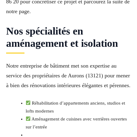
86 20 pour concrétiser ce projet et parcourez la suite de
notre page.
Nos spécialités en
aménagement et isolation
Notre entreprise de bâtiment met son expertise au
service des propriétaires de Aurons (13121) pour mener
à bien des rénovations intérieures élégantes et pérennes.
Réhabilitation d’appartements anciens, studios et
lofts modernes
Aménagement de cuisines avec verrières ouvertes
sur l’entrée