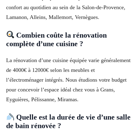
confort au quotidien au sein de la Salon-de-Provence,
Lamanon, Alleins, Mallemort, Vernègues.
Combien coûte la rénovation
complète d’une cuisine ?
La rénovation d’une cuisine équipée varie généralement
de 4000€ à 12000€ selon les meubles et
l’électroménager intégrés. Nous étudions votre budget
pour concevoir l’espace idéal chez vous à Grans,
Eyguières, Pélissanne, Miramas.
Quelle est la durée de vie d’une salle
de bain rénovée ?