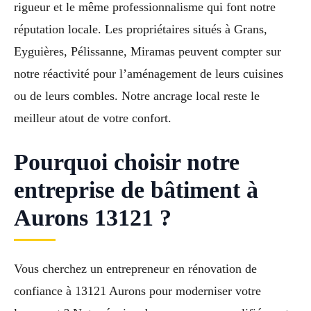
rigueur et le même professionnalisme qui font notre
réputation locale. Les propriétaires situés à Grans,
Eyguières, Pélissanne, Miramas peuvent compter sur
notre réactivité pour l’aménagement de leurs cuisines
ou de leurs combles. Notre ancrage local reste le
meilleur atout de votre confort.
Pourquoi choisir notre
entreprise de bâtiment à
Aurons 13121 ?
Vous cherchez un entrepreneur en rénovation de
confiance à 13121 Aurons pour moderniser votre