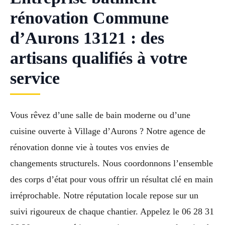
rénovation Commune
d’Aurons 13121 : des
artisans qualifiés à votre
service
Vous rêvez d’une salle de bain moderne ou d’une
cuisine ouverte à Village d’Aurons ? Notre agence de
rénovation donne vie à toutes vos envies de
changements structurels. Nous coordonnons l’ensemble
des corps d’état pour vous offrir un résultat clé en main
irréprochable. Notre réputation locale repose sur un
suivi rigoureux de chaque chantier. Appelez le 06 28 31