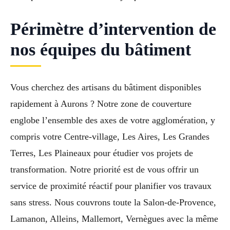
Périmètre d’intervention de
nos équipes du bâtiment
Vous cherchez des artisans du bâtiment disponibles
rapidement à Aurons ? Notre zone de couverture
englobe l’ensemble des axes de votre agglomération, y
compris votre Centre-village, Les Aires, Les Grandes
Terres, Les Plaineaux pour étudier vos projets de
transformation. Notre priorité est de vous offrir un
service de proximité réactif pour planifier vos travaux
sans stress. Nous couvrons toute la Salon-de-Provence,
Lamanon, Alleins, Mallemort, Vernègues avec la même