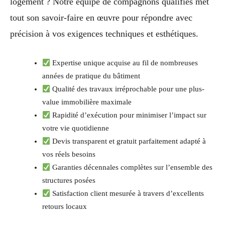
logement ? Notre équipe de compagnons qualifiés met
tout son savoir-faire en œuvre pour répondre avec
précision à vos exigences techniques et esthétiques.
Expertise unique acquise au fil de nombreuses
années de pratique du bâtiment
Qualité des travaux irréprochable pour une plus-
value immobilière maximale
Rapidité d’exécution pour minimiser l’impact sur
votre vie quotidienne
Devis transparent et gratuit parfaitement adapté à
vos réels besoins
Garanties décennales complètes sur l’ensemble des
structures posées
Satisfaction client mesurée à travers d’excellents
retours locaux