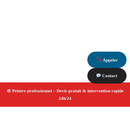
Appeler
Contact