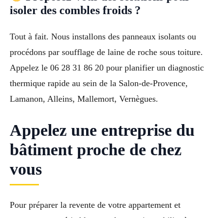
isoler des combles froids ?
Tout à fait. Nous installons des panneaux isolants ou
procédons par soufflage de laine de roche sous toiture.
Appelez le 06 28 31 86 20 pour planifier un diagnostic
thermique rapide au sein de la Salon-de-Provence,
Lamanon, Alleins, Mallemort, Vernègues.
Appelez une entreprise du
bâtiment proche de chez
vous
Pour préparer la revente de votre appartement et