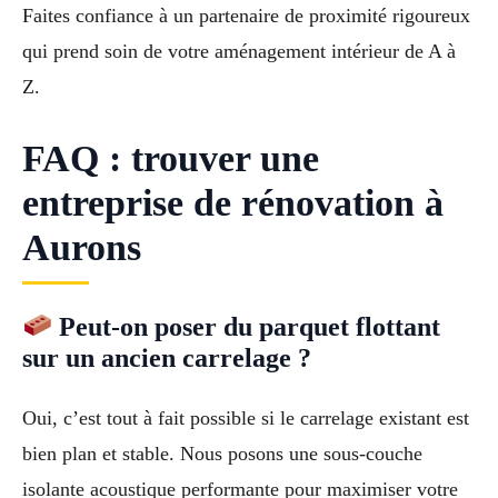
Faites confiance à un partenaire de proximité rigoureux
qui prend soin de votre aménagement intérieur de A à
Z.
FAQ : trouver une
entreprise de rénovation à
Aurons
Peut-on poser du parquet flottant
sur un ancien carrelage ?
Oui, c’est tout à fait possible si le carrelage existant est
bien plan et stable. Nous posons une sous-couche
isolante acoustique performante pour maximiser votre