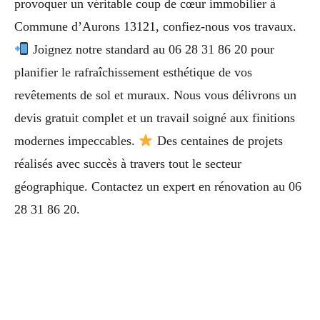
provoquer un véritable coup de cœur immobilier à
Commune d’Aurons 13121, confiez-nous vos travaux.
Joignez notre standard au 06 28 31 86 20 pour
planifier le rafraîchissement esthétique de vos
revêtements de sol et muraux. Nous vous délivrons un
devis gratuit complet et un travail soigné aux finitions
modernes impeccables.
Des centaines de projets
réalisés avec succès à travers tout le secteur
géographique. Contactez un expert en rénovation au 06
28 31 86 20.