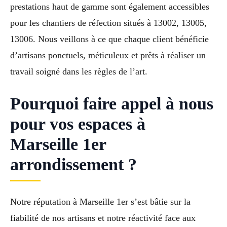
prestations haut de gamme sont également accessibles
pour les chantiers de réfection situés à 13002, 13005,
13006. Nous veillons à ce que chaque client bénéficie
d’artisans ponctuels, méticuleux et prêts à réaliser un
travail soigné dans les règles de l’art.
Pourquoi faire appel à nous
pour vos espaces à
Marseille 1er
arrondissement ?
Notre réputation à Marseille 1er s’est bâtie sur la
fiabilité de nos artisans et notre réactivité face aux