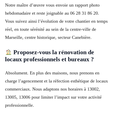
Notre maître d’œuvre vous envoie un rapport photo
hebdomadaire et reste joignable au 06 28 31 86 20.
Vous suivez ainsi l’évolution de votre chantier en temps
réel, en toute sérénité au sein de la centre-ville de
Marseille, centre historique, secteur Canebière.
Proposez-vous la rénovation de
locaux professionnels et bureaux ?
Absolument. En plus des maisons, nous prenons en
charge l’agencement et la réfection esthétique de locaux
commerciaux. Nous adaptons nos horaires à 13002,
13005, 13006 pour limiter l’impact sur votre activité
professionnelle.