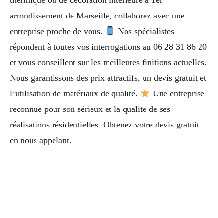
arrondissement de Marseille, collaborez avec une
entreprise proche de vous.
Nos spécialistes
répondent à toutes vos interrogations au 06 28 31 86 20
et vous conseillent sur les meilleures finitions actuelles.
Nous garantissons des prix attractifs, un devis gratuit et
l’utilisation de matériaux de qualité.
Une entreprise
reconnue pour son sérieux et la qualité de ses
réalisations résidentielles. Obtenez votre devis gratuit
en nous appelant.