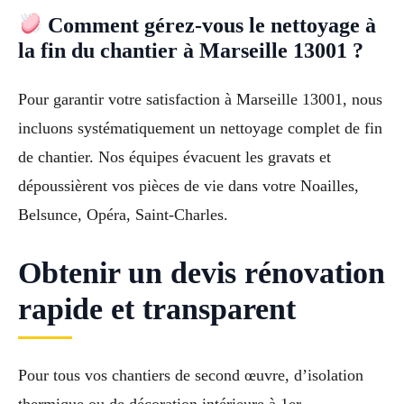
Comment gérez-vous le nettoyage à
la fin du chantier à Marseille 13001 ?
Pour garantir votre satisfaction à Marseille 13001, nous
incluons systématiquement un nettoyage complet de fin
de chantier. Nos équipes évacuent les gravats et
dépoussièrent vos pièces de vie dans votre Noailles,
Belsunce, Opéra, Saint-Charles.
Obtenir un devis rénovation
rapide et transparent
Pour tous vos chantiers de second œuvre, d’isolation
thermique ou de décoration intérieure à 1er