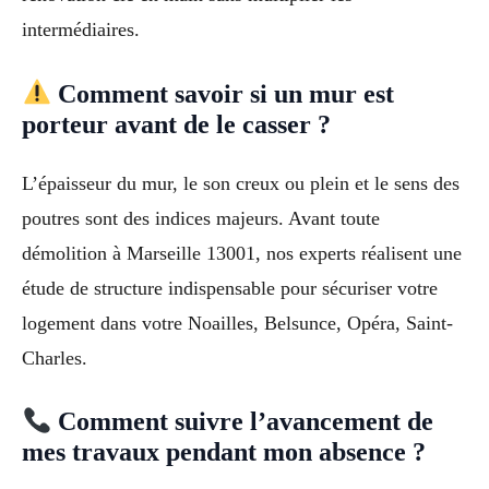
intermédiaires.
Comment savoir si un mur est
porteur avant de le casser ?
L’épaisseur du mur, le son creux ou plein et le sens des
poutres sont des indices majeurs. Avant toute
démolition à Marseille 13001, nos experts réalisent une
étude de structure indispensable pour sécuriser votre
logement dans votre Noailles, Belsunce, Opéra, Saint-
Charles.
Comment suivre l’avancement de
mes travaux pendant mon absence ?