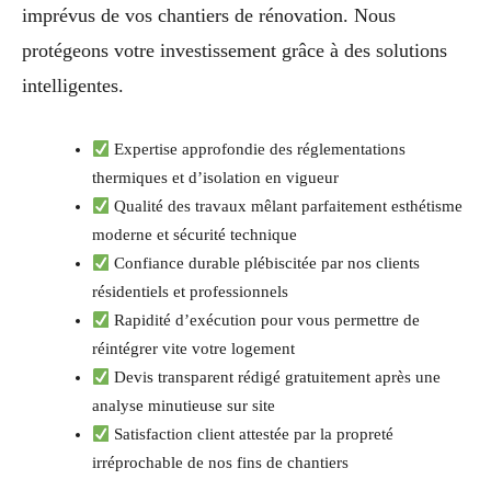
imprévus de vos chantiers de rénovation. Nous
protégeons votre investissement grâce à des solutions
intelligentes.
Expertise approfondie des réglementations
thermiques et d’isolation en vigueur
Qualité des travaux mêlant parfaitement esthétisme
moderne et sécurité technique
Confiance durable plébiscitée par nos clients
résidentiels et professionnels
Rapidité d’exécution pour vous permettre de
réintégrer vite votre logement
Devis transparent rédigé gratuitement après une
analyse minutieuse sur site
Satisfaction client attestée par la propreté
irréprochable de nos fins de chantiers