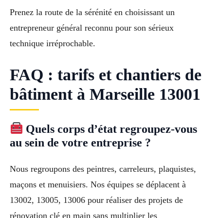
Prenez la route de la sérénité en choisissant un
entrepreneur général reconnu pour son sérieux
technique irréprochable.
FAQ : tarifs et chantiers de
bâtiment à Marseille 13001
Quels corps d’état regroupez-vous
au sein de votre entreprise ?
Nous regroupons des peintres, carreleurs, plaquistes,
maçons et menuisiers. Nos équipes se déplacent à
13002, 13005, 13006 pour réaliser des projets de
rénovation clé en main sans multiplier les