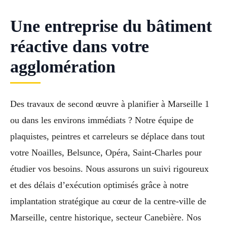
Une entreprise du bâtiment
réactive dans votre
agglomération
Des travaux de second œuvre à planifier à Marseille 1
ou dans les environs immédiats ? Notre équipe de
plaquistes, peintres et carreleurs se déplace dans tout
votre Noailles, Belsunce, Opéra, Saint-Charles pour
étudier vos besoins. Nous assurons un suivi rigoureux
et des délais d’exécution optimisés grâce à notre
implantation stratégique au cœur de la centre-ville de
Marseille, centre historique, secteur Canebière. Nos