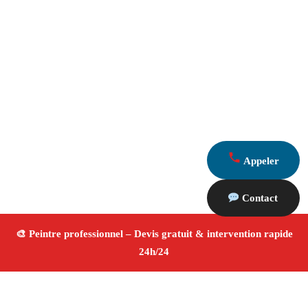
Appeler
Contact