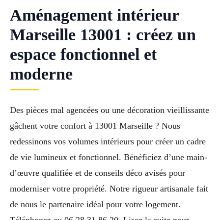
Aménagement intérieur
Marseille 13001 : créez un
espace fonctionnel et
moderne
Des pièces mal agencées ou une décoration vieillissante
gâchent votre confort à 13001 Marseille ? Nous
redessinons vos volumes intérieurs pour créer un cadre
de vie lumineux et fonctionnel. Bénéficiez d’une main-
d’œuvre qualifiée et de conseils déco avisés pour
moderniser votre propriété. Notre rigueur artisanale fait
de nous le partenaire idéal pour votre logement.