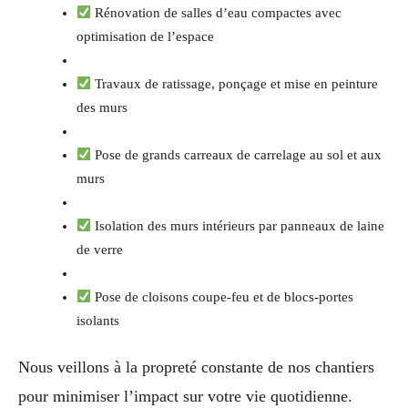
Rénovation de salles d’eau compactes avec
optimisation de l’espace
Travaux de ratissage, ponçage et mise en peinture
des murs
Pose de grands carreaux de carrelage au sol et aux
murs
Isolation des murs intérieurs par panneaux de laine
de verre
Pose de cloisons coupe-feu et de blocs-portes
isolants
Nous veillons à la propreté constante de nos chantiers
pour minimiser l’impact sur votre vie quotidienne.