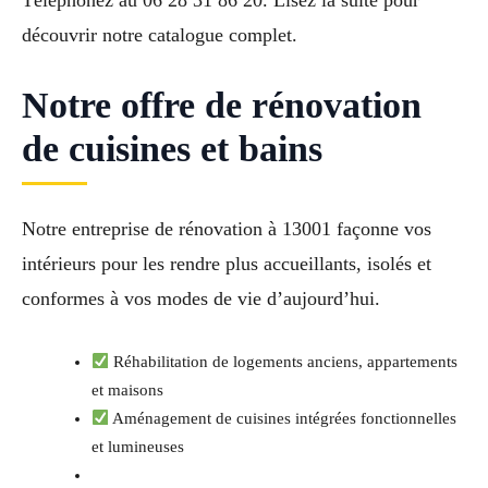
Téléphonez au 06 28 31 86 20. Lisez la suite pour
découvrir notre catalogue complet.
Notre offre de rénovation
de cuisines et bains
Notre entreprise de rénovation à 13001 façonne vos
intérieurs pour les rendre plus accueillants, isolés et
conformes à vos modes de vie d’aujourd’hui.
Réhabilitation de logements anciens, appartements
et maisons
Aménagement de cuisines intégrées fonctionnelles
et lumineuses