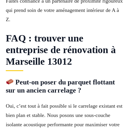
Faites confiance à un partenaire de proximité rigoureux
qui prend soin de votre aménagement intérieur de A à
Z.
FAQ : trouver une
entreprise de rénovation à
Marseille 13012
Peut-on poser du parquet flottant
sur un ancien carrelage ?
Oui, c’est tout à fait possible si le carrelage existant est
bien plan et stable. Nous posons une sous-couche
isolante acoustique performante pour maximiser votre