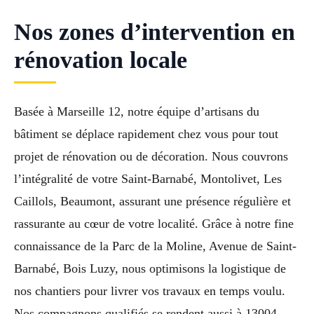
Nos zones d’intervention en
rénovation locale
Basée à Marseille 12, notre équipe d’artisans du
bâtiment se déplace rapidement chez vous pour tout
projet de rénovation ou de décoration. Nous couvrons
l’intégralité de votre Saint-Barnabé, Montolivet, Les
Caillols, Beaumont, assurant une présence régulière et
rassurante au cœur de votre localité. Grâce à notre fine
connaissance de la Parc de la Moline, Avenue de Saint-
Barnabé, Bois Luzy, nous optimisons la logistique de
nos chantiers pour livrer vos travaux en temps voulu.
Nos compagnons qualifiés se rendent aussi à 13004,