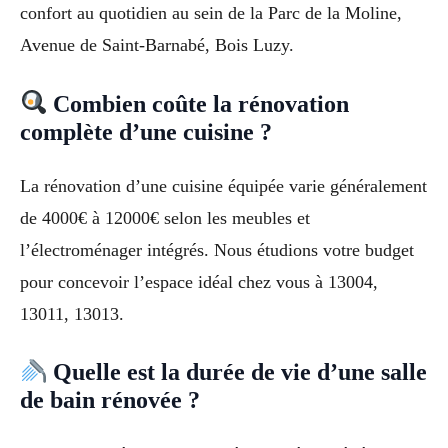
confort au quotidien au sein de la Parc de la Moline,
Avenue de Saint-Barnabé, Bois Luzy.
Combien coûte la rénovation
complète d’une cuisine ?
La rénovation d’une cuisine équipée varie généralement
de 4000€ à 12000€ selon les meubles et
l’électroménager intégrés. Nous étudions votre budget
pour concevoir l’espace idéal chez vous à 13004,
13011, 13013.
Quelle est la durée de vie d’une salle
de bain rénovée ?