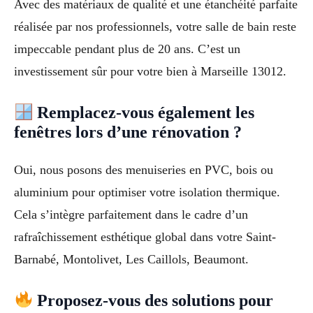
Avec des matériaux de qualité et une étanchéité parfaite
réalisée par nos professionnels, votre salle de bain reste
impeccable pendant plus de 20 ans. C’est un
investissement sûr pour votre bien à Marseille 13012.
Remplacez-vous également les
fenêtres lors d’une rénovation ?
Oui, nous posons des menuiseries en PVC, bois ou
aluminium pour optimiser votre isolation thermique.
Cela s’intègre parfaitement dans le cadre d’un
rafraîchissement esthétique global dans votre Saint-
Barnabé, Montolivet, Les Caillols, Beaumont.
Proposez-vous des solutions pour