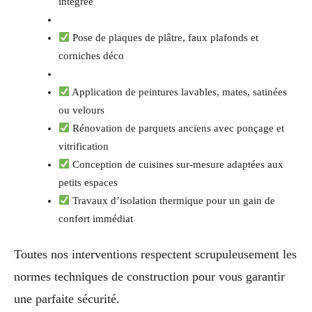
intégrée
Pose de plaques de plâtre, faux plafonds et
corniches déco
Application de peintures lavables, mates, satinées
ou velours
Rénovation de parquets anciens avec ponçage et
vitrification
Conception de cuisines sur-mesure adaptées aux
petits espaces
Travaux d’isolation thermique pour un gain de
confort immédiat
Toutes nos interventions respectent scrupuleusement les
normes techniques de construction pour vous garantir
une parfaite sécurité.