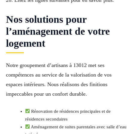
20. Lisez les lignes suivantes pour en savoir plus.
Nos solutions pour
l’aménagement de votre
logement
Notre groupement d’artisans à 13012 met ses
compétences au service de la valorisation de vos
espaces intérieurs. Nous réalisons des finitions
impeccables pour un confort durable.
Rénovation de résidences principales et de
résidences secondaires
Aménagement de suites parentales avec salle d’eau