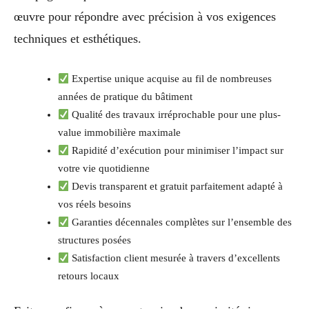
œuvre pour répondre avec précision à vos exigences
techniques et esthétiques.
Expertise unique acquise au fil de nombreuses
années de pratique du bâtiment
Qualité des travaux irréprochable pour une plus-
value immobilière maximale
Rapidité d’exécution pour minimiser l’impact sur
votre vie quotidienne
Devis transparent et gratuit parfaitement adapté à
vos réels besoins
Garanties décennales complètes sur l’ensemble des
structures posées
Satisfaction client mesurée à travers d’excellents
retours locaux