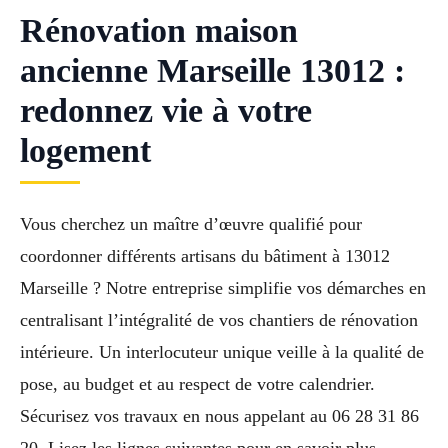
Rénovation maison
ancienne Marseille 13012 :
redonnez vie à votre
logement
Vous cherchez un maître d’œuvre qualifié pour
coordonner différents artisans du bâtiment à 13012
Marseille ? Notre entreprise simplifie vos démarches en
centralisant l’intégralité de vos chantiers de rénovation
intérieure. Un interlocuteur unique veille à la qualité de
pose, au budget et au respect de votre calendrier.
Sécurisez vos travaux en nous appelant au 06 28 31 86