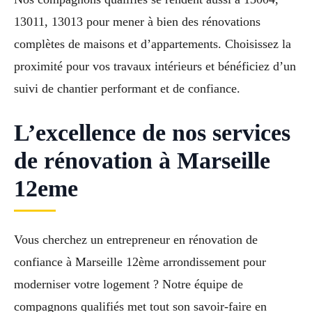
13011, 13013 pour mener à bien des rénovations
complètes de maisons et d’appartements. Choisissez la
proximité pour vos travaux intérieurs et bénéficiez d’un
suivi de chantier performant et de confiance.
L’excellence de nos services
de rénovation à Marseille
12eme
Vous cherchez un entrepreneur en rénovation de
confiance à Marseille 12ème arrondissement pour
moderniser votre logement ? Notre équipe de
compagnons qualifiés met tout son savoir-faire en