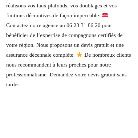
réalisons vos faux plafonds, vos doublages et vos
finitions décoratives de façon impeccable.
Contactez notre agence au 06 28 31 86 20 pour
bénéficier de l’expertise de compagnons certifiés de
votre région. Nous proposons un devis gratuit et une
assurance décennale complète.
De nombreux clients
nous recommandent à leurs proches pour notre
professionnalisme. Demandez votre devis gratuit sans
tarder.