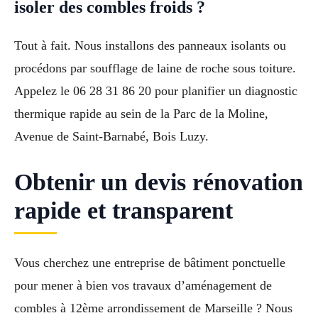
isoler des combles froids ?
Tout à fait. Nous installons des panneaux isolants ou
procédons par soufflage de laine de roche sous toiture.
Appelez le 06 28 31 86 20 pour planifier un diagnostic
thermique rapide au sein de la Parc de la Moline,
Avenue de Saint-Barnabé, Bois Luzy.
Obtenir un devis rénovation
rapide et transparent
Vous cherchez une entreprise de bâtiment ponctuelle
pour mener à bien vos travaux d’aménagement de
combles à 12ème arrondissement de Marseille ? Nous