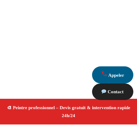
Appeler
Contact