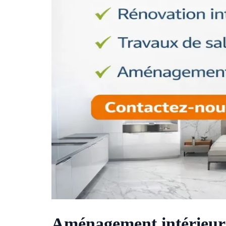
Aménagement intérieur 