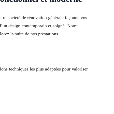
otre société de rénovation générale façonne vos
t d’un design contemporain et soigné. Notre
rez la suite de nos prestations.
ions techniques les plus adaptées pour valoriser