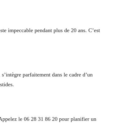
reste impeccable pendant plus de 20 ans. C’est
s’intègre parfaitement dans le cadre d’un
stides.
 Appelez le 06 28 31 86 20 pour planifier un