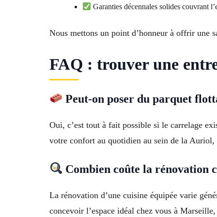
Garanties décennales solides couvrant l’
Nous mettons un point d’honneur à offrir une sa
FAQ : trouver une entr
Peut-on poser du parquet flott
Oui, c’est tout à fait possible si le carrelage 
votre confort au quotidien au sein de la Auriol
Combien coûte la rénovation c
La rénovation d’une cuisine équipée varie géné
concevoir l’espace idéal chez vous à Marseille