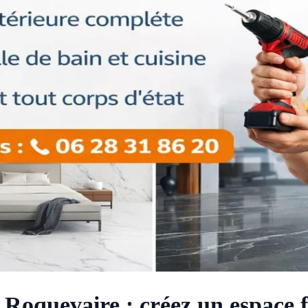
Roquevaire : créez un espace 