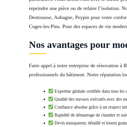
repeindre une pièce ou de refaire l’isolation. N
Destrousse, Aubagne, Peypin pour votre confort
Cuges-les-Pins. Pour des espaces de vie moderni
Nos avantages pour mode
Faire appel à notre entreprise de rénovation à Ro
professionnels du bâtiment. Notre réputation loc
Expertise globale certifiée dans tous les
Qualité des travaux exécutés avec des m
Confiance absolue grâce à un respect stric
Rapidité de démarrage de chantier et sui
Devis transparent, détaillé et fourni grat