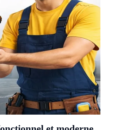
fonctionnel et moderne