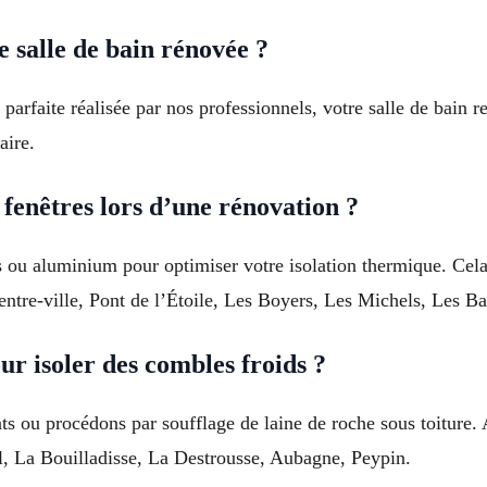
e salle de bain rénovée ?
parfaite réalisée par nos professionnels, votre salle de bain 
aire.
fenêtres lors d’une rénovation ?
ou aluminium pour optimiser votre isolation thermique. Cela 
entre-ville, Pont de l’Étoile, Les Boyers, Les Michels, Les Ba
ur isoler des combles froids ?
nts ou procédons par soufflage de laine de roche sous toiture.
ol, La Bouilladisse, La Destrousse, Aubagne, Peypin.