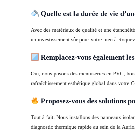
Quelle est la durée de vie d’un
Avec des matériaux de qualité et une étanchéité 
un investissement sûr pour votre bien à Roquev
Remplacez-vous également les 
Oui, nous posons des menuiseries en PVC, bois 
rafraîchissement esthétique global dans votre C
Proposez-vous des solutions po
Tout à fait. Nous installons des panneaux isola
diagnostic thermique rapide au sein de la Auri