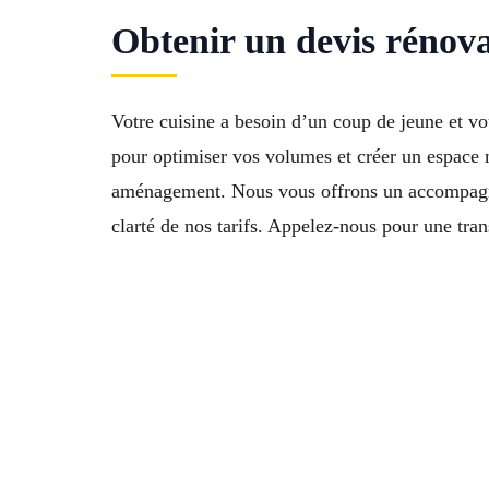
Obtenir un devis rénova
Votre cuisine a besoin d’un coup de jeune et v
pour optimiser vos volumes et créer un espace
aménagement. Nous vous offrons un accompagne
clarté de nos tarifs. Appelez-nous pour une tra