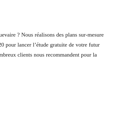
uevaire ? Nous réalisons des plans sur-mesure
0 pour lancer l’étude gratuite de votre futur
breux clients nous recommandent pour la