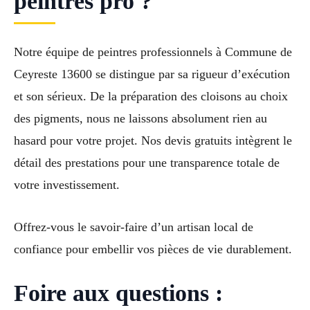
peintres pro ?
Notre équipe de peintres professionnels à Commune de
Ceyreste 13600 se distingue par sa rigueur d’exécution
et son sérieux. De la préparation des cloisons au choix
des pigments, nous ne laissons absolument rien au
hasard pour votre projet. Nos devis gratuits intègrent le
détail des prestations pour une transparence totale de
votre investissement.
Offrez-vous le savoir-faire d’un artisan local de
confiance pour embellir vos pièces de vie durablement.
Foire aux questions :