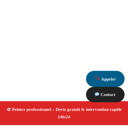
Appeler
Contact