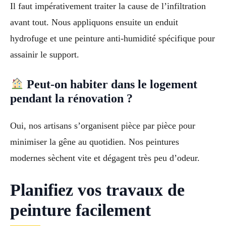
Il faut impérativement traiter la cause de l’infiltration
avant tout. Nous appliquons ensuite un enduit
hydrofuge et une peinture anti-humidité spécifique pour
assainir le support.
Peut-on habiter dans le logement
pendant la rénovation ?
Oui, nos artisans s’organisent pièce par pièce pour
minimiser la gêne au quotidien. Nos peintures
modernes sèchent vite et dégagent très peu d’odeur.
Planifiez vos travaux de
peinture facilement