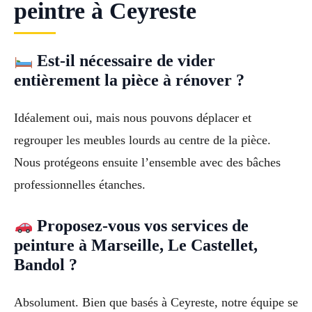
peintre à Ceyreste
Est-il nécessaire de vider
entièrement la pièce à rénover ?
Idéalement oui, mais nous pouvons déplacer et
regrouper les meubles lourds au centre de la pièce.
Nous protégeons ensuite l’ensemble avec des bâches
professionnelles étanches.
Proposez-vous vos services de
peinture à Marseille, Le Castellet,
Bandol ?
Absolument. Bien que basés à Ceyreste, notre équipe se