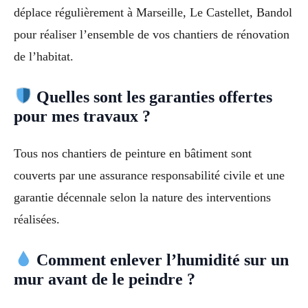
déplace régulièrement à Marseille, Le Castellet, Bandol
pour réaliser l’ensemble de vos chantiers de rénovation
de l’habitat.
Quelles sont les garanties offertes
pour mes travaux ?
Tous nos chantiers de peinture en bâtiment sont
couverts par une assurance responsabilité civile et une
garantie décennale selon la nature des interventions
réalisées.
Comment enlever l’humidité sur un
mur avant de le peindre ?