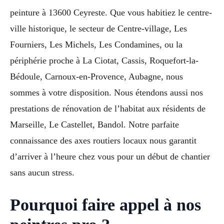
peinture à 13600 Ceyreste. Que vous habitiez le centre-
ville historique, le secteur de Centre-village, Les
Fourniers, Les Michels, Les Condamines, ou la
périphérie proche à La Ciotat, Cassis, Roquefort-la-
Bédoule, Carnoux-en-Provence, Aubagne, nous
sommes à votre disposition. Nous étendons aussi nos
prestations de rénovation de l’habitat aux résidents de
Marseille, Le Castellet, Bandol. Notre parfaite
connaissance des axes routiers locaux nous garantit
d’arriver à l’heure chez vous pour un début de chantier
sans aucun stress.
Pourquoi faire appel à nos