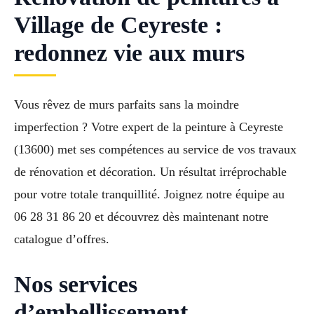
Village de Ceyreste :
redonnez vie aux murs
Vous rêvez de murs parfaits sans la moindre
imperfection ? Votre expert de la peinture à Ceyreste
(13600) met ses compétences au service de vos travaux
de rénovation et décoration. Un résultat irréprochable
pour votre totale tranquillité. Joignez notre équipe au
06 28 31 86 20 et découvrez dès maintenant notre
catalogue d’offres.
Nos services
d’embellissement