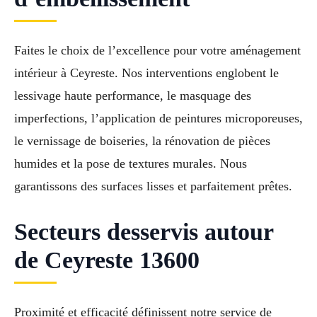
Faites le choix de l’excellence pour votre aménagement
intérieur à Ceyreste. Nos interventions englobent le
lessivage haute performance, le masquage des
imperfections, l’application de peintures microporeuses,
le vernissage de boiseries, la rénovation de pièces
humides et la pose de textures murales. Nous
garantissons des surfaces lisses et parfaitement prêtes.
Secteurs desservis autour
de Ceyreste 13600
Proximité et efficacité définissent notre service de