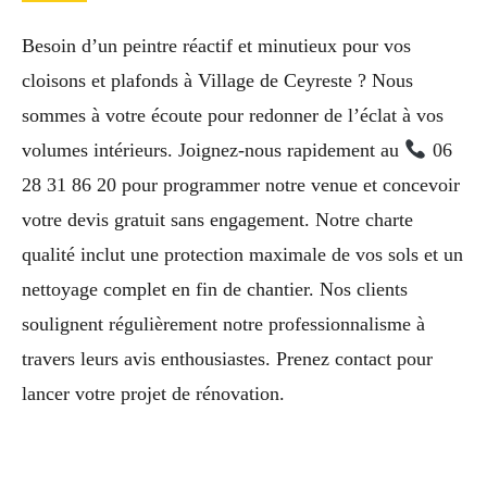
Besoin d’un peintre réactif et minutieux pour vos
cloisons et plafonds à Village de Ceyreste ? Nous
sommes à votre écoute pour redonner de l’éclat à vos
volumes intérieurs. Joignez-nous rapidement au
06
28 31 86 20 pour programmer notre venue et concevoir
votre devis gratuit sans engagement. Notre charte
qualité inclut une protection maximale de vos sols et un
nettoyage complet en fin de chantier. Nos clients
soulignent régulièrement notre professionnalisme à
travers leurs avis enthousiastes. Prenez contact pour
lancer votre projet de rénovation.