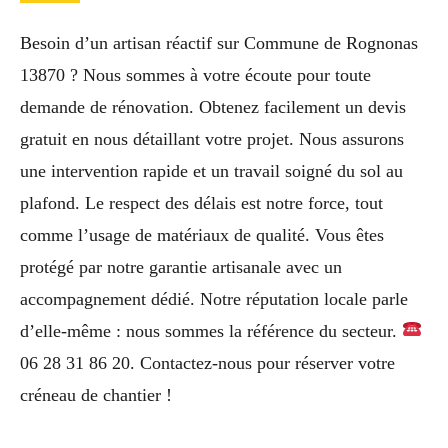
Besoin d’un artisan réactif sur Commune de Rognonas
13870 ? Nous sommes à votre écoute pour toute
demande de rénovation. Obtenez facilement un devis
gratuit en nous détaillant votre projet. Nous assurons
une intervention rapide et un travail soigné du sol au
plafond. Le respect des délais est notre force, tout
comme l’usage de matériaux de qualité. Vous êtes
protégé par notre garantie artisanale avec un
accompagnement dédié. Notre réputation locale parle
d’elle-même : nous sommes la référence du secteur.
06 28 31 86 20. Contactez-nous pour réserver votre
créneau de chantier !