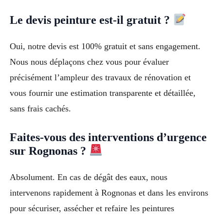
Le devis peinture est-il gratuit ?
Oui, notre devis est 100% gratuit et sans engagement.
Nous nous déplaçons chez vous pour évaluer
précisément l’ampleur des travaux de rénovation et
vous fournir une estimation transparente et détaillée,
sans frais cachés.
Faites-vous des interventions d’urgence
sur Rognonas ?
Absolument. En cas de dégât des eaux, nous
intervenons rapidement à Rognonas et dans les environs
pour sécuriser, assécher et refaire les peintures