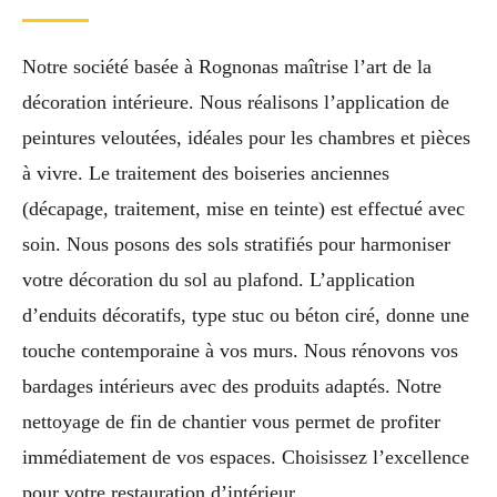
Notre société basée à Rognonas maîtrise l’art de la
décoration intérieure. Nous réalisons l’application de
peintures veloutées, idéales pour les chambres et pièces
à vivre. Le traitement des boiseries anciennes
(décapage, traitement, mise en teinte) est effectué avec
soin. Nous posons des sols stratifiés pour harmoniser
votre décoration du sol au plafond. L’application
d’enduits décoratifs, type stuc ou béton ciré, donne une
touche contemporaine à vos murs. Nous rénovons vos
bardages intérieurs avec des produits adaptés. Notre
nettoyage de fin de chantier vous permet de profiter
immédiatement de vos espaces. Choisissez l’excellence
pour votre restauration d’intérieur.