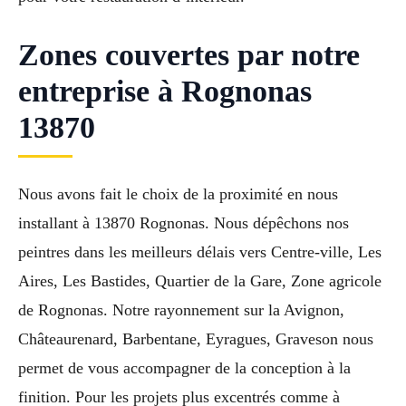
Zones couvertes par notre
entreprise à Rognonas
13870
Nous avons fait le choix de la proximité en nous
installant à 13870 Rognonas. Nous dépêchons nos
peintres dans les meilleurs délais vers Centre-ville, Les
Aires, Les Bastides, Quartier de la Gare, Zone agricole
de Rognonas. Notre rayonnement sur la Avignon,
Châteaurenard, Barbentane, Eyragues, Graveson nous
permet de vous accompagner de la conception à la
finition. Pour les projets plus excentrés comme à