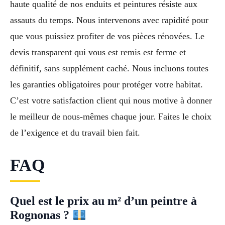
haute qualité de nos enduits et peintures résiste aux
assauts du temps. Nous intervenons avec rapidité pour
que vous puissiez profiter de vos pièces rénovées. Le
devis transparent qui vous est remis est ferme et
définitif, sans supplément caché. Nous incluons toutes
les garanties obligatoires pour protéger votre habitat.
C’est votre satisfaction client qui nous motive à donner
le meilleur de nous-mêmes chaque jour. Faites le choix
de l’exigence et du travail bien fait.
FAQ
Quel est le prix au m² d’un peintre à
Rognonas ?