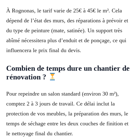
À Rognonas, le tarif varie de 25€ à 45€ le m². Cela
dépend de l’état des murs, des réparations à prévoir et
du type de peinture (mate, satinée). Un support très
abîmé nécessitera plus d’enduit et de ponçage, ce qui
influencera le prix final du devis.
Combien de temps dure un chantier de
rénovation ?
Pour repeindre un salon standard (environ 30 m²),
comptez 2 à 3 jours de travail. Ce délai inclut la
protection de vos meubles, la préparation des murs, le
temps de séchage entre les deux couches de finition et
le nettoyage final du chantier.