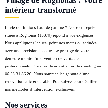
Village de Rognonas : Votre
intérieur transformé
Envie de finitions haut de gamme ? Notre entreprise
située à Rognonas (13870) répond à vos exigences.
Nous appliquons laques, peintures mates ou satinées
avec une précision absolue. Le prestige de votre
demeure mérite l’intervention de véritables
professionnels. Discutez de vos attentes de standing au
06 28 31 86 20. Nous sommes les garants d’une
rénovation chic et durable. Poursuivez pour détailler
nos méthodes d’intervention exclusives.
Nos services