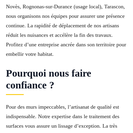
Novès, Rognonas-sur-Durance (usage local), Tarascon,
nous organisons nos équipes pour assurer une présence
continue. La rapidité de déplacement de nos artisans
réduit les nuisances et accélère la fin des travaux.
Profitez d’une entreprise ancrée dans son territoire pour
embellir votre habitat.
Pourquoi nous faire
confiance ?
Pour des murs impeccables, l’artisanat de qualité est
indispensable. Notre expertise dans le traitement des
surfaces vous assure un lissage d’exception. La très