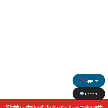
Appeler
Contact