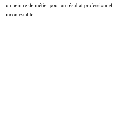
un peintre de métier pour un résultat professionnel
incontestable.