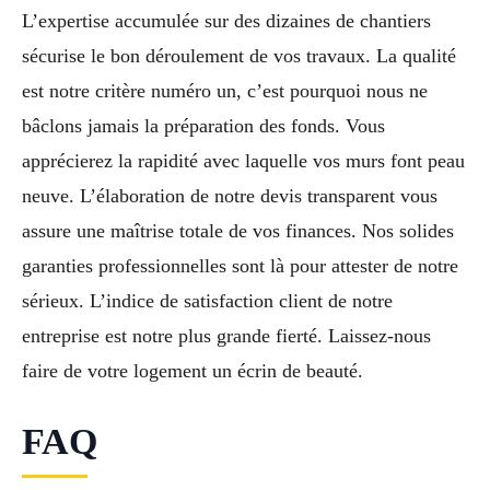
L’expertise accumulée sur des dizaines de chantiers
sécurise le bon déroulement de vos travaux. La qualité
est notre critère numéro un, c’est pourquoi nous ne
bâclons jamais la préparation des fonds. Vous
apprécierez la rapidité avec laquelle vos murs font peau
neuve. L’élaboration de notre devis transparent vous
assure une maîtrise totale de vos finances. Nos solides
garanties professionnelles sont là pour attester de notre
sérieux. L’indice de satisfaction client de notre
entreprise est notre plus grande fierté. Laissez-nous
faire de votre logement un écrin de beauté.
FAQ