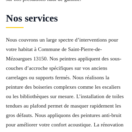
Nos services
Nous couvrons un large spectre d’interventions pour
votre habitat à Commune de Saint-Pierre-de-
Mézoargues 13150. Nos peintres appliquent des sous-
couches d’accroche spécifiques sur vos anciens
carrelages ou supports fermés. Nous réalisons la
peinture des boiseries complexes comme les escaliers
ou les bibliothèques sur mesure. L’installation de toiles
tendues au plafond permet de masquer rapidement les
gros défauts. Nous appliquons des peintures anti-bruit
pour améliorer votre confort acoustique. La rénovation