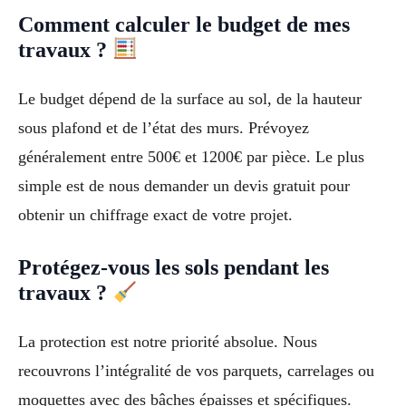
Comment calculer le budget de mes
travaux ?
Le budget dépend de la surface au sol, de la hauteur
sous plafond et de l’état des murs. Prévoyez
généralement entre 500€ et 1200€ par pièce. Le plus
simple est de nous demander un devis gratuit pour
obtenir un chiffrage exact de votre projet.
Protégez-vous les sols pendant les
travaux ?
La protection est notre priorité absolue. Nous
recouvrons l’intégralité de vos parquets, carrelages ou
moquettes avec des bâches épaisses et spécifiques.