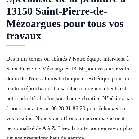
13150 Saint-Pierre-de-
Mézoargues pour tous vos
travaux
Des murs ternes ou abîmés ? Notre équipe intervient à
Saint-Pierre-de-Mézoargues 13150 pour restaurer votre
domicile. Nous allions technique et esthétique pour un
rendu irréprochable. La satisfaction de nos clients est
notre priorité absolue sur chaque chantier. N’hésitez pas
à nous contacter au 06 28 31 86 20 pour échanger sur
vos besoins. Nous vous offrons un accompagnement
personnalisé de A à Z. Lisez la suite pour en savoir plus
sur nos prestations haut de gamme.