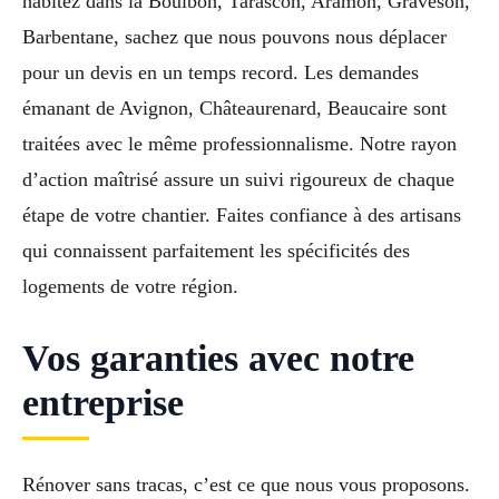
habitez dans la Boulbon, Tarascon, Aramon, Graveson,
Barbentane, sachez que nous pouvons nous déplacer
pour un devis en un temps record. Les demandes
émanant de Avignon, Châteaurenard, Beaucaire sont
traitées avec le même professionnalisme. Notre rayon
d’action maîtrisé assure un suivi rigoureux de chaque
étape de votre chantier. Faites confiance à des artisans
qui connaissent parfaitement les spécificités des
logements de votre région.
Vos garanties avec notre
entreprise
Rénover sans tracas, c’est ce que nous vous proposons.