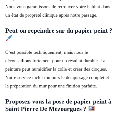
Nous vous garantissons de retrouver votre habitat dans
un état de propreté clinique après notre passage.
Peut-on repeindre sur du papier peint ?
C’est possible techniquement, mais nous le
déconseillons fortement pour un résultat durable. La
peinture peut humidifier la colle et créer des cloques.
Notre service inclut toujours le détapissage complet et
la préparation du mur pour une finition parfaite.
Proposez-vous la pose de papier peint à
Saint Pierre De Mézoargues ?