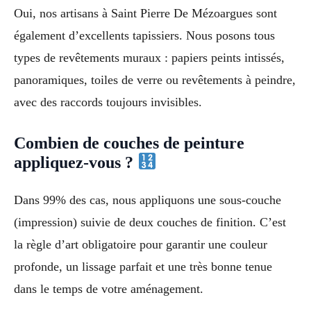
Oui, nos artisans à Saint Pierre De Mézoargues sont
également d’excellents tapissiers. Nous posons tous
types de revêtements muraux : papiers peints intissés,
panoramiques, toiles de verre ou revêtements à peindre,
avec des raccords toujours invisibles.
Combien de couches de peinture
appliquez-vous ?
Dans 99% des cas, nous appliquons une sous-couche
(impression) suivie de deux couches de finition. C’est
la règle d’art obligatoire pour garantir une couleur
profonde, un lissage parfait et une très bonne tenue
dans le temps de votre aménagement.