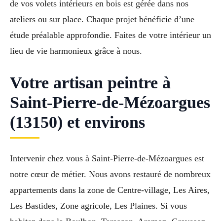
de vos volets intérieurs en bois est gérée dans nos
ateliers ou sur place. Chaque projet bénéficie d’une
étude préalable approfondie. Faites de votre intérieur un
lieu de vie harmonieux grâce à nous.
Votre artisan peintre à
Saint-Pierre-de-Mézoargues
(13150) et environs
Intervenir chez vous à Saint-Pierre-de-Mézoargues est
notre cœur de métier. Nous avons restauré de nombreux
appartements dans la zone de Centre-village, Les Aires,
Les Bastides, Zone agricole, Les Plaines. Si vous