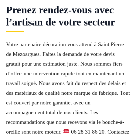
Prenez rendez-vous avec
l’artisan de votre secteur
Votre partenaire décoration vous attend à Saint Pierre
de Mezoargues. Faites la demande de votre devis
gratuit pour une estimation juste. Nous sommes fiers
d’offrir une intervention rapide tout en maintenant un
travail soigné. Nous avons fait du respect des délais et
des matériaux de qualité notre marque de fabrique. Tout
est couvert par notre garantie, avec un
accompagnement total de nos clients. Les
recommandations que nous recevons via le bouche-à-
oreille sont notre moteur.
06 28 31 86 20. Contactez