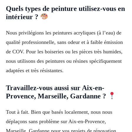
Quels types de peinture utilisez-vous en
intérieur ?
Nous privilégions les peintures acryliques (à l’eau) de
qualité professionnelle, sans odeur et à faible émission
de COV. Pour les boiseries ou les pièces très humides,
nous utilisons des peintures ou résines spécifiquement
adaptées et très résistantes.
Travaillez-vous aussi sur Aix-en-
Provence, Marseille, Gardanne ?
Tout à fait. Bien que basés localement, nous nous
déplaçons sans problème sur Aix-en-Provence,
Marseille, Gardanne pour vos projets de rénovation