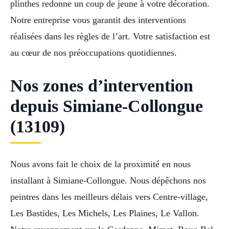
plinthes redonne un coup de jeune à votre décoration.
Notre entreprise vous garantit des interventions
réalisées dans les règles de l’art. Votre satisfaction est
au cœur de nos préoccupations quotidiennes.
Nos zones d’intervention
depuis Simiane-Collongue
(13109)
Nous avons fait le choix de la proximité en nous
installant à Simiane-Collongue. Nous dépêchons nos
peintres dans les meilleurs délais vers Centre-village,
Les Bastides, Les Michels, Les Plaines, Le Vallon.