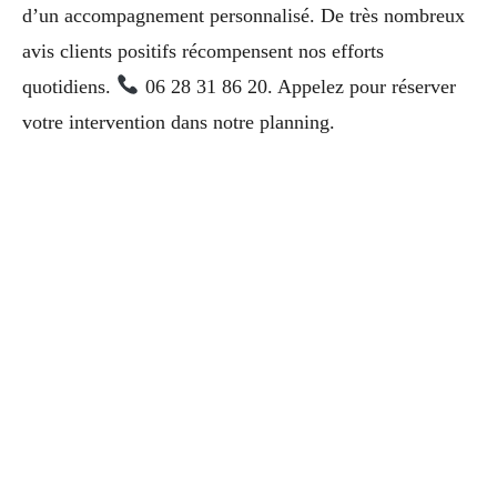
d’un accompagnement personnalisé. De très nombreux
avis clients positifs récompensent nos efforts
quotidiens.
06 28 31 86 20. Appelez pour réserver
votre intervention dans notre planning.