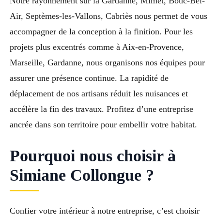
Notre rayonnement sur la Gardanne, Mimet, Bouc-Bel-
Air, Septèmes-les-Vallons, Cabriès nous permet de vous
accompagner de la conception à la finition. Pour les
projets plus excentrés comme à Aix-en-Provence,
Marseille, Gardanne, nous organisons nos équipes pour
assurer une présence continue. La rapidité de
déplacement de nos artisans réduit les nuisances et
accélère la fin des travaux. Profitez d’une entreprise
ancrée dans son territoire pour embellir votre habitat.
Pourquoi nous choisir à
Simiane Collongue ?
Confier votre intérieur à notre entreprise, c’est choisir