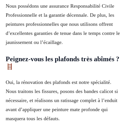
Nous possédons une assurance Responsabilité Civile
Professionnelle et la garantie décennale. De plus, les
peintures professionnelles que nous utilisons offrent
d’excellentes garanties de tenue dans le temps contre le
jaunissement ou l’écaillage.
Peignez-vous les plafonds très abîmés ?
Oui, la rénovation des plafonds est notre spécialité.
Nous traitons les fissures, posons des bandes calicot si
nécessaire, et réalisons un ratissage complet à l’enduit
avant d’appliquer une peinture mate profonde qui
masquera tous les défauts.