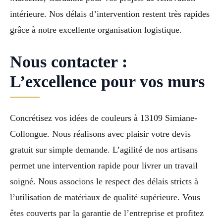
intérieure. Nos délais d’intervention restent très rapides
grâce à notre excellente organisation logistique.
Nous contacter :
L’excellence pour vos murs
Concrétisez vos idées de couleurs à 13109 Simiane-
Collongue. Nous réalisons avec plaisir votre devis
gratuit sur simple demande. L’agilité de nos artisans
permet une intervention rapide pour livrer un travail
soigné. Nous associons le respect des délais stricts à
l’utilisation de matériaux de qualité supérieure. Vous
êtes couverts par la garantie de l’entreprise et profitez