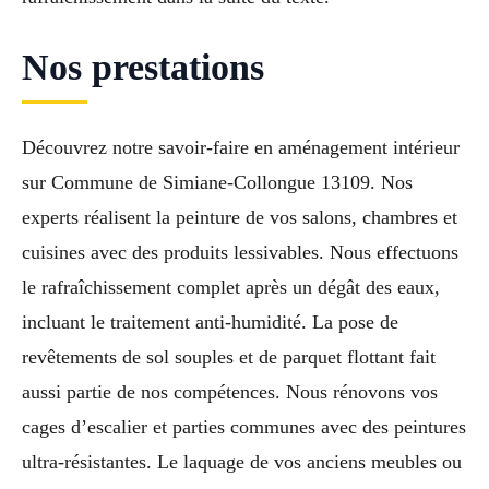
Nos prestations
Découvrez notre savoir-faire en aménagement intérieur
sur Commune de Simiane-Collongue 13109. Nos
experts réalisent la peinture de vos salons, chambres et
cuisines avec des produits lessivables. Nous effectuons
le rafraîchissement complet après un dégât des eaux,
incluant le traitement anti-humidité. La pose de
revêtements de sol souples et de parquet flottant fait
aussi partie de nos compétences. Nous rénovons vos
cages d’escalier et parties communes avec des peintures
ultra-résistantes. Le laquage de vos anciens meubles ou