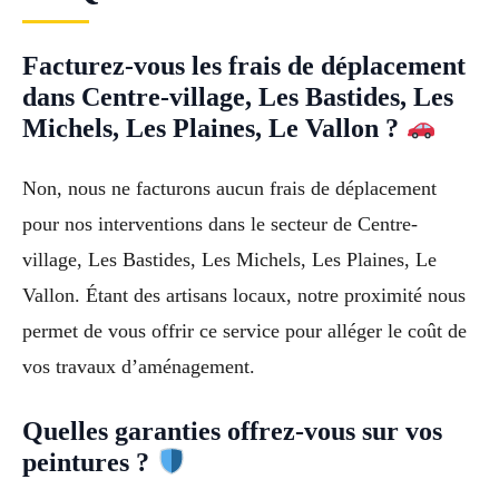
Facturez-vous les frais de déplacement
dans Centre-village, Les Bastides, Les
Michels, Les Plaines, Le Vallon ?
Non, nous ne facturons aucun frais de déplacement
pour nos interventions dans le secteur de Centre-
village, Les Bastides, Les Michels, Les Plaines, Le
Vallon. Étant des artisans locaux, notre proximité nous
permet de vous offrir ce service pour alléger le coût de
vos travaux d’aménagement.
Quelles garanties offrez-vous sur vos
peintures ?