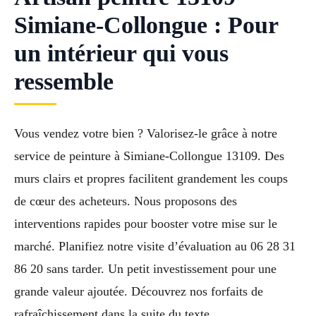
Simiane-Collongue : Pour
un intérieur qui vous
ressemble
Vous vendez votre bien ? Valorisez-le grâce à notre
service de peinture à Simiane-Collongue 13109. Des
murs clairs et propres facilitent grandement les coups
de cœur des acheteurs. Nous proposons des
interventions rapides pour booster votre mise sur le
marché. Planifiez notre visite d’évaluation au 06 28 31
86 20 sans tarder. Un petit investissement pour une
grande valeur ajoutée. Découvrez nos forfaits de
rafraîchissement dans la suite du texte.