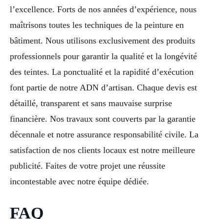
l’excellence. Forts de nos années d’expérience, nous
maîtrisons toutes les techniques de la peinture en
bâtiment. Nous utilisons exclusivement des produits
professionnels pour garantir la qualité et la longévité
des teintes. La ponctualité et la rapidité d’exécution
font partie de notre ADN d’artisan. Chaque devis est
détaillé, transparent et sans mauvaise surprise
financière. Nos travaux sont couverts par la garantie
décennale et notre assurance responsabilité civile. La
satisfaction de nos clients locaux est notre meilleure
publicité. Faites de votre projet une réussite
incontestable avec notre équipe dédiée.
FAQ