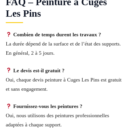
FAQ – Peinture à Cuges
Les Pins
Combien de temps durent les travaux ?
La durée dépend de la surface et de l’état des supports.
En général, 2 à 5 jours.
Le devis est-il gratuit ?
Oui, chaque devis peinture à Cuges Les Pins est gratuit
et sans engagement.
Fournissez-vous les peintures ?
Oui, nous utilisons des peintures professionnelles
adaptées à chaque support.