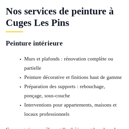
Nos services de peinture à
Cuges Les Pins
Peinture intérieure
Murs et plafonds : rénovation complète ou
partielle
Peinture décorative et finitions haut de gamme
Préparation des supports : rebouchage,
ponçage, sous-couche
Interventions pour appartements, maisons et
locaux professionnels