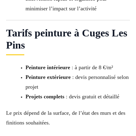
minimiser l’impact sur l’activité
Tarifs peinture à Cuges Les
Pins
Peinture intérieure
: à partir de 8 €/m²
Peinture extérieure
: devis personnalisé selon
projet
Projets complets
: devis gratuit et détaillé
Le prix dépend de la surface, de l’état des murs et des
finitions souhaitées.