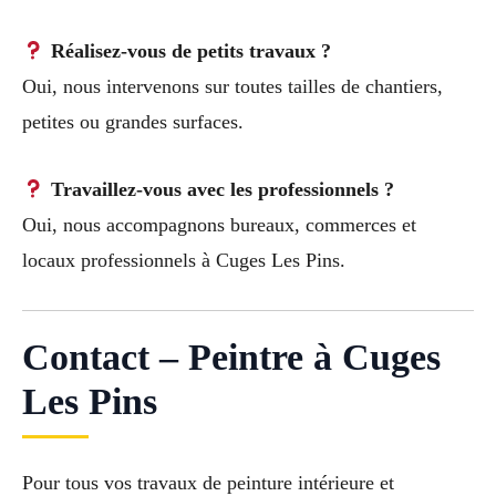
Réalisez-vous de petits travaux ?
Oui, nous intervenons sur toutes tailles de chantiers,
petites ou grandes surfaces.
Travaillez-vous avec les professionnels ?
Oui, nous accompagnons bureaux, commerces et
locaux professionnels à Cuges Les Pins.
Contact – Peintre à Cuges
Les Pins
Pour tous vos travaux de peinture intérieure et