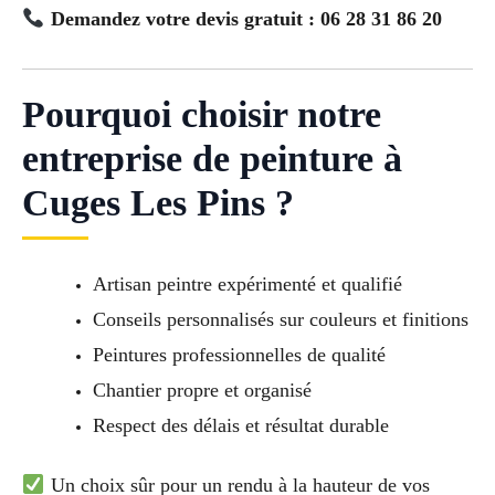
Demandez votre devis gratuit : 06 28 31 86 20
Pourquoi choisir notre
entreprise de peinture à
Cuges Les Pins ?
Artisan peintre expérimenté et qualifié
Conseils personnalisés sur couleurs et finitions
Peintures professionnelles de qualité
Chantier propre et organisé
Respect des délais et résultat durable
Un choix sûr pour un rendu à la hauteur de vos