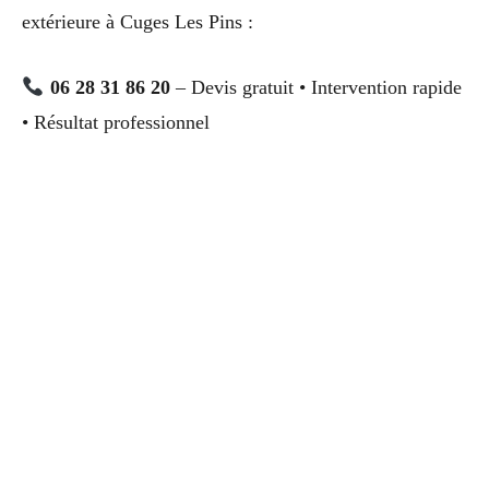
extérieure à Cuges Les Pins :
06 28 31 86 20
– Devis gratuit • Intervention rapide
• Résultat professionnel