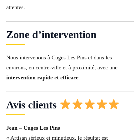
attentes.
Zone d’intervention
Nous intervenons à Cuges Les Pins et dans les
environs, en centre-ville et à proximité, avec une
intervention rapide et efficace
.
Avis clients
Jean – Cuges Les Pins
« Artisan sérieux et minutieux, le résultat est