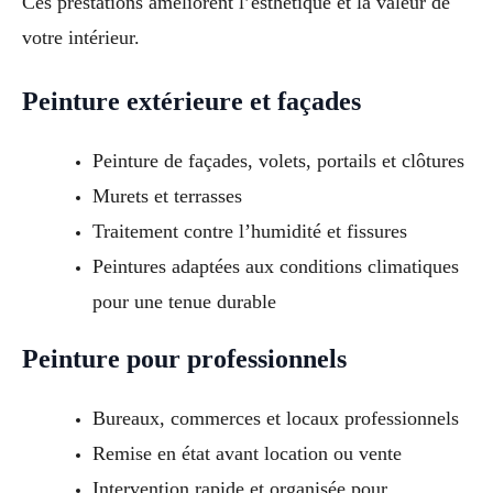
Ces prestations améliorent l’esthétique et la valeur de
votre intérieur.
Peinture extérieure et façades
Peinture de façades, volets, portails et clôtures
Murets et terrasses
Traitement contre l’humidité et fissures
Peintures adaptées aux conditions climatiques
pour une tenue durable
Peinture pour professionnels
Bureaux, commerces et locaux professionnels
Remise en état avant location ou vente
Intervention rapide et organisée pour