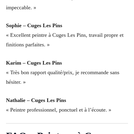
impeccable. »
Sophie – Cuges Les Pins
« Excellent peintre à Cuges Les Pins, travail propre et
finitions parfaites. »
Karim – Cuges Les Pins
« Très bon rapport qualité/prix, je recommande sans
hésiter. »
Nathalie – Cuges Les Pins
« Peintre professionnel, ponctuel et à l’écoute. »