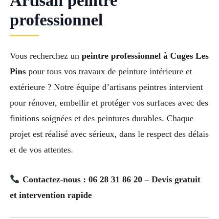
Artisan peintre
professionnel
Vous recherchez un
peintre professionnel à Cuges Les
Pins
pour tous vos travaux de peinture intérieure et
extérieure ? Notre équipe d’artisans peintres intervient
pour rénover, embellir et protéger vos surfaces avec des
finitions soignées et des peintures durables. Chaque
projet est réalisé avec sérieux, dans le respect des délais
et de vos attentes.
Contactez-nous : 06 28 31 86 20 – Devis gratuit
et intervention rapide