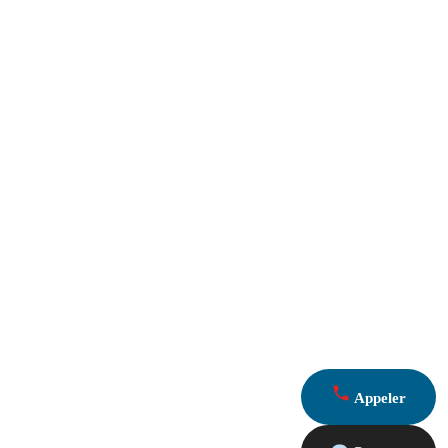
Appeler