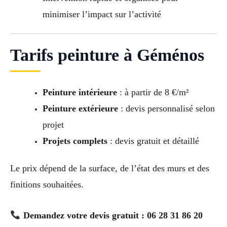
minimiser l’impact sur l’activité
Tarifs peinture à Géménos
Peinture intérieure
: à partir de 8 €/m²
Peinture extérieure
: devis personnalisé selon
projet
Projets complets
: devis gratuit et détaillé
Le prix dépend de la surface, de l’état des murs et des
finitions souhaitées.
Demandez votre devis gratuit : 06 28 31 86 20