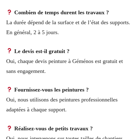
Combien de temps durent les travaux ?
La durée dépend de la surface et de l’état des supports.
En général, 2 à 5 jours.
Le devis est-il gratuit ?
Oui, chaque devis peinture à Géménos est gratuit et
sans engagement.
Fournissez-vous les peintures ?
Oui, nous utilisons des peintures professionnelles
adaptées à chaque support.
Réalisez-vous de petits travaux ?
Oui, nous intervenons sur toutes tailles de chantiers,