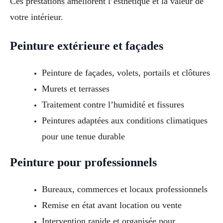
Ces prestations améliorent l’esthétique et la valeur de
votre intérieur.
Peinture extérieure et façades
Peinture de façades, volets, portails et clôtures
Murets et terrasses
Traitement contre l’humidité et fissures
Peintures adaptées aux conditions climatiques
pour une tenue durable
Peinture pour professionnels
Bureaux, commerces et locaux professionnels
Remise en état avant location ou vente
Intervention rapide et organisée pour