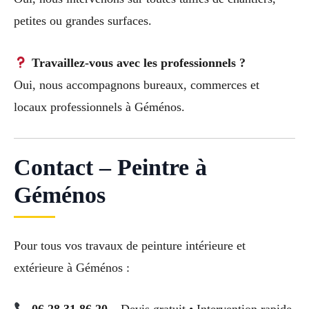
petites ou grandes surfaces.
Travaillez-vous avec les professionnels ?
Oui, nous accompagnons bureaux, commerces et
locaux professionnels à Géménos.
Contact – Peintre à
Géménos
Pour tous vos travaux de peinture intérieure et
extérieure à Géménos :