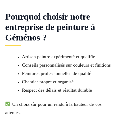
Pourquoi choisir notre
entreprise de peinture à
Géménos ?
Artisan peintre expérimenté et qualifié
Conseils personnalisés sur couleurs et finitions
Peintures professionnelles de qualité
Chantier propre et organisé
Respect des délais et résultat durable
Un choix sûr pour un rendu à la hauteur de vos
attentes.