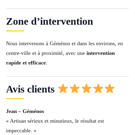
Zone d’intervention
Nous intervenons à Géménos et dans les environs, en
centre-ville et à proximité, avec une
intervention
rapide et efficace
.
Avis clients
Jean – Géménos
« Artisan sérieux et minutieux, le résultat est
impeccable. »