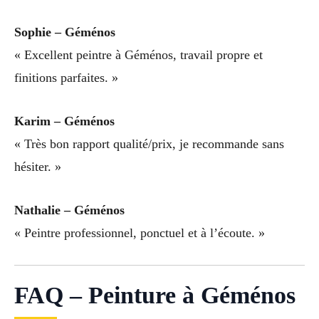
Sophie – Géménos
« Excellent peintre à Géménos, travail propre et
finitions parfaites. »
Karim – Géménos
« Très bon rapport qualité/prix, je recommande sans
hésiter. »
Nathalie – Géménos
« Peintre professionnel, ponctuel et à l’écoute. »
FAQ – Peinture à Géménos