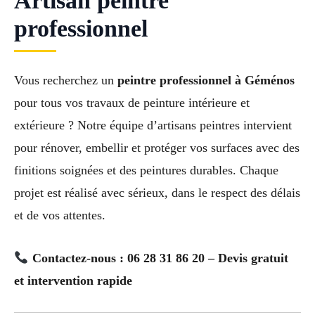
Artisan peintre
professionnel
Vous recherchez un
peintre professionnel à Géménos
pour tous vos travaux de peinture intérieure et
extérieure ? Notre équipe d’artisans peintres intervient
pour rénover, embellir et protéger vos surfaces avec des
finitions soignées et des peintures durables. Chaque
projet est réalisé avec sérieux, dans le respect des délais
et de vos attentes.
Contactez-nous : 06 28 31 86 20 – Devis gratuit
et intervention rapide