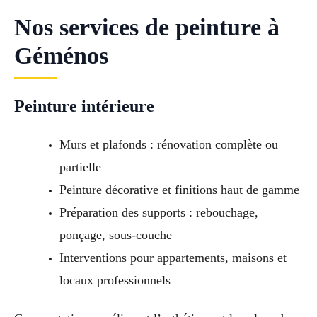
Nos services de peinture à
Géménos
Peinture intérieure
Murs et plafonds : rénovation complète ou
partielle
Peinture décorative et finitions haut de gamme
Préparation des supports : rebouchage,
ponçage, sous-couche
Interventions pour appartements, maisons et
locaux professionnels