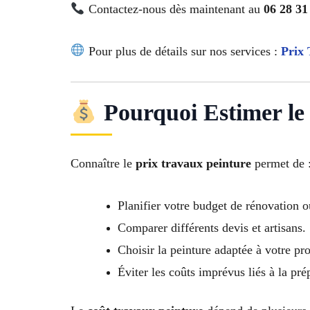
Contactez-nous dès maintenant au
06 28 31
Pour plus de détails sur nos services :
Prix 
Pourquoi Estimer le 
Connaître le
prix travaux peinture
permet de 
Planifier votre budget de rénovation o
Comparer différents devis et artisans.
Choisir la peinture adaptée à votre proj
Éviter les coûts imprévus liés à la pré