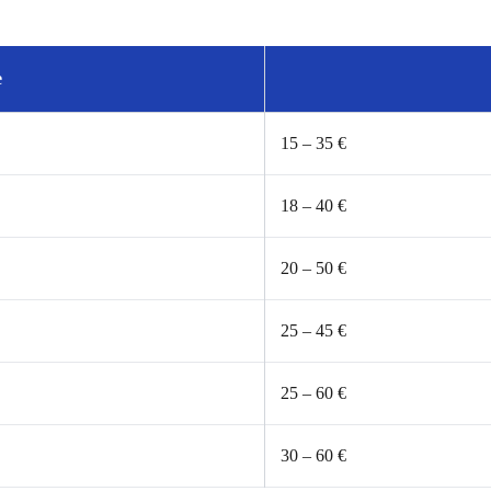
e
15 – 35 €
18 – 40 €
20 – 50 €
25 – 45 €
25 – 60 €
30 – 60 €