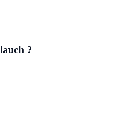
lauch ?