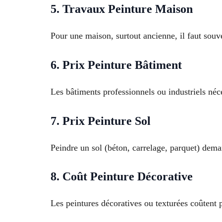
5. Travaux Peinture Maison
Pour une maison, surtout ancienne, il faut souve
6. Prix Peinture Bâtiment
Les bâtiments professionnels ou industriels néc
7. Prix Peinture Sol
Peindre un sol (béton, carrelage, parquet) dema
8. Coût Peinture Décorative
Les peintures décoratives ou texturées coûtent 