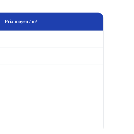
Prix moyen / m²