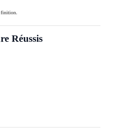
finition.
re Réussis