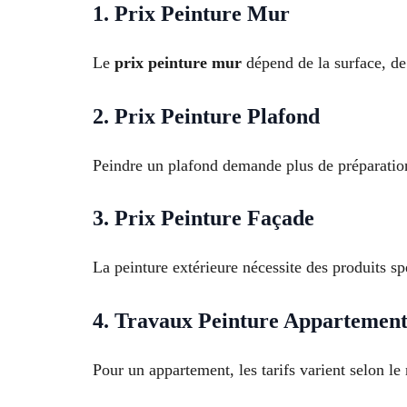
1. Prix Peinture Mur
Le
prix peinture mur
dépend de la surface, de 
2. Prix Peinture Plafond
Peindre un plafond demande plus de préparation,
3. Prix Peinture Façade
La peinture extérieure nécessite des produits s
4. Travaux Peinture Appartemen
Pour un appartement, les tarifs varient selon le