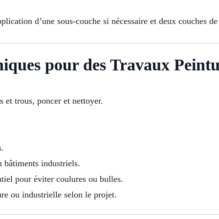
pplication d’une sous-couche si nécessaire et deux couches de 
iques pour des Travaux Peintu
s et trous, poncer et nettoyer.
s.
 bâtiments industriels.
tiel pour éviter coulures ou bulles.
re ou industrielle selon le projet.