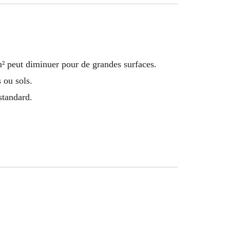
m² peut diminuer pour de grandes surfaces.
 ou sols.
standard.