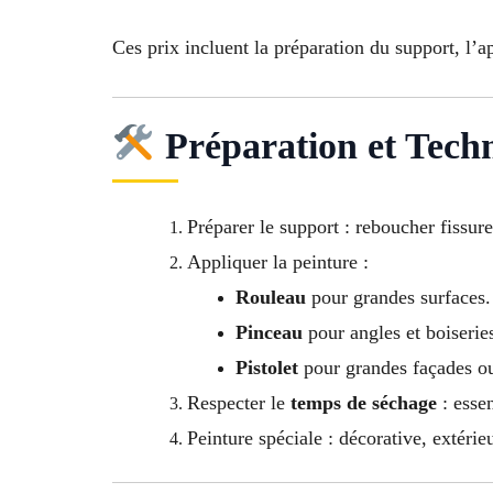
Ces prix incluent la préparation du support, l’a
Préparation et Techn
Préparer le support : reboucher fissure
Appliquer la peinture :
Rouleau
pour grandes surfaces.
Pinceau
pour angles et boiserie
Pistolet
pour grandes façades ou
Respecter le
temps de séchage
: essen
Peinture spéciale : décorative, extérieu