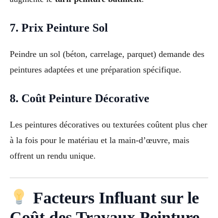
7. Prix Peinture Sol
Peindre un sol (béton, carrelage, parquet) demande des
peintures adaptées et une préparation spécifique.
8. Coût Peinture Décorative
Les peintures décoratives ou texturées coûtent plus cher
à la fois pour le matériau et la main-d’œuvre, mais
offrent un rendu unique.
Facteurs Influant sur le
Coût des Travaux Peinture