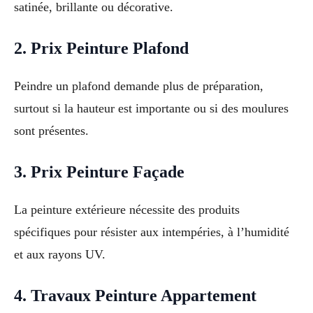
satinée, brillante ou décorative.
2. Prix Peinture Plafond
Peindre un plafond demande plus de préparation,
surtout si la hauteur est importante ou si des moulures
sont présentes.
3. Prix Peinture Façade
La peinture extérieure nécessite des produits
spécifiques pour résister aux intempéries, à l’humidité
et aux rayons UV.
4. Travaux Peinture Appartement