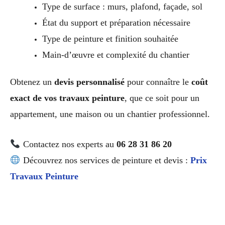
Type de surface : murs, plafond, façade, sol
État du support et préparation nécessaire
Type de peinture et finition souhaitée
Main-d’œuvre et complexité du chantier
Obtenez un
devis personnalisé
pour connaître le
coût
exact de vos travaux peinture
, que ce soit pour un
appartement, une maison ou un chantier professionnel.
Contactez nos experts au
06 28 31 86 20
Découvrez nos services de peinture et devis :
Prix
Travaux Peinture