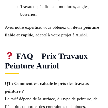
Travaux spécifiques : moulures, angles,
boiseries.
Avec notre expertise, vous obtenez un
devis peinture
fiable et rapide
, adapté à votre projet à Auriol.
FAQ – Prix Travaux
Peinture Auriol
Q1 : Comment est calculé le prix des travaux
peinture ?
Le tarif dépend de la surface, du type de peinture, de
l’état du support et des contraintes techniques.