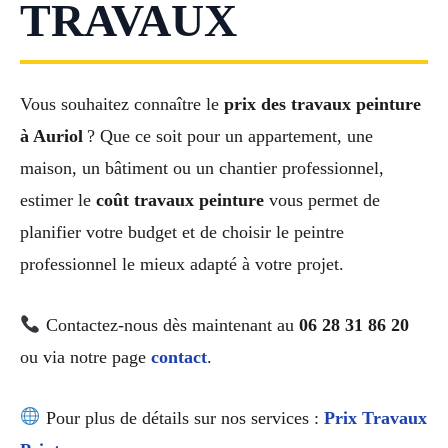
TRAVAUX
Vous souhaitez connaître le
prix des travaux peinture
à Auriol
? Que ce soit pour un appartement, une
maison, un bâtiment ou un chantier professionnel,
estimer le
coût travaux peinture
vous permet de
planifier votre budget et de choisir le peintre
professionnel le mieux adapté à votre projet.
Contactez-nous dès maintenant au
06 28 31 86 20
ou via notre page
contact
.
Pour plus de détails sur nos services :
Prix Travaux