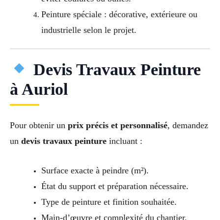
Peinture spéciale : décorative, extérieure ou
industrielle selon le projet.
Devis Travaux Peinture
à Auriol
Pour obtenir un
prix précis et personnalisé
, demandez
un
devis travaux peinture
incluant :
Surface exacte à peindre (m²).
État du support et préparation nécessaire.
Type de peinture et finition souhaitée.
Main-d’œuvre et complexité du chantier.