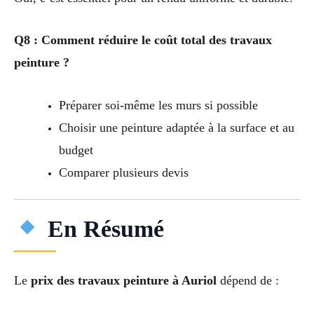
Q8 : Comment réduire le coût total des travaux
peinture ?
Préparer soi-même les murs si possible
Choisir une peinture adaptée à la surface et au
budget
Comparer plusieurs devis
En Résumé
Le
prix des travaux peinture à Auriol
dépend de :