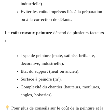
industrielle).
Éviter les coûts imprévus liés à la préparation
ou à la correction de défauts.
Le
coût travaux peinture
dépend de plusieurs facteurs
:
Type de peinture (mate, satinée, brillante,
décorative, industrielle).
État du support (neuf ou ancien).
Surface à peindre (m²).
Complexité du chantier (hauteurs, moulures,
angles, boiseries).
Pour plus de conseils sur le coût de la peinture et la