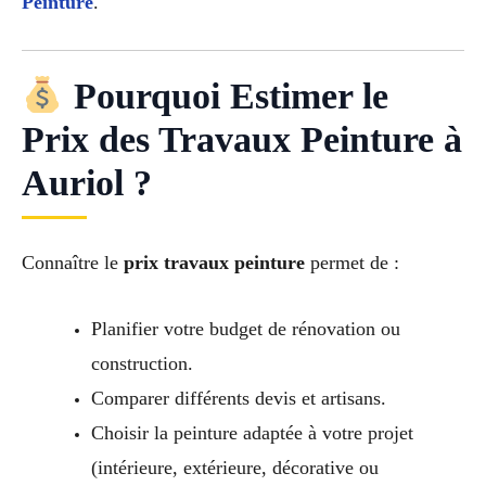
Peinture
.
Pourquoi Estimer le
Prix des Travaux Peinture à
Auriol ?
Connaître le
prix travaux peinture
permet de :
Planifier votre budget de rénovation ou
construction.
Comparer différents devis et artisans.
Choisir la peinture adaptée à votre projet
(intérieure, extérieure, décorative ou