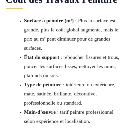
Surface à peindre (m²)
: Plus la surface est
grande, plus le coût global augmente, mais le
prix au m² peut diminuer pour de grandes
surfaces.
État du support
: reboucher fissures et trous,
poncer les surfaces lisses, nettoyer les murs,
plafonds ou sols.
Type de peinture
: intérieure ou extérieure,
mate, satinée, brillante, décorative,
professionnelle ou standard.
Main-d’œuvre
: tarif peintre professionnel
selon expérience et localisation.