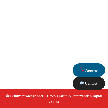
Appeler
Contact