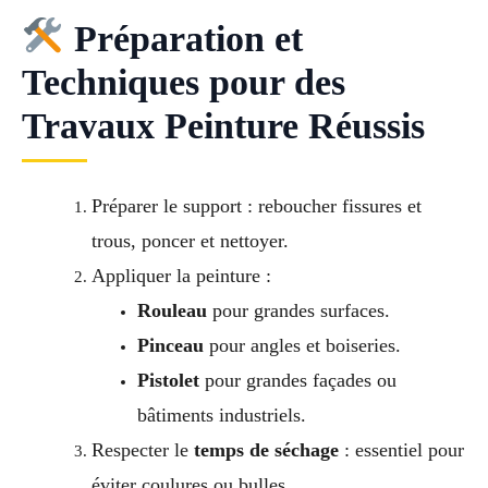
Préparation et
Techniques pour des
Travaux Peinture Réussis
Préparer le support : reboucher fissures et
trous, poncer et nettoyer.
Appliquer la peinture :
Rouleau
pour grandes surfaces.
Pinceau
pour angles et boiseries.
Pistolet
pour grandes façades ou
bâtiments industriels.
Respecter le
temps de séchage
: essentiel pour
éviter coulures ou bulles.