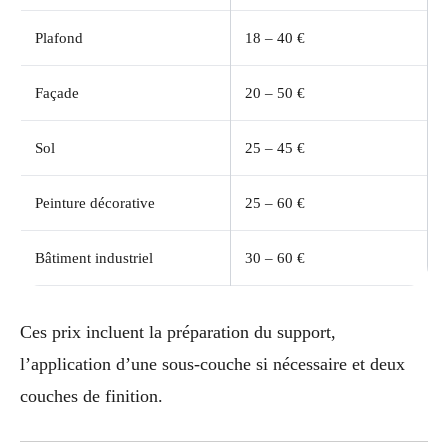
Plafond
18 – 40 €
Façade
20 – 50 €
Sol
25 – 45 €
Peinture décorative
25 – 60 €
Bâtiment industriel
30 – 60 €
Ces prix incluent la préparation du support,
l’application d’une sous-couche si nécessaire et deux
couches de finition.