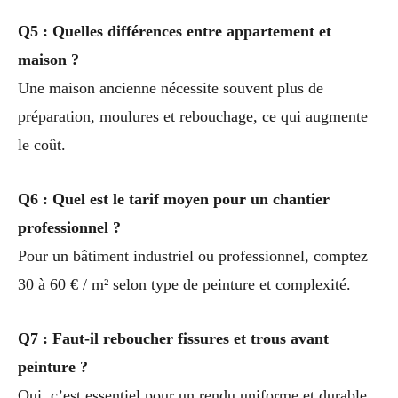
Q5 : Quelles différences entre appartement et
maison ?
Une maison ancienne nécessite souvent plus de
préparation, moulures et rebouchage, ce qui augmente
le coût.
Q6 : Quel est le tarif moyen pour un chantier
professionnel ?
Pour un bâtiment industriel ou professionnel, comptez
30 à 60 € / m² selon type de peinture et complexité.
Q7 : Faut-il reboucher fissures et trous avant
peinture ?
Oui, c’est essentiel pour un rendu uniforme et durable.