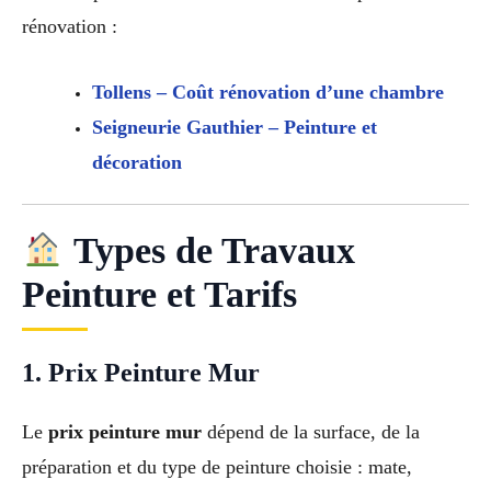
rénovation :
Tollens – Coût rénovation d’une chambre
Seigneurie Gauthier – Peinture et
décoration
Types de Travaux
Peinture et Tarifs
1. Prix Peinture Mur
Le
prix peinture mur
dépend de la surface, de la
préparation et du type de peinture choisie : mate,