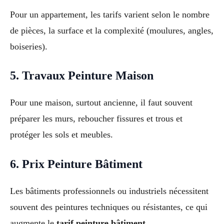
Pour un appartement, les tarifs varient selon le nombre
de pièces, la surface et la complexité (moulures, angles,
boiseries).
5. Travaux Peinture Maison
Pour une maison, surtout ancienne, il faut souvent
préparer les murs, reboucher fissures et trous et
protéger les sols et meubles.
6. Prix Peinture Bâtiment
Les bâtiments professionnels ou industriels nécessitent
souvent des peintures techniques ou résistantes, ce qui
augmente le
tarif peinture bâtiment
.