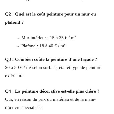
Q2 : Quel est le coût peinture pour un mur ou
plafond ?
Mur intérieur : 15 à 35 € / m²
Plafond : 18 à 40 € / m²
Q3 : Combien coûte la peinture d’une façade ?
20 à 50 € / m² selon surface, état et type de peinture
extérieure.
Q4 : La peinture décorative est-elle plus chère ?
Oui, en raison du prix du matériau et de la main-
d’œuvre spécialisée.