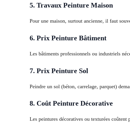
5. Travaux Peinture Maison
Pour une maison, surtout ancienne, il faut souve
6. Prix Peinture Bâtiment
Les bâtiments professionnels ou industriels néc
7. Prix Peinture Sol
Peindre un sol (béton, carrelage, parquet) dema
8. Coût Peinture Décorative
Les peintures décoratives ou texturées coûtent 