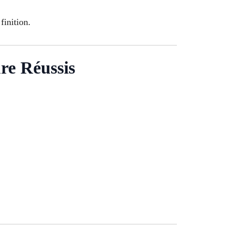
finition.
re Réussis