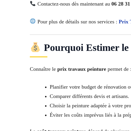
Contactez-nous dès maintenant au
06 28 31
Pour plus de détails sur nos services :
Prix 
Pourquoi Estimer le
Connaître le
prix travaux peinture
permet de 
Planifier votre budget de rénovation o
Comparer différents devis et artisans.
Choisir la peinture adaptée à votre proj
Éviter les coûts imprévus liés à la pré