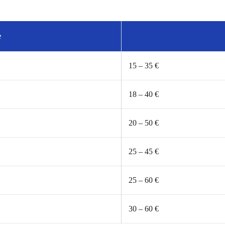
e
15 – 35 €
18 – 40 €
20 – 50 €
25 – 45 €
25 – 60 €
30 – 60 €