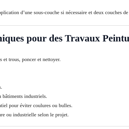
pplication d’une sous-couche si nécessaire et deux couches de 
iques pour des Travaux Peintu
s et trous, poncer et nettoyer.
s.
 bâtiments industriels.
tiel pour éviter coulures ou bulles.
re ou industrielle selon le projet.