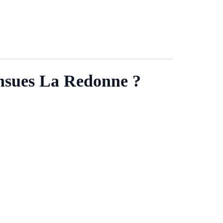
Ensues La Redonne ?