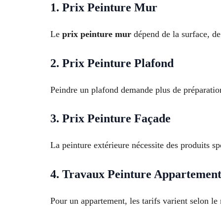
1. Prix Peinture Mur
Le
prix peinture mur
dépend de la surface, de 
2. Prix Peinture Plafond
Peindre un plafond demande plus de préparation,
3. Prix Peinture Façade
La peinture extérieure nécessite des produits s
4. Travaux Peinture Appartemen
Pour un appartement, les tarifs varient selon le