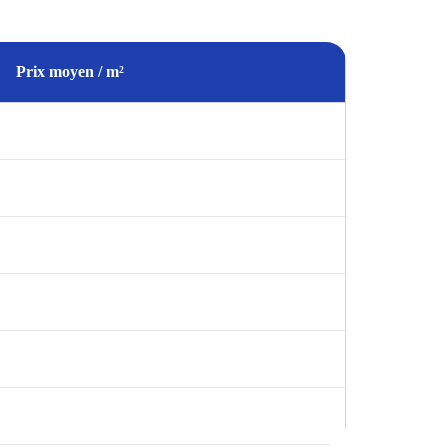
Prix moyen / m²