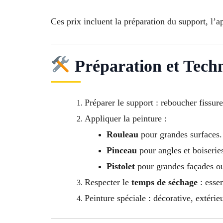
Ces prix incluent la préparation du support, l’a
Préparation et Techn
Préparer le support : reboucher fissure
Appliquer la peinture :
Rouleau
pour grandes surfaces.
Pinceau
pour angles et boiserie
Pistolet
pour grandes façades ou
Respecter le
temps de séchage
: essen
Peinture spéciale : décorative, extérieu