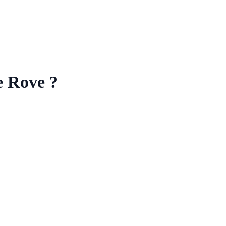
e Rove ?