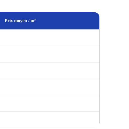
Prix moyen / m²