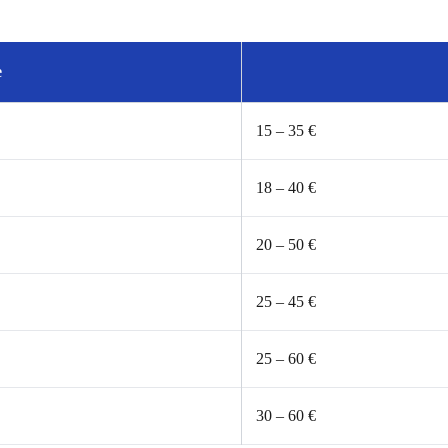
e
15 – 35 €
18 – 40 €
20 – 50 €
25 – 45 €
25 – 60 €
30 – 60 €