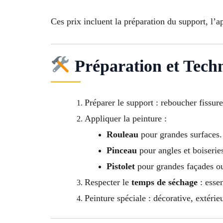
Ces prix incluent la préparation du support, l’a
Préparation et Techn
Préparer le support : reboucher fissure
Appliquer la peinture :
Rouleau
pour grandes surfaces.
Pinceau
pour angles et boiserie
Pistolet
pour grandes façades ou
Respecter le
temps de séchage
: essen
Peinture spéciale : décorative, extérieu