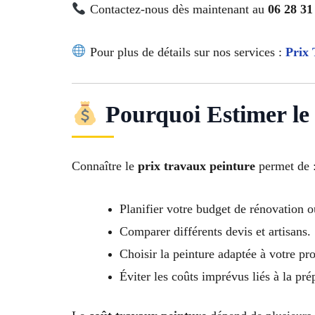
Contactez-nous dès maintenant au
06 28 31
Pour plus de détails sur nos services :
Prix 
Pourquoi Estimer le 
Connaître le
prix travaux peinture
permet de 
Planifier votre budget de rénovation o
Comparer différents devis et artisans.
Choisir la peinture adaptée à votre proj
Éviter les coûts imprévus liés à la pré