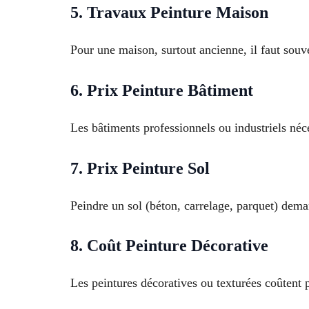
5. Travaux Peinture Maison
Pour une maison, surtout ancienne, il faut souve
6. Prix Peinture Bâtiment
Les bâtiments professionnels ou industriels néc
7. Prix Peinture Sol
Peindre un sol (béton, carrelage, parquet) dema
8. Coût Peinture Décorative
Les peintures décoratives ou texturées coûtent 