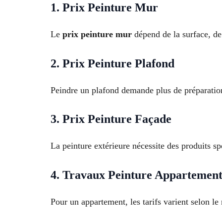
1. Prix Peinture Mur
Le
prix peinture mur
dépend de la surface, de 
2. Prix Peinture Plafond
Peindre un plafond demande plus de préparation,
3. Prix Peinture Façade
La peinture extérieure nécessite des produits s
4. Travaux Peinture Appartemen
Pour un appartement, les tarifs varient selon le