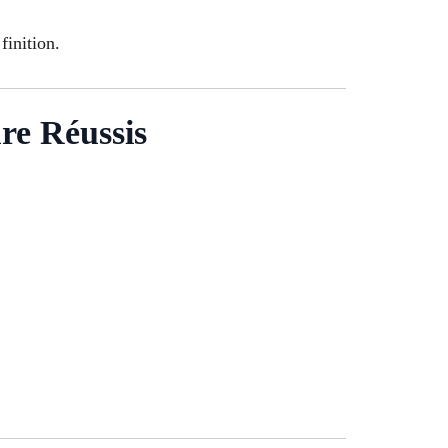
finition.
re Réussis