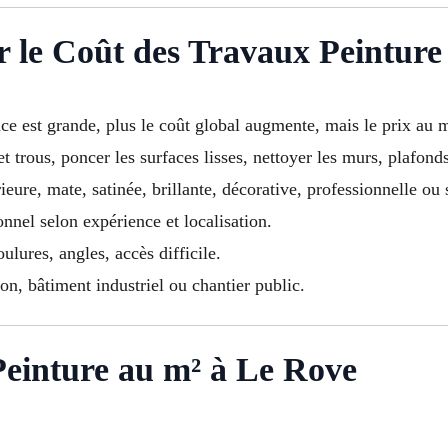
r le Coût des Travaux Peinture
ace est grande, plus le coût global augmente, mais le prix au 
t trous, poncer les surfaces lisses, nettoyer les murs, plafonds
ieure, mate, satinée, brillante, décorative, professionnelle ou 
ionnel selon expérience et localisation.
ulures, angles, accès difficile.
n, bâtiment industriel ou chantier public.
Peinture au m² à Le Rove