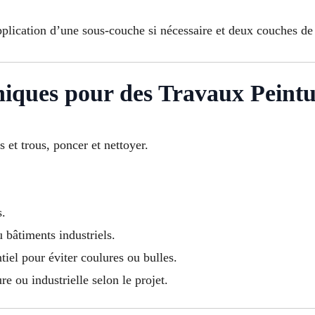
pplication d’une sous-couche si nécessaire et deux couches de 
iques pour des Travaux Peintu
s et trous, poncer et nettoyer.
s.
 bâtiments industriels.
tiel pour éviter coulures ou bulles.
re ou industrielle selon le projet.