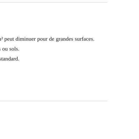
m² peut diminuer pour de grandes surfaces.
 ou sols.
standard.