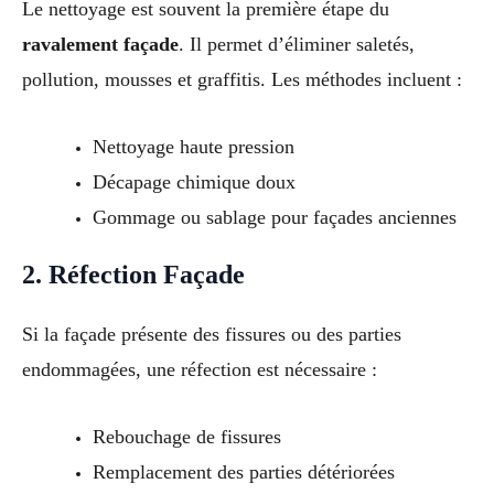
Le nettoyage est souvent la première étape du
ravalement façade
. Il permet d’éliminer saletés,
pollution, mousses et graffitis. Les méthodes incluent :
Nettoyage haute pression
Décapage chimique doux
Gommage ou sablage pour façades anciennes
2. Réfection Façade
Si la façade présente des fissures ou des parties
endommagées, une réfection est nécessaire :
Rebouchage de fissures
Remplacement des parties détériorées