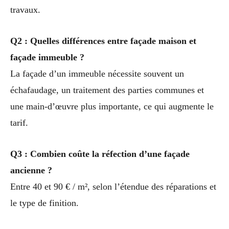
travaux.
Q2 : Quelles différences entre façade maison et
façade immeuble ?
La façade d’un immeuble nécessite souvent un
échafaudage, un traitement des parties communes et
une main-d’œuvre plus importante, ce qui augmente le
tarif.
Q3 : Combien coûte la réfection d’une façade
ancienne ?
Entre 40 et 90 € / m², selon l’étendue des réparations et
le type de finition.