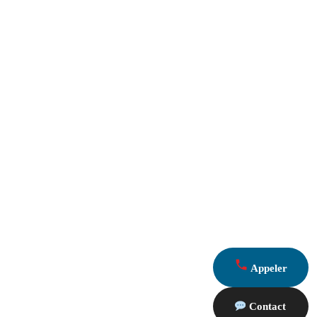
Appeler
Contact