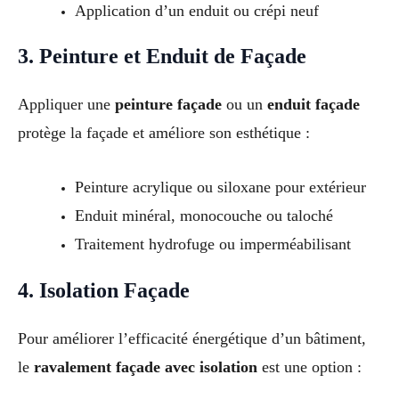
Application d’un enduit ou crépi neuf
3. Peinture et Enduit de Façade
Appliquer une
peinture façade
ou un
enduit façade
protège la façade et améliore son esthétique :
Peinture acrylique ou siloxane pour extérieur
Enduit minéral, monocouche ou taloché
Traitement hydrofuge ou imperméabilisant
4. Isolation Façade
Pour améliorer l’efficacité énergétique d’un bâtiment,
le
ravalement façade avec isolation
est une option :