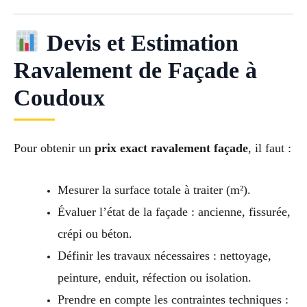
Devis et Estimation
Ravalement de Façade à
Coudoux
Pour obtenir un
prix exact ravalement façade
, il faut :
Mesurer la surface totale à traiter (m²).
Évaluer l’état de la façade : ancienne, fissurée,
crépi ou béton.
Définir les travaux nécessaires : nettoyage,
peinture, enduit, réfection ou isolation.
Prendre en compte les contraintes techniques :