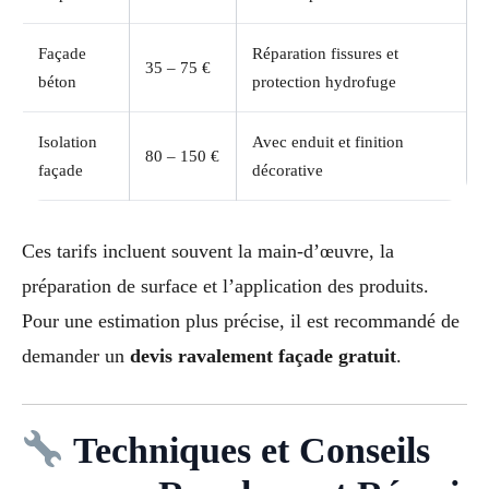
Façade
Réparation fissures et
35 – 75 €
béton
protection hydrofuge
Isolation
Avec enduit et finition
80 – 150 €
façade
décorative
Ces tarifs incluent souvent la main-d’œuvre, la
préparation de surface et l’application des produits.
Pour une estimation plus précise, il est recommandé de
demander un
devis ravalement façade gratuit
.
Techniques et Conseils