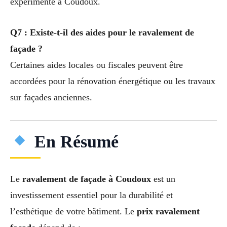
expérimenté à Coudoux.
Q7 : Existe-t-il des aides pour le ravalement de
façade ?
Certaines aides locales ou fiscales peuvent être
accordées pour la rénovation énergétique ou les travaux
sur façades anciennes.
En Résumé
Le
ravalement de façade à Coudoux
est un
investissement essentiel pour la durabilité et
l’esthétique de votre bâtiment. Le
prix ravalement