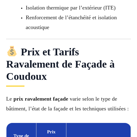
Isolation thermique par l’extérieur (ITE)
Renforcement de l’étanchéité et isolation
acoustique
Prix et Tarifs
Ravalement de Façade à
Coudoux
Le
prix ravalement façade
varie selon le type de
bâtiment, l’état de la façade et les techniques utilisées :
Prix
Type de