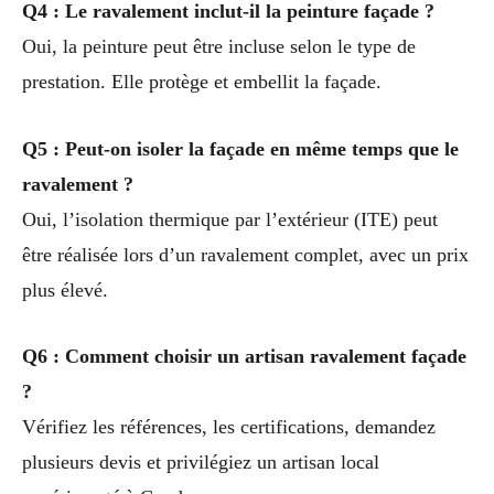
Q4 : Le ravalement inclut-il la peinture façade ?
Oui, la peinture peut être incluse selon le type de
prestation. Elle protège et embellit la façade.
Q5 : Peut-on isoler la façade en même temps que le
ravalement ?
Oui, l’isolation thermique par l’extérieur (ITE) peut
être réalisée lors d’un ravalement complet, avec un prix
plus élevé.
Q6 : Comment choisir un artisan ravalement façade
?
Vérifiez les références, les certifications, demandez
plusieurs devis et privilégiez un artisan local