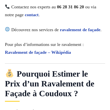
Contactez nos experts au
06 28 31 86 20
ou via
notre page
contact
.
Découvrez nos services de
ravalement de façade
.
Pour plus d’informations sur le ravalement :
Ravalement de façade – Wikipédia
Pourquoi Estimer le
Prix d’un Ravalement de
Façade à Coudoux ?