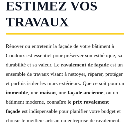
ESTIMEZ VOS
TRAVAUX
Rénover ou entretenir la façade de votre bâtiment à
Coudoux est essentiel pour préserver son esthétique, sa
durabilité et sa valeur. Le
ravalement de façade
est un
ensemble de travaux visant à nettoyer, réparer, protéger
et parfois isoler les murs extérieurs. Que ce soit pour un
immeuble
, une
maison
, une
façade ancienne
, ou un
bâtiment moderne, connaître le
prix ravalement
façade
est indispensable pour planifier votre budget et
choisir le meilleur artisan ou entreprise de ravalement.