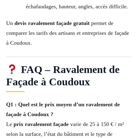
échafaudages, hauteur, angles, accès difficile.
Un
devis ravalement façade gratuit
permet de
comparer les tarifs des artisans et entreprises de façade
à Coudoux.
FAQ – Ravalement de
Façade à Coudoux
Q1 : Quel est le prix moyen d’un ravalement de
façade à Coudoux ?
Le
prix ravalement façade
varie de 25 à 150 € / m²
selon la surface, l’état du bâtiment et le type de