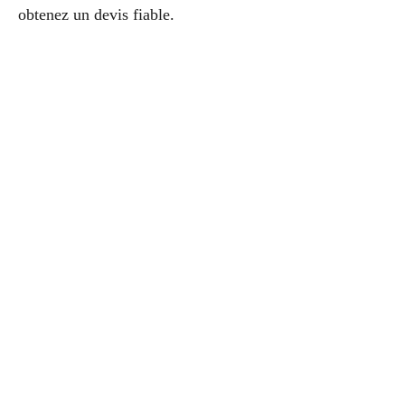
obtenez un devis fiable.