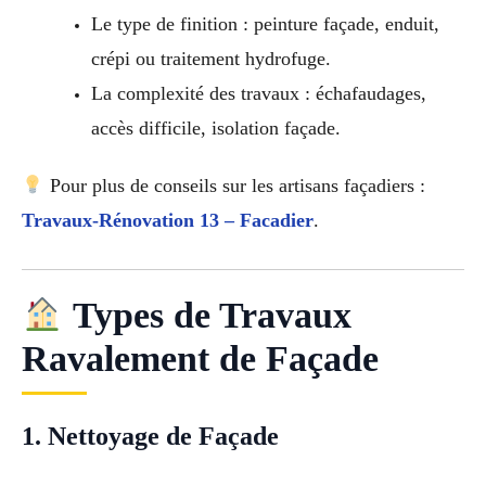
Le type de finition : peinture façade, enduit,
crépi ou traitement hydrofuge.
La complexité des travaux : échafaudages,
accès difficile, isolation façade.
Pour plus de conseils sur les artisans façadiers :
Travaux-Rénovation 13 – Facadier
.
Types de Travaux
Ravalement de Façade
1. Nettoyage de Façade