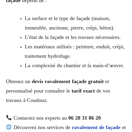
façade
dépend de :
La surface et le type de façade (maison,
immeuble, ancienne, pierre, crépi, béton).
L’état de la façade et les travaux nécessaires.
Les matériaux utilisés : peinture, enduit, crépi,
traitement hydrofuge.
La complexité du chantier et la main-d’œuvre.
Obtenez un
devis ravalement façade gratuit
et
personnalisé pour connaître le
tarif exact
de vos
travaux à Coudoux.
Contactez nos experts au
06 28 31 86 20
Découvrez nos services de
ravalement de façade
et