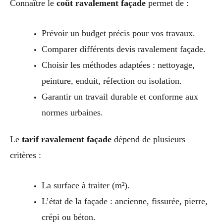
Connaître le
coût ravalement façade
permet de :
Prévoir un budget précis pour vos travaux.
Comparer différents devis ravalement façade.
Choisir les méthodes adaptées : nettoyage,
peinture, enduit, réfection ou isolation.
Garantir un travail durable et conforme aux
normes urbaines.
Le
tarif ravalement façade
dépend de plusieurs
critères :
La surface à traiter (m²).
L’état de la façade : ancienne, fissurée, pierre,
crépi ou béton.