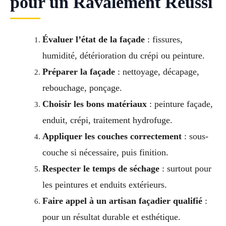
pour un Ravalement Réussi
Évaluer l’état de la façade
: fissures,
humidité, détérioration du crépi ou peinture.
Préparer la façade
: nettoyage, décapage,
rebouchage, ponçage.
Choisir les bons matériaux
: peinture façade,
enduit, crépi, traitement hydrofuge.
Appliquer les couches correctement
: sous-
couche si nécessaire, puis finition.
Respecter le temps de séchage
: surtout pour
les peintures et enduits extérieurs.
Faire appel à un artisan façadier qualifié
:
pour un résultat durable et esthétique.