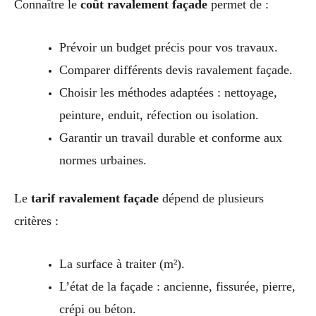
Connaître le
coût ravalement façade
permet de :
Prévoir un budget précis pour vos travaux.
Comparer différents devis ravalement façade.
Choisir les méthodes adaptées : nettoyage,
peinture, enduit, réfection ou isolation.
Garantir un travail durable et conforme aux
normes urbaines.
Le
tarif ravalement façade
dépend de plusieurs
critères :
La surface à traiter (m²).
L’état de la façade : ancienne, fissurée, pierre,
crépi ou béton.