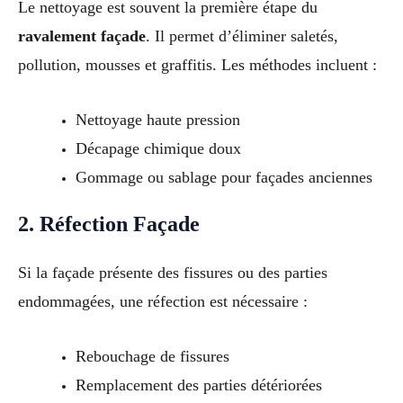
Le nettoyage est souvent la première étape du
ravalement façade
. Il permet d’éliminer saletés,
pollution, mousses et graffitis. Les méthodes incluent :
Nettoyage haute pression
Décapage chimique doux
Gommage ou sablage pour façades anciennes
2. Réfection Façade
Si la façade présente des fissures ou des parties
endommagées, une réfection est nécessaire :
Rebouchage de fissures
Remplacement des parties détériorées