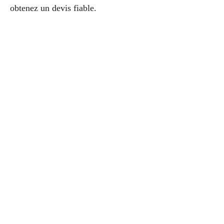
obtenez un devis fiable.