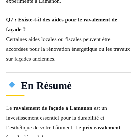
expérimenté à Lamanon.
Q7 : Existe-t-il des aides pour le ravalement de
façade ?
Certaines aides locales ou fiscales peuvent être
accordées pour la rénovation énergétique ou les travaux
sur façades anciennes.
En Résumé
Le
ravalement de façade à Lamanon
est un
investissement essentiel pour la durabilité et
l’esthétique de votre bâtiment. Le
prix ravalement