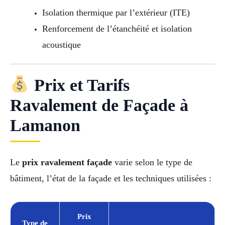
Isolation thermique par l’extérieur (ITE)
Renforcement de l’étanchéité et isolation
acoustique
Prix et Tarifs
Ravalement de Façade à
Lamanon
Le
prix ravalement façade
varie selon le type de
bâtiment, l’état de la façade et les techniques utilisées :
Prix
Type de