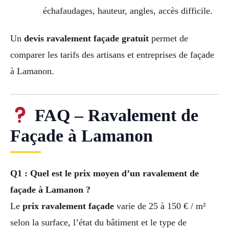
échafaudages, hauteur, angles, accès difficile.
Un
devis ravalement façade gratuit
permet de
comparer les tarifs des artisans et entreprises de façade
à Lamanon.
FAQ – Ravalement de
Façade à Lamanon
Q1 : Quel est le prix moyen d’un ravalement de
façade à Lamanon ?
Le
prix ravalement façade
varie de 25 à 150 € / m²
selon la surface, l’état du bâtiment et le type de