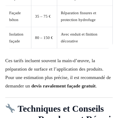
Façade
Réparation fissures et
35 – 75 €
béton
protection hydrofuge
Isolation
Avec enduit et finition
80 – 150 €
façade
décorative
Ces tarifs incluent souvent la main-d’œuvre, la
préparation de surface et l’application des produits.
Pour une estimation plus précise, il est recommandé de
demander un
devis ravalement façade gratuit
.
Techniques et Conseils