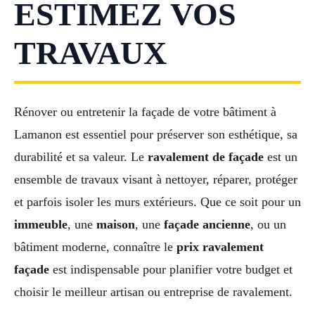
ESTIMEZ VOS
TRAVAUX
Rénover ou entretenir la façade de votre bâtiment à
Lamanon est essentiel pour préserver son esthétique, sa
durabilité et sa valeur. Le
ravalement de façade
est un
ensemble de travaux visant à nettoyer, réparer, protéger
et parfois isoler les murs extérieurs. Que ce soit pour un
immeuble
, une
maison
, une
façade ancienne
, ou un
bâtiment moderne, connaître le
prix ravalement
façade
est indispensable pour planifier votre budget et
choisir le meilleur artisan ou entreprise de ravalement.