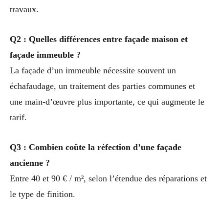
travaux.
Q2 : Quelles différences entre façade maison et
façade immeuble ?
La façade d’un immeuble nécessite souvent un
échafaudage, un traitement des parties communes et
une main-d’œuvre plus importante, ce qui augmente le
tarif.
Q3 : Combien coûte la réfection d’une façade
ancienne ?
Entre 40 et 90 € / m², selon l’étendue des réparations et
le type de finition.