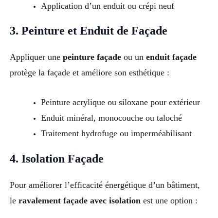
Application d’un enduit ou crépi neuf
3. Peinture et Enduit de Façade
Appliquer une
peinture façade
ou un
enduit façade
protège la façade et améliore son esthétique :
Peinture acrylique ou siloxane pour extérieur
Enduit minéral, monocouche ou taloché
Traitement hydrofuge ou imperméabilisant
4. Isolation Façade
Pour améliorer l’efficacité énergétique d’un bâtiment,
le
ravalement façade avec isolation
est une option :