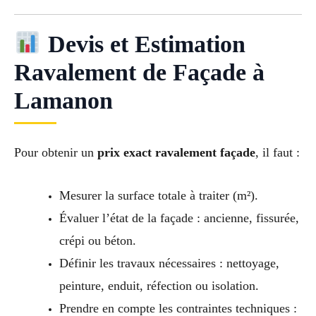
Devis et Estimation
Ravalement de Façade à
Lamanon
Pour obtenir un
prix exact ravalement façade
, il faut :
Mesurer la surface totale à traiter (m²).
Évaluer l’état de la façade : ancienne, fissurée,
crépi ou béton.
Définir les travaux nécessaires : nettoyage,
peinture, enduit, réfection ou isolation.
Prendre en compte les contraintes techniques :