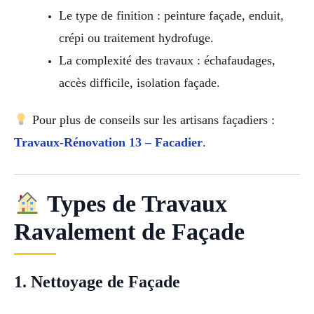
Le type de finition : peinture façade, enduit,
crépi ou traitement hydrofuge.
La complexité des travaux : échafaudages,
accès difficile, isolation façade.
Pour plus de conseils sur les artisans façadiers :
Travaux-Rénovation 13 – Facadier
.
Types de Travaux
Ravalement de Façade
1. Nettoyage de Façade