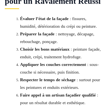
pour un Ravalement Réussi
Évaluer l’état de la façade
: fissures,
humidité, détérioration du crépi ou peinture.
Préparer la façade
: nettoyage, décapage,
rebouchage, ponçage.
Choisir les bons matériaux
: peinture façade,
enduit, crépi, traitement hydrofuge.
Appliquer les couches correctement
: sous-
couche si nécessaire, puis finition.
Respecter le temps de séchage
: surtout pour
les peintures et enduits extérieurs.
Faire appel à un artisan façadier qualifié
:
pour un résultat durable et esthétique.