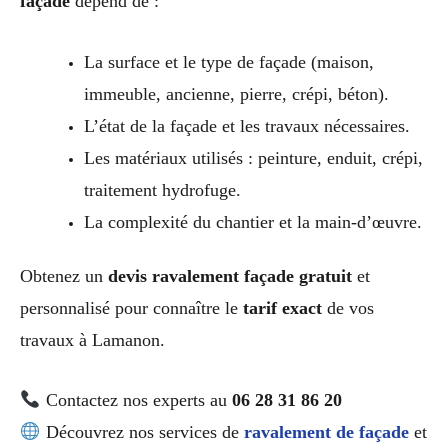
façade
dépend de :
La surface et le type de façade (maison,
immeuble, ancienne, pierre, crépi, béton).
L’état de la façade et les travaux nécessaires.
Les matériaux utilisés : peinture, enduit, crépi,
traitement hydrofuge.
La complexité du chantier et la main-d’œuvre.
Obtenez un
devis ravalement façade gratuit
et
personnalisé pour connaître le
tarif exact
de vos
travaux à Lamanon.
Contactez nos experts au
06 28 31 86 20
Découvrez nos services de
ravalement de façade
et