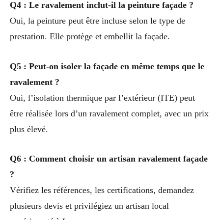
Q4 : Le ravalement inclut-il la peinture façade ?
Oui, la peinture peut être incluse selon le type de
prestation. Elle protège et embellit la façade.
Q5 : Peut-on isoler la façade en même temps que le
ravalement ?
Oui, l’isolation thermique par l’extérieur (ITE) peut
être réalisée lors d’un ravalement complet, avec un prix
plus élevé.
Q6 : Comment choisir un artisan ravalement façade
?
Vérifiez les références, les certifications, demandez
plusieurs devis et privilégiez un artisan local