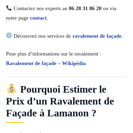
Contactez nos experts au
06 28 31 86 20
ou via
notre page
contact
.
Découvrez nos services de
ravalement de façade
.
Pour plus d’informations sur le ravalement :
Ravalement de façade – Wikipédia
Pourquoi Estimer le
Prix d’un Ravalement de
Façade à Lamanon ?