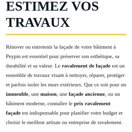
ESTIMEZ VOS
TRAVAUX
Rénover ou entretenir la façade de votre bâtiment à
Peypin est essentiel pour préserver son esthétique, sa
durabilité et sa valeur. Le
ravalement de façade
est un
ensemble de travaux visant à nettoyer, réparer, protéger
et parfois isoler les murs extérieurs. Que ce soit pour un
immeuble
, une
maison
, une
façade ancienne
, ou un
bâtiment moderne, connaître le
prix ravalement
façade
est indispensable pour planifier votre budget et
choisir le meilleur artisan ou entreprise de ravalement.