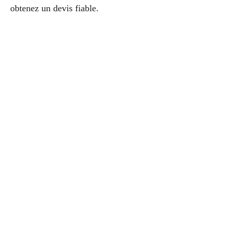
obtenez un devis fiable.