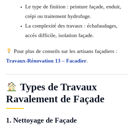
Le type de finition : peinture façade, enduit,
crépi ou traitement hydrofuge.
La complexité des travaux : échafaudages,
accès difficile, isolation façade.
Pour plus de conseils sur les artisans façadiers :
Travaux-Rénovation 13 – Facadier
.
Types de Travaux
Ravalement de Façade
1. Nettoyage de Façade