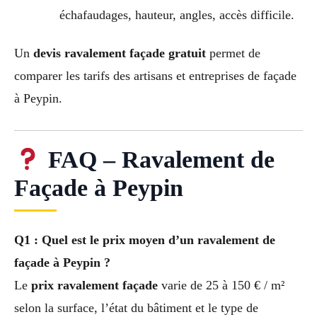
échafaudages, hauteur, angles, accès difficile.
Un
devis ravalement façade gratuit
permet de
comparer les tarifs des artisans et entreprises de façade
à Peypin.
FAQ – Ravalement de
Façade à Peypin
Q1 : Quel est le prix moyen d’un ravalement de
façade à Peypin ?
Le
prix ravalement façade
varie de 25 à 150 € / m²
selon la surface, l’état du bâtiment et le type de