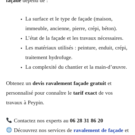
façade
dépend de :
La surface et le type de façade (maison,
immeuble, ancienne, pierre, crépi, béton).
L’état de la façade et les travaux nécessaires.
Les matériaux utilisés : peinture, enduit, crépi,
traitement hydrofuge.
La complexité du chantier et la main-d’œuvre.
Obtenez un
devis ravalement façade gratuit
et
personnalisé pour connaître le
tarif exact
de vos
travaux à Peypin.
Contactez nos experts au
06 28 31 86 20
Découvrez nos services de
ravalement de façade
et