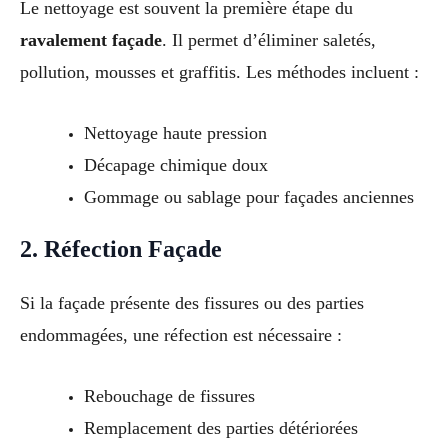
Le nettoyage est souvent la première étape du
ravalement façade
. Il permet d’éliminer saletés,
pollution, mousses et graffitis. Les méthodes incluent :
Nettoyage haute pression
Décapage chimique doux
Gommage ou sablage pour façades anciennes
2. Réfection Façade
Si la façade présente des fissures ou des parties
endommagées, une réfection est nécessaire :
Rebouchage de fissures
Remplacement des parties détériorées