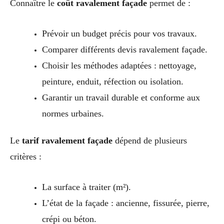
Connaître le
coût ravalement façade
permet de :
Prévoir un budget précis pour vos travaux.
Comparer différents devis ravalement façade.
Choisir les méthodes adaptées : nettoyage,
peinture, enduit, réfection ou isolation.
Garantir un travail durable et conforme aux
normes urbaines.
Le
tarif ravalement façade
dépend de plusieurs
critères :
La surface à traiter (m²).
L’état de la façade : ancienne, fissurée, pierre,
crépi ou béton.