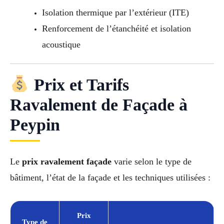
Isolation thermique par l’extérieur (ITE)
Renforcement de l’étanchéité et isolation
acoustique
Prix et Tarifs
Ravalement de Façade à
Peypin
Le
prix ravalement façade
varie selon le type de
bâtiment, l’état de la façade et les techniques utilisées :
Prix
Type de