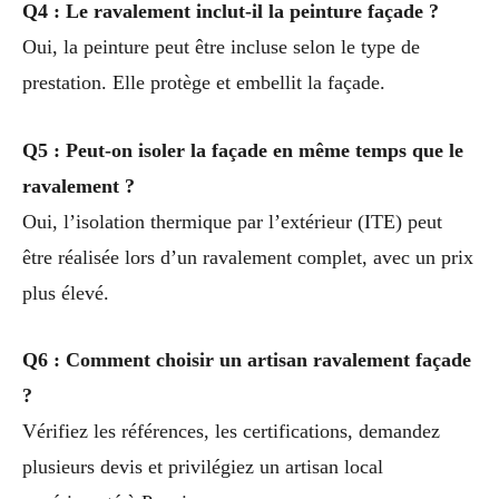
Q4 : Le ravalement inclut-il la peinture façade ?
Oui, la peinture peut être incluse selon le type de
prestation. Elle protège et embellit la façade.
Q5 : Peut-on isoler la façade en même temps que le
ravalement ?
Oui, l’isolation thermique par l’extérieur (ITE) peut
être réalisée lors d’un ravalement complet, avec un prix
plus élevé.
Q6 : Comment choisir un artisan ravalement façade
?
Vérifiez les références, les certifications, demandez
plusieurs devis et privilégiez un artisan local