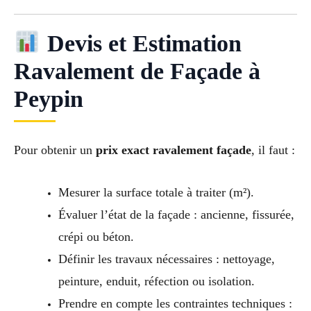
Devis et Estimation
Ravalement de Façade à
Peypin
Pour obtenir un
prix exact ravalement façade
, il faut :
Mesurer la surface totale à traiter (m²).
Évaluer l’état de la façade : ancienne, fissurée,
crépi ou béton.
Définir les travaux nécessaires : nettoyage,
peinture, enduit, réfection ou isolation.
Prendre en compte les contraintes techniques :