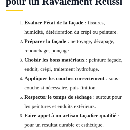
pour un Ravalement Réussi
Évaluer l’état de la façade
: fissures,
humidité, détérioration du crépi ou peinture.
Préparer la façade
: nettoyage, décapage,
rebouchage, ponçage.
Choisir les bons matériaux
: peinture façade,
enduit, crépi, traitement hydrofuge.
Appliquer les couches correctement
: sous-
couche si nécessaire, puis finition.
Respecter le temps de séchage
: surtout pour
les peintures et enduits extérieurs.
Faire appel à un artisan façadier qualifié
:
pour un résultat durable et esthétique.