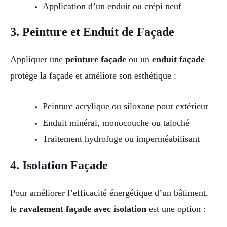
Application d’un enduit ou crépi neuf
3. Peinture et Enduit de Façade
Appliquer une
peinture façade
ou un
enduit façade
protège la façade et améliore son esthétique :
Peinture acrylique ou siloxane pour extérieur
Enduit minéral, monocouche ou taloché
Traitement hydrofuge ou imperméabilisant
4. Isolation Façade
Pour améliorer l’efficacité énergétique d’un bâtiment,
le
ravalement façade avec isolation
est une option :