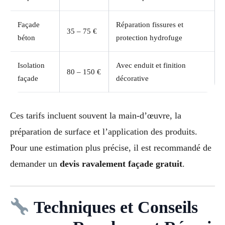
Façade
Réparation fissures et
35 – 75 €
béton
protection hydrofuge
Isolation
Avec enduit et finition
80 – 150 €
façade
décorative
Ces tarifs incluent souvent la main-d’œuvre, la
préparation de surface et l’application des produits.
Pour une estimation plus précise, il est recommandé de
demander un
devis ravalement façade gratuit
.
Techniques et Conseils