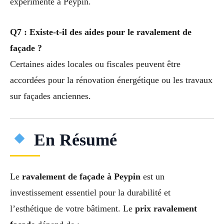
expérimenté à Peypin.
Q7 : Existe-t-il des aides pour le ravalement de
façade ?
Certaines aides locales ou fiscales peuvent être
accordées pour la rénovation énergétique ou les travaux
sur façades anciennes.
En Résumé
Le
ravalement de façade à Peypin
est un
investissement essentiel pour la durabilité et
l’esthétique de votre bâtiment. Le
prix ravalement