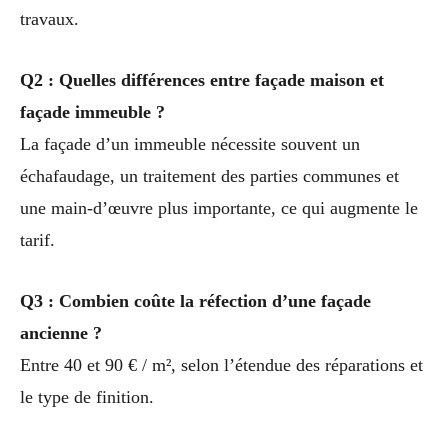
travaux.
Q2 : Quelles différences entre façade maison et
façade immeuble ?
La façade d’un immeuble nécessite souvent un
échafaudage, un traitement des parties communes et
une main-d’œuvre plus importante, ce qui augmente le
tarif.
Q3 : Combien coûte la réfection d’une façade
ancienne ?
Entre 40 et 90 € / m², selon l’étendue des réparations et
le type de finition.