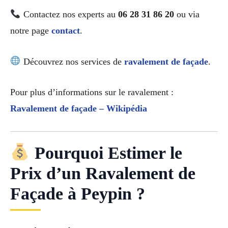
Contactez nos experts au
06 28 31 86 20
ou via
notre page
contact
.
Découvrez nos services de
ravalement de façade
.
Pour plus d’informations sur le ravalement :
Ravalement de façade – Wikipédia
Pourquoi Estimer le
Prix d’un Ravalement de
Façade à Peypin ?