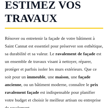
ESTIMEZ VOS
TRAVAUX
Rénover ou entretenir la façade de votre bâtiment à
Saint Cannat est essentiel pour préserver son esthétique,
sa durabilité et sa valeur. Le
ravalement de façade
est
un ensemble de travaux visant à nettoyer, réparer,
protéger et parfois isoler les murs extérieurs. Que ce
soit pour un
immeuble
, une
maison
, une
façade
ancienne
, ou un bâtiment moderne, connaître le
prix
ravalement façade
est indispensable pour planifier
votre budget et choisir le meilleur artisan ou entreprise
de ravalement.