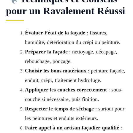
pour un Ravalement Réussi
Évaluer l’état de la façade
: fissures,
humidité, détérioration du crépi ou peinture.
Préparer la façade
: nettoyage, décapage,
rebouchage, ponçage.
Choisir les bons matériaux
: peinture façade,
enduit, crépi, traitement hydrofuge.
Appliquer les couches correctement
: sous-
couche si nécessaire, puis finition.
Respecter le temps de séchage
: surtout pour
les peintures et enduits extérieurs.
Faire appel à un artisan façadier qualifié
: