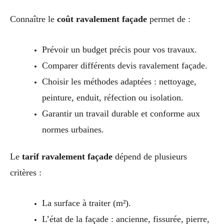
Connaître le
coût ravalement façade
permet de :
Prévoir un budget précis pour vos travaux.
Comparer différents devis ravalement façade.
Choisir les méthodes adaptées : nettoyage,
peinture, enduit, réfection ou isolation.
Garantir un travail durable et conforme aux
normes urbaines.
Le
tarif ravalement façade
dépend de plusieurs
critères :
La surface à traiter (m²).
L’état de la façade : ancienne, fissurée, pierre,