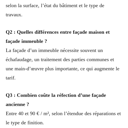
selon la surface, l’état du bâtiment et le type de
travaux.
Q2 : Quelles différences entre façade maison et
façade immeuble ?
La façade d’un immeuble nécessite souvent un
échafaudage, un traitement des parties communes et
une main-d’œuvre plus importante, ce qui augmente le
tarif.
Q3 : Combien coûte la réfection d’une façade
ancienne ?
Entre 40 et 90 € / m², selon l’étendue des réparations et
le type de finition.