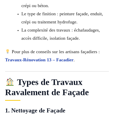
crépi ou béton.
Le type de finition : peinture façade, enduit,
crépi ou traitement hydrofuge.
La complexité des travaux : échafaudages,
accès difficile, isolation façade.
Pour plus de conseils sur les artisans façadiers :
Travaux-Rénovation 13 – Facadier
.
Types de Travaux
Ravalement de Façade
1. Nettoyage de Façade