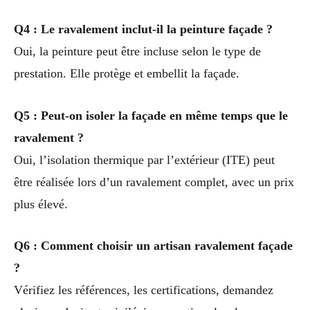
Q4 : Le ravalement inclut-il la peinture façade ?
Oui, la peinture peut être incluse selon le type de
prestation. Elle protège et embellit la façade.
Q5 : Peut-on isoler la façade en même temps que le
ravalement ?
Oui, l’isolation thermique par l’extérieur (ITE) peut
être réalisée lors d’un ravalement complet, avec un prix
plus élevé.
Q6 : Comment choisir un artisan ravalement façade
?
Vérifiez les références, les certifications, demandez