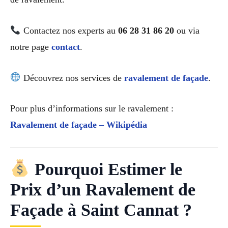
Contactez nos experts au
06 28 31 86 20
ou via
notre page
contact
.
Découvrez nos services de
ravalement de façade
.
Pour plus d’informations sur le ravalement :
Ravalement de façade – Wikipédia
Pourquoi Estimer le
Prix d’un Ravalement de
Façade à Saint Cannat ?