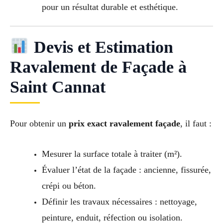
pour un résultat durable et esthétique.
Devis et Estimation
Ravalement de Façade à
Saint Cannat
Pour obtenir un
prix exact ravalement façade
, il faut :
Mesurer la surface totale à traiter (m²).
Évaluer l’état de la façade : ancienne, fissurée,
crépi ou béton.
Définir les travaux nécessaires : nettoyage,
peinture, enduit, réfection ou isolation.