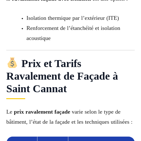
Isolation thermique par l’extérieur (ITE)
Renforcement de l’étanchéité et isolation
acoustique
Prix et Tarifs
Ravalement de Façade à
Saint Cannat
Le
prix ravalement façade
varie selon le type de
bâtiment, l’état de la façade et les techniques utilisées :