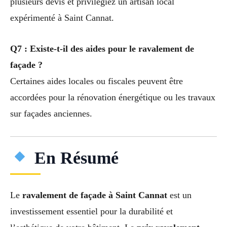
plusieurs devis et privilégiez un artisan local
expérimenté à Saint Cannat.
Q7 : Existe-t-il des aides pour le ravalement de
façade ?
Certaines aides locales ou fiscales peuvent être
accordées pour la rénovation énergétique ou les travaux
sur façades anciennes.
En Résumé
Le
ravalement de façade à Saint Cannat
est un
investissement essentiel pour la durabilité et