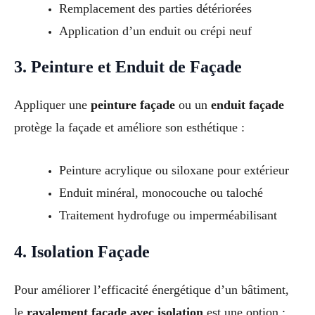
Remplacement des parties détériorées
Application d’un enduit ou crépi neuf
3. Peinture et Enduit de Façade
Appliquer une
peinture façade
ou un
enduit façade
protège la façade et améliore son esthétique :
Peinture acrylique ou siloxane pour extérieur
Enduit minéral, monocouche ou taloché
Traitement hydrofuge ou imperméabilisant
4. Isolation Façade
Pour améliorer l’efficacité énergétique d’un bâtiment,
le
ravalement façade avec isolation
est une option :