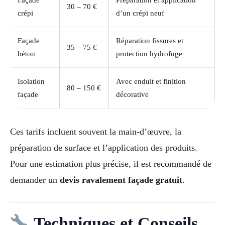
30 – 70 €
crépi
d’un crépi neuf
Façade
Réparation fissures et
35 – 75 €
béton
protection hydrofuge
Isolation
Avec enduit et finition
80 – 150 €
façade
décorative
Ces tarifs incluent souvent la main-d’œuvre, la
préparation de surface et l’application des produits.
Pour une estimation plus précise, il est recommandé de
demander un
devis ravalement façade gratuit
.
Techniques et Conseils