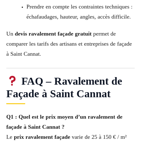
Prendre en compte les contraintes techniques :
échafaudages, hauteur, angles, accès difficile.
Un
devis ravalement façade gratuit
permet de
comparer les tarifs des artisans et entreprises de façade
à Saint Cannat.
FAQ – Ravalement de
Façade à Saint Cannat
Q1 : Quel est le prix moyen d’un ravalement de
façade à Saint Cannat ?
Le
prix ravalement façade
varie de 25 à 150 € / m²