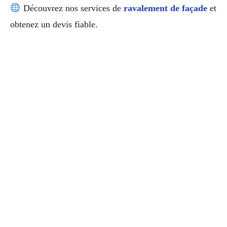
Découvrez nos services de
ravalement de façade
et
obtenez un devis fiable.