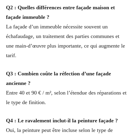
Q2 : Quelles différences entre façade maison et
façade immeuble ?
La façade d’un immeuble nécessite souvent un
échafaudage, un traitement des parties communes et
une main-d’œuvre plus importante, ce qui augmente le
tarif.
Q3 : Combien coûte la réfection d’une façade
ancienne ?
Entre 40 et 90 € / m², selon l’étendue des réparations et
le type de finition.
Q4 : Le ravalement inclut-il la peinture façade ?
Oui, la peinture peut être incluse selon le type de