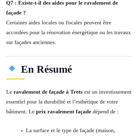
Q7 : Existe-t-il des aides pour le ravalement de
façade ?
Certaines aides locales ou fiscales peuvent être
accordées pour la rénovation énergétique ou les travaux
sur façades anciennes.
En Résumé
Le
ravalement de façade à Trets
est un investissement
essentiel pour la durabilité et l’esthétique de votre
bâtiment. Le
prix ravalement façade
dépend de :
La surface et le type de façade (maison,