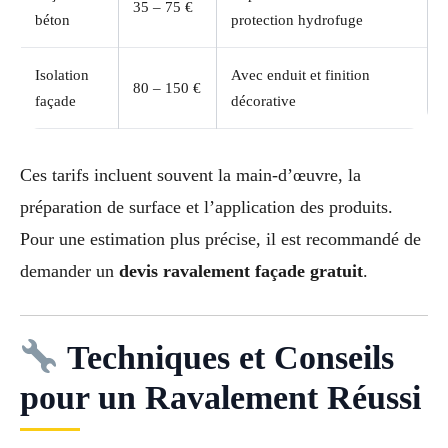
35 – 75 €
béton
protection hydrofuge
Isolation
Avec enduit et finition
80 – 150 €
façade
décorative
Ces tarifs incluent souvent la main-d’œuvre, la
préparation de surface et l’application des produits.
Pour une estimation plus précise, il est recommandé de
demander un
devis ravalement façade gratuit
.
Techniques et Conseils
pour un Ravalement Réussi