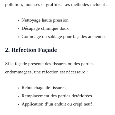
pollution, mousses et graffitis. Les méthodes incluent :
Nettoyage haute pression
Décapage chimique doux
Gommage ou sablage pour façades anciennes
2. Réfection Façade
Si la façade présente des fissures ou des parties
endommagées, une réfection est nécessaire :
Rebouchage de fissures
Remplacement des parties détériorées
Application d’un enduit ou crépi neuf