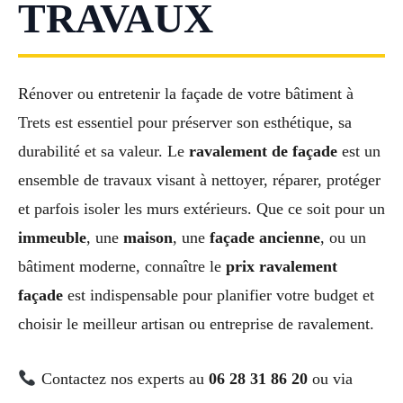
TRAVAUX
Rénover ou entretenir la façade de votre bâtiment à
Trets est essentiel pour préserver son esthétique, sa
durabilité et sa valeur. Le
ravalement de façade
est un
ensemble de travaux visant à nettoyer, réparer, protéger
et parfois isoler les murs extérieurs. Que ce soit pour un
immeuble
, une
maison
, une
façade ancienne
, ou un
bâtiment moderne, connaître le
prix ravalement
façade
est indispensable pour planifier votre budget et
choisir le meilleur artisan ou entreprise de ravalement.
Contactez nos experts au
06 28 31 86 20
ou via