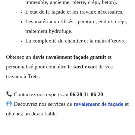
immeuble, ancienne, pierre, crépi, béton).
L’état de la façade et les travaux nécessaires.
Les matériaux utilisés : peinture, enduit, crépi,
traitement hydrofuge.
La complexité du chantier et la main-d’œuvre.
Obtenez un
devis ravalement façade gratuit
et
personnalisé pour connaître le
tarif exact
de vos
travaux à Trets.
Contactez nos experts au
06 28 31 86 20
Découvrez nos services de
ravalement de façade
et
obtenez un devis fiable.