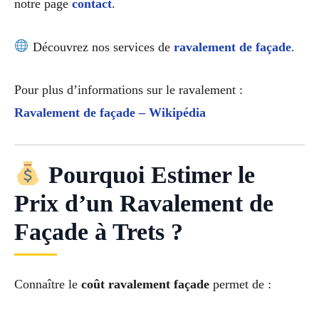
notre page
contact
.
Découvrez nos services de
ravalement de façade
.
Pour plus d’informations sur le ravalement :
Ravalement de façade – Wikipédia
Pourquoi Estimer le
Prix d’un Ravalement de
Façade à Trets ?
Connaître le
coût ravalement façade
permet de :