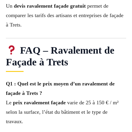
Un
devis ravalement façade gratuit
permet de
comparer les tarifs des artisans et entreprises de façade
à Trets.
FAQ – Ravalement de
Façade à Trets
Q1 : Quel est le prix moyen d’un ravalement de
façade à Trets ?
Le
prix ravalement façade
varie de 25 à 150 € / m²
selon la surface, l’état du bâtiment et le type de
travaux.