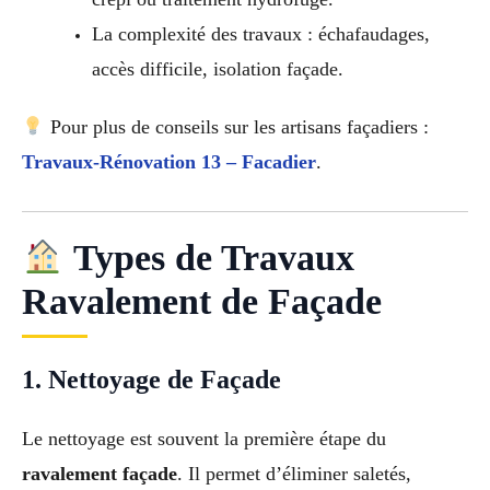
La complexité des travaux : échafaudages,
accès difficile, isolation façade.
Pour plus de conseils sur les artisans façadiers :
Travaux-Rénovation 13 – Facadier
.
Types de Travaux
Ravalement de Façade
1. Nettoyage de Façade
Le nettoyage est souvent la première étape du
ravalement façade
. Il permet d’éliminer saletés,