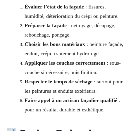
Évaluer l’état de la façade
: fissures,
humidité, détérioration du crépi ou peinture.
Préparer la façade
: nettoyage, décapage,
rebouchage, ponçage.
Choisir les bons matériaux
: peinture façade,
enduit, crépi, traitement hydrofuge.
Appliquer les couches correctement
: sous-
couche si nécessaire, puis finition.
Respecter le temps de séchage
: surtout pour
les peintures et enduits extérieurs.
Faire appel à un artisan façadier qualifié
:
pour un résultat durable et esthétique.