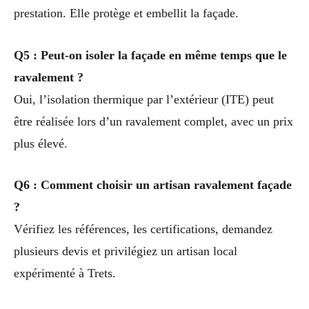
prestation. Elle protège et embellit la façade.
Q5 : Peut-on isoler la façade en même temps que le
ravalement ?
Oui, l’isolation thermique par l’extérieur (ITE) peut
être réalisée lors d’un ravalement complet, avec un prix
plus élevé.
Q6 : Comment choisir un artisan ravalement façade
?
Vérifiez les références, les certifications, demandez
plusieurs devis et privilégiez un artisan local
expérimenté à Trets.