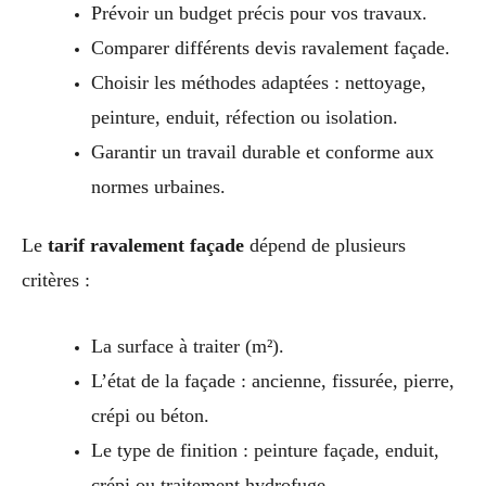
Prévoir un budget précis pour vos travaux.
Comparer différents devis ravalement façade.
Choisir les méthodes adaptées : nettoyage,
peinture, enduit, réfection ou isolation.
Garantir un travail durable et conforme aux
normes urbaines.
Le
tarif ravalement façade
dépend de plusieurs
critères :
La surface à traiter (m²).
L’état de la façade : ancienne, fissurée, pierre,
crépi ou béton.
Le type de finition : peinture façade, enduit,
crépi ou traitement hydrofuge.