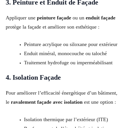
3. Peinture et Enduit de Façade
Appliquer une
peinture façade
ou un
enduit façade
protège la façade et améliore son esthétique :
Peinture acrylique ou siloxane pour extérieur
Enduit minéral, monocouche ou taloché
Traitement hydrofuge ou imperméabilisant
4. Isolation Façade
Pour améliorer l’efficacité énergétique d’un bâtiment,
le
ravalement façade avec isolation
est une option :
Isolation thermique par l’extérieur (ITE)