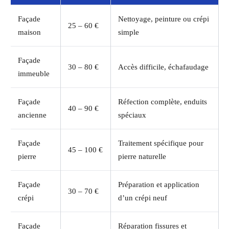
Façade
Nettoyage, peinture ou crépi
25 – 60 €
maison
simple
Façade
30 – 80 €
Accès difficile, échafaudage
immeuble
Façade
Réfection complète, enduits
40 – 90 €
ancienne
spéciaux
Façade
Traitement spécifique pour
45 – 100 €
pierre
pierre naturelle
Façade
Préparation et application
30 – 70 €
crépi
d’un crépi neuf
Façade
Réparation fissures et