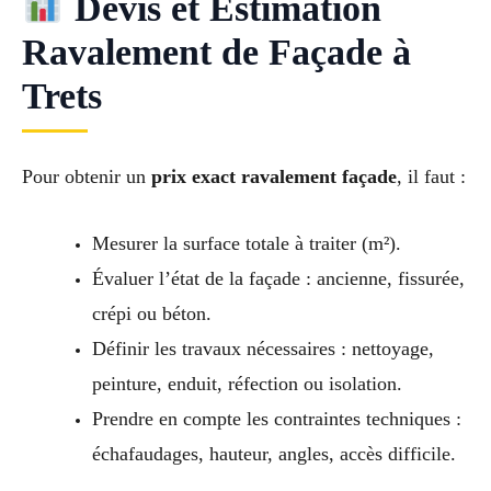
Devis et Estimation
Ravalement de Façade à
Trets
Pour obtenir un
prix exact ravalement façade
, il faut :
Mesurer la surface totale à traiter (m²).
Évaluer l’état de la façade : ancienne, fissurée,
crépi ou béton.
Définir les travaux nécessaires : nettoyage,
peinture, enduit, réfection ou isolation.
Prendre en compte les contraintes techniques :
échafaudages, hauteur, angles, accès difficile.