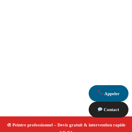
Appeler
Contact