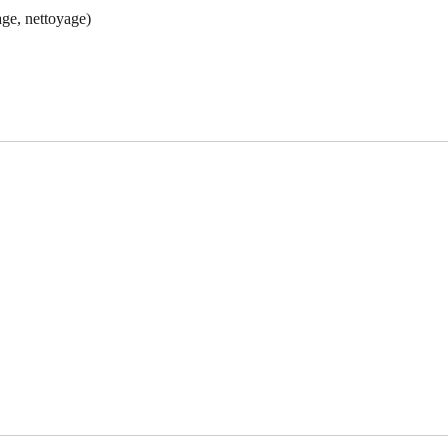
age, nettoyage)