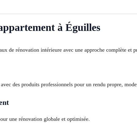
appartement à Éguilles
ux de rénovation intérieure avec une approche complète et pr
 avec des produits professionnels pour un rendu propre, mode
ent
our une rénovation globale et optimisée.