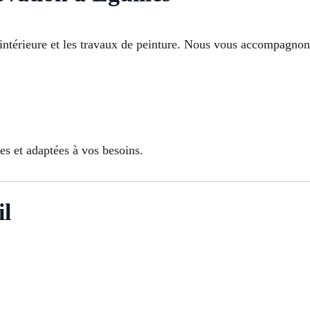
 intérieure et les travaux de peinture. Nous vous accompagnons
es et adaptées à vos besoins.
il