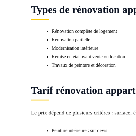
Types de rénovation ap
Rénovation complète de logement
Rénovation partielle
Modernisation intérieure
Remise en état avant vente ou location
Travaux de peinture et décoration
Tarif rénovation appart
Le prix dépend de plusieurs critères : surface, 
Peinture intérieure : sur devis