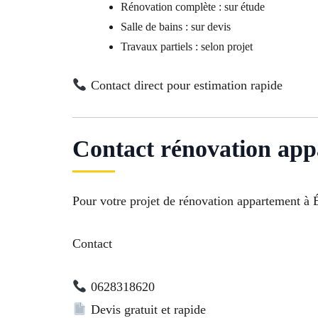
Rénovation complète : sur étude
Salle de bains : sur devis
Travaux partiels : selon projet
Contact direct pour estimation rapide
Contact rénovation app
Pour votre projet de rénovation appartement à É
Contact
0628318620
Devis gratuit et rapide