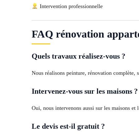
Intervention professionnelle
FAQ rénovation apparte
Quels travaux réalisez-vous ?
Nous réalisons peinture, rénovation complète, sa
Intervenez-vous sur les maisons ?
Oui, nous intervenons aussi sur les maisons et
Le devis est-il gratuit ?