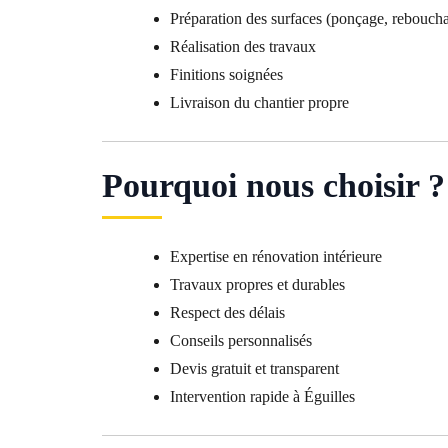
Préparation des surfaces (ponçage, rebouch
Réalisation des travaux
Finitions soignées
Livraison du chantier propre
Pourquoi nous choisir ?
Expertise en rénovation intérieure
Travaux propres et durables
Respect des délais
Conseils personnalisés
Devis gratuit et transparent
Intervention rapide à Éguilles