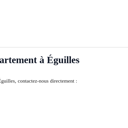
artement à Éguilles
guilles, contactez-nous directement :