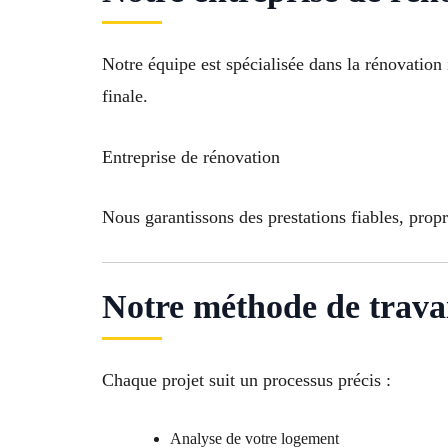
Notre équipe est spécialisée dans la rénovation
finale.
Entreprise de rénovation
Nous garantissons des prestations fiables, propr
Notre méthode de trava
Chaque projet suit un processus précis :
Analyse de votre logement