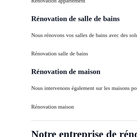
Rénovation appartement
Rénovation de salle de bains
Nous rénovons vos salles de bains avec des solu
Rénovation salle de bains
Rénovation de maison
Nous intervenons également sur les maisons pou
Rénovation maison
Notre entreprise de rén