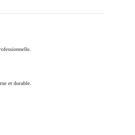
ofessionnelle.
rne et durable.