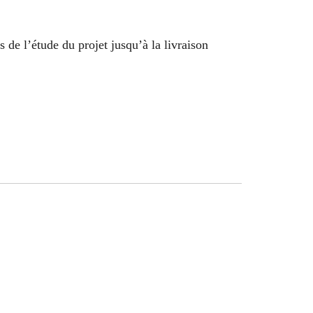
 de l’étude du projet jusqu’à la livraison