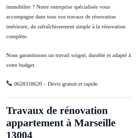
immobilier ? Notre entreprise spécialisée vous
accompagne dans tous vos travaux de rénovation
intérieure, du rafraîchissement simple à la rénovation
complète.
Nous garantissons un travail soigné, durable et adapté à
votre budget.
0628318620 – Devis gratuit et rapide
Travaux de rénovation
appartement à Marseille
13004