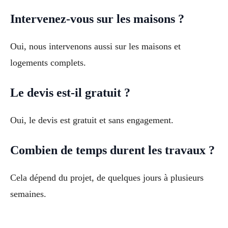
Intervenez-vous sur les maisons ?
Oui, nous intervenons aussi sur les maisons et
logements complets.
Le devis est-il gratuit ?
Oui, le devis est gratuit et sans engagement.
Combien de temps durent les travaux ?
Cela dépend du projet, de quelques jours à plusieurs
semaines.