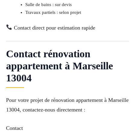
Salle de bains : sur devis
Travaux partiels : selon projet
Contact direct pour estimation rapide
Contact rénovation
appartement à Marseille
13004
Pour votre projet de rénovation appartement à Marseille
13004, contactez-nous directement :
Contact