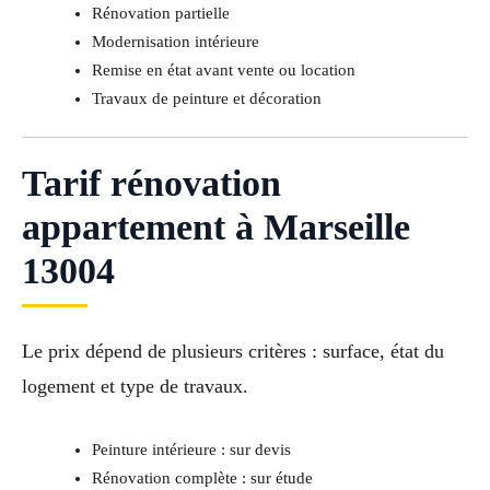
Rénovation partielle
Modernisation intérieure
Remise en état avant vente ou location
Travaux de peinture et décoration
Tarif rénovation
appartement à Marseille
13004
Le prix dépend de plusieurs critères : surface, état du
logement et type de travaux.
Peinture intérieure : sur devis
Rénovation complète : sur étude