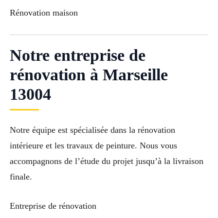
Rénovation maison
Notre entreprise de
rénovation à Marseille
13004
Notre équipe est spécialisée dans la rénovation
intérieure et les travaux de peinture. Nous vous
accompagnons de l’étude du projet jusqu’à la livraison
finale.
Entreprise de rénovation