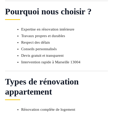
Pourquoi nous choisir ?
Expertise en rénovation intérieure
Travaux propres et durables
Respect des délais
Conseils personnalisés
Devis gratuit et transparent
Intervention rapide à Marseille 13004
Types de rénovation
appartement
Rénovation complète de logement