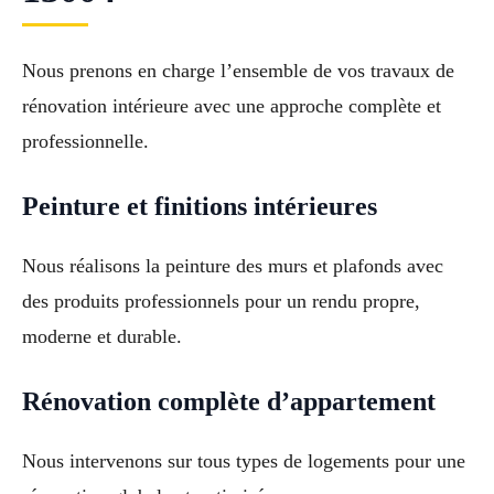
Nous prenons en charge l’ensemble de vos travaux de
rénovation intérieure avec une approche complète et
professionnelle.
Peinture et finitions intérieures
Nous réalisons la peinture des murs et plafonds avec
des produits professionnels pour un rendu propre,
moderne et durable.
Rénovation complète d’appartement
Nous intervenons sur tous types de logements pour une