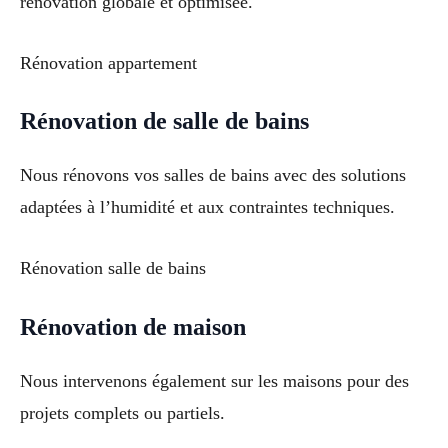
rénovation globale et optimisée.
Rénovation appartement
Rénovation de salle de bains
Nous rénovons vos salles de bains avec des solutions
adaptées à l’humidité et aux contraintes techniques.
Rénovation salle de bains
Rénovation de maison
Nous intervenons également sur les maisons pour des
projets complets ou partiels.