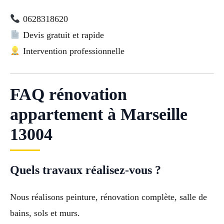
0628318620
Devis gratuit et rapide
Intervention professionnelle
FAQ rénovation
appartement à Marseille
13004
Quels travaux réalisez-vous ?
Nous réalisons peinture, rénovation complète, salle de
bains, sols et murs.