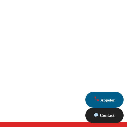
Appeler
Contact