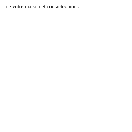
de votre maison et contactez-nous.