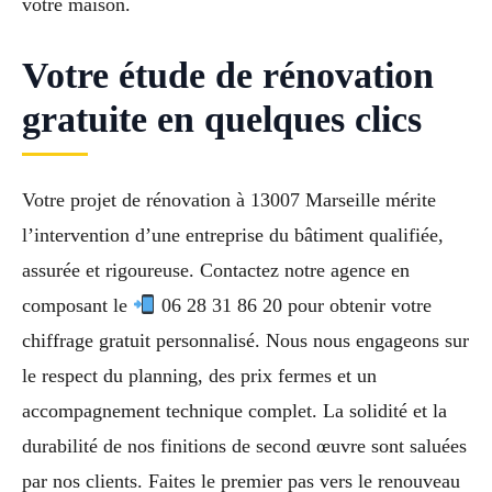
votre maison.
Votre étude de rénovation
gratuite en quelques clics
Votre projet de rénovation à 13007 Marseille mérite
l’intervention d’une entreprise du bâtiment qualifiée,
assurée et rigoureuse. Contactez notre agence en
composant le
06 28 31 86 20 pour obtenir votre
chiffrage gratuit personnalisé. Nous nous engageons sur
le respect du planning, des prix fermes et un
accompagnement technique complet. La solidité et la
durabilité de nos finitions de second œuvre sont saluées
par nos clients. Faites le premier pas vers le renouveau