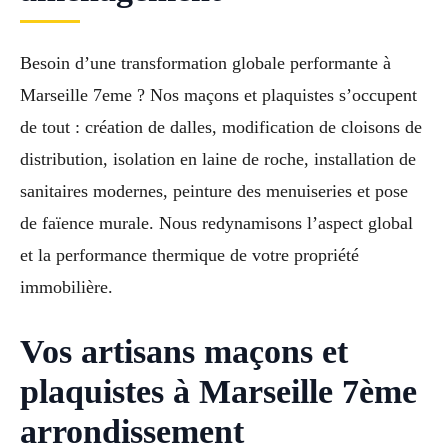
Besoin d’une transformation globale performante à
Marseille 7eme ? Nos maçons et plaquistes s’occupent
de tout : création de dalles, modification de cloisons de
distribution, isolation en laine de roche, installation de
sanitaires modernes, peinture des menuiseries et pose
de faïence murale. Nous redynamisons l’aspect global
et la performance thermique de votre propriété
immobilière.
Vos artisans maçons et
plaquistes à Marseille 7ème
arrondissement