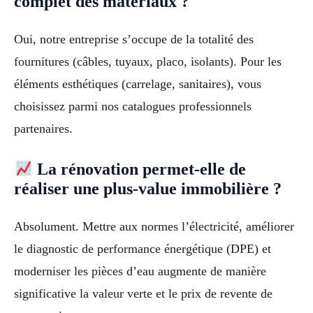
complet des matériaux ?
Oui, notre entreprise s’occupe de la totalité des
fournitures (câbles, tuyaux, placo, isolants). Pour les
éléments esthétiques (carrelage, sanitaires), vous
choisissez parmi nos catalogues professionnels
partenaires.
La rénovation permet-elle de
réaliser une plus-value immobilière ?
Absolument. Mettre aux normes l’électricité, améliorer
le diagnostic de performance énergétique (DPE) et
moderniser les pièces d’eau augmente de manière
significative la valeur verte et le prix de revente de