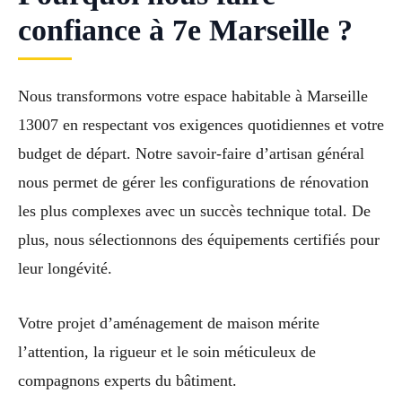
confiance à 7e Marseille ?
Nous transformons votre espace habitable à Marseille
13007 en respectant vos exigences quotidiennes et votre
budget de départ. Notre savoir-faire d’artisan général
nous permet de gérer les configurations de rénovation
les plus complexes avec un succès technique total. De
plus, nous sélectionnons des équipements certifiés pour
leur longévité.
Votre projet d’aménagement de maison mérite
l’attention, la rigueur et le soin méticuleux de
compagnons experts du bâtiment.