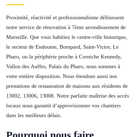
Proximité, réactivité et professionnalisme définissent
notre service de rénovation à 7ème arrondissement de
Marseille. Que vous habitiez le centre-ville historique,
le secteur de Endoume, Bompard, Saint-Victor, Le
Pharo, ou la périphérie proche à Corniche Kennedy,
Vallon des Auffes, Palais du Pharo, nous sommes à
votre entière disposition. Nous étendons aussi nos
prestations de restauration de maisons aux résidents de
13002, 13006, 13008. Notre parfaite maîtrise des accès
locaux nous garantit d’approvisionner vos chantiers
dans les meilleurs délais.
Pourquoi nous faire