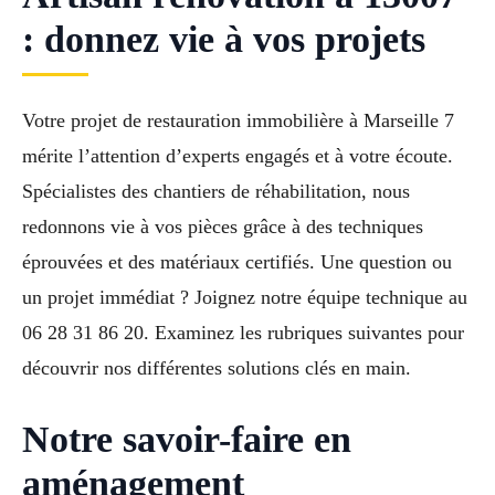
: donnez vie à vos projets
Votre projet de restauration immobilière à Marseille 7
mérite l’attention d’experts engagés et à votre écoute.
Spécialistes des chantiers de réhabilitation, nous
redonnons vie à vos pièces grâce à des techniques
éprouvées et des matériaux certifiés. Une question ou
un projet immédiat ? Joignez notre équipe technique au
06 28 31 86 20. Examinez les rubriques suivantes pour
découvrir nos différentes solutions clés en main.
Notre savoir-faire en
aménagement