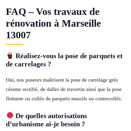
FAQ – Vos travaux de
rénovation à Marseille
13007
Réalisez-vous la pose de parquets et
de carrelages ?
Oui, nos poseurs maîtrisent la pose de carrelage grès
cérame rectifié, de dalles de travertin ainsi que la pose
flottante ou collée de parquets massifs ou contrecollés.
De quelles autorisations
d’urbanisme ai-je besoin ?