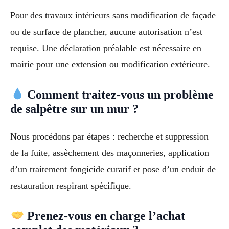
Pour des travaux intérieurs sans modification de façade
ou de surface de plancher, aucune autorisation n’est
requise. Une déclaration préalable est nécessaire en
mairie pour une extension ou modification extérieure.
Comment traitez-vous un problème
de salpêtre sur un mur ?
Nous procédons par étapes : recherche et suppression
de la fuite, assèchement des maçonneries, application
d’un traitement fongicide curatif et pose d’un enduit de
restauration respirant spécifique.
Prenez-vous en charge l’achat