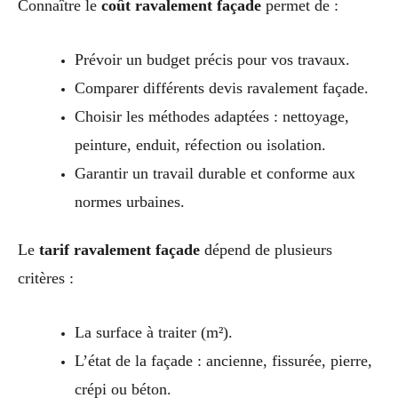
Connaître le
coût ravalement façade
permet de :
Prévoir un budget précis pour vos travaux.
Comparer différents devis ravalement façade.
Choisir les méthodes adaptées : nettoyage,
peinture, enduit, réfection ou isolation.
Garantir un travail durable et conforme aux
normes urbaines.
Le
tarif ravalement façade
dépend de plusieurs
critères :
La surface à traiter (m²).
L’état de la façade : ancienne, fissurée, pierre,
crépi ou béton.