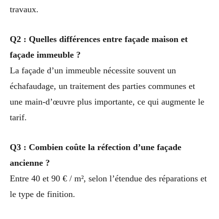
travaux.
Q2 : Quelles différences entre façade maison et
façade immeuble ?
La façade d’un immeuble nécessite souvent un
échafaudage, un traitement des parties communes et
une main-d’œuvre plus importante, ce qui augmente le
tarif.
Q3 : Combien coûte la réfection d’une façade
ancienne ?
Entre 40 et 90 € / m², selon l’étendue des réparations et
le type de finition.