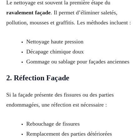
Le nettoyage est souvent la première étape du
ravalement façade
. Il permet d’éliminer saletés,
pollution, mousses et graffitis. Les méthodes incluent :
Nettoyage haute pression
Décapage chimique doux
Gommage ou sablage pour façades anciennes
2. Réfection Façade
Si la façade présente des fissures ou des parties
endommagées, une réfection est nécessaire :
Rebouchage de fissures
Remplacement des parties détériorées