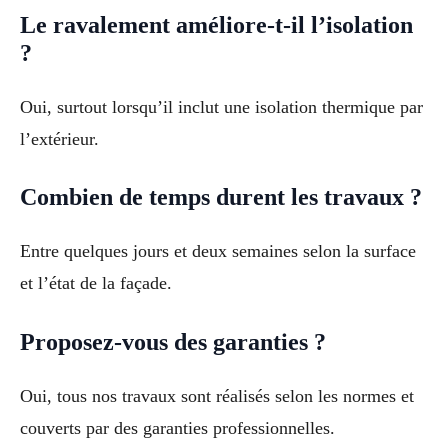
Le ravalement améliore-t-il l’isolation
?
Oui, surtout lorsqu’il inclut une isolation thermique par
l’extérieur.
Combien de temps durent les travaux ?
Entre quelques jours et deux semaines selon la surface
et l’état de la façade.
Proposez-vous des garanties ?
Oui, tous nos travaux sont réalisés selon les normes et
couverts par des garanties professionnelles.