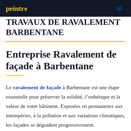
Aller
peintre
au
contenu
TRAVAUX DE RAVALEMENT
BARBENTANE
Entreprise Ravalement de
façade à Barbentane
Le
ravalement de façade
à Barbentane est une étape
essentielle pour préserver la solidité, l’esthétique et la
valeur de votre bâtiment. Exposées en permanence aux
intempéries, à la pollution et aux variations climatiques,
les façades se dégradent progressivement.