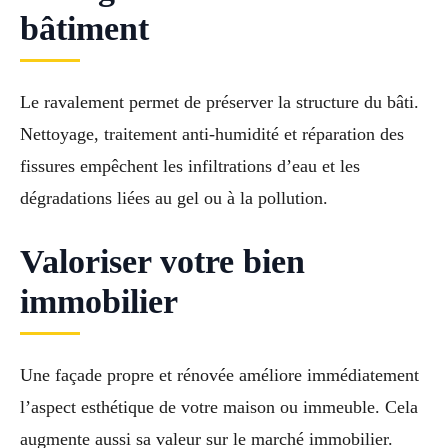
bâtiment
Le ravalement permet de préserver la structure du bâti.
Nettoyage, traitement anti-humidité et réparation des
fissures empêchent les infiltrations d’eau et les
dégradations liées au gel ou à la pollution.
Valoriser votre bien
immobilier
Une façade propre et rénovée améliore immédiatement
l’aspect esthétique de votre maison ou immeuble. Cela
augmente aussi sa valeur sur le marché immobilier.