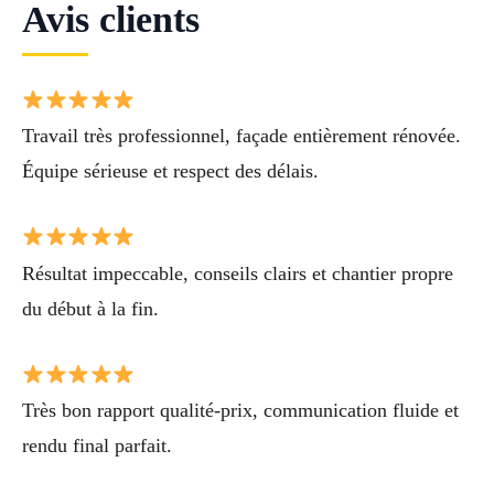
Avis clients
Travail très professionnel, façade entièrement rénovée.
Équipe sérieuse et respect des délais.
Résultat impeccable, conseils clairs et chantier propre
du début à la fin.
Très bon rapport qualité-prix, communication fluide et
rendu final parfait.