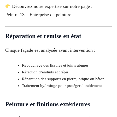
Découvrez notre expertise sur notre page :
Peintre 13 – Entreprise de peinture
Réparation et remise en état
Chaque façade est analysée avant intervention :
Rebouchage des fissures et joints abîmés
Réfection d’enduits et crépis
Réparation des supports en pierre, brique ou béton
Traitement hydrofuge pour protéger durablement
Peinture et finitions extérieures