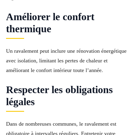
Améliorer le confort
thermique
Un ravalement peut inclure une rénovation énergétique
avec isolation, limitant les pertes de chaleur et
améliorant le confort intérieur toute l’année.
Respecter les obligations
légales
Dans de nombreuses communes, le ravalement est
obligatoire à intervalles réguliers. Entretenir votre