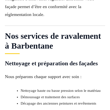
façade permet d’être en conformité avec la
réglementation locale.
Nos services de ravalement
à Barbentane
Nettoyage et préparation des façades
Nous préparons chaque support avec soin :
Nettoyage haute ou basse pression selon le matériau
Démoussage et traitement des surfaces
Décapage des anciennes peintures et revêtements