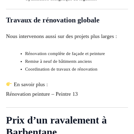
Travaux de rénovation globale
Nous intervenons aussi sur des projets plus larges :
Rénovation complète de façade et peinture
Remise à neuf de bâtiments anciens
Coordination de travaux de rénovation
En savoir plus :
Rénovation peinture – Peintre 13
Prix d’un ravalement à
Barbentane