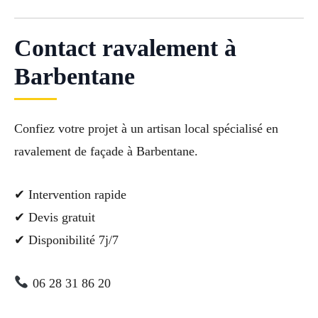
Contact ravalement à
Barbentane
Confiez votre projet à un artisan local spécialisé en
ravalement de façade à Barbentane.
✔ Intervention rapide
✔ Devis gratuit
✔ Disponibilité 7j/7
06 28 31 86 20