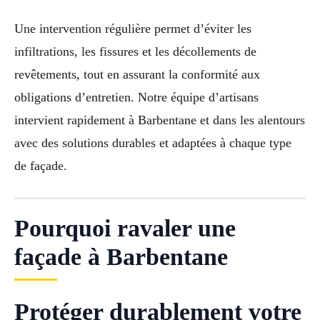
Une intervention régulière permet d’éviter les
infiltrations, les fissures et les décollements de
revêtements, tout en assurant la conformité aux
obligations d’entretien. Notre équipe d’artisans
intervient rapidement à Barbentane et dans les alentours
avec des solutions durables et adaptées à chaque type
de façade.
Pourquoi ravaler une
façade à Barbentane
Protéger durablement votre