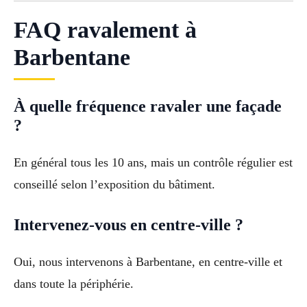
FAQ ravalement à
Barbentane
À quelle fréquence ravaler une façade
?
En général tous les 10 ans, mais un contrôle régulier est
conseillé selon l’exposition du bâtiment.
Intervenez-vous en centre-ville ?
Oui, nous intervenons à Barbentane, en centre-ville et
dans toute la périphérie.