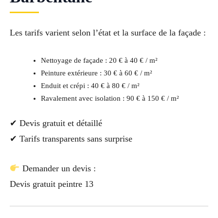
Les tarifs varient selon l’état et la surface de la façade :
Nettoyage de façade : 20 € à 40 € / m²
Peinture extérieure : 30 € à 60 € / m²
Enduit et crépi : 40 € à 80 € / m²
Ravalement avec isolation : 90 € à 150 € / m²
✔ Devis gratuit et détaillé
✔ Tarifs transparents sans surprise
Demander un devis :
Devis gratuit peintre 13