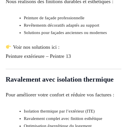
Nous réalisons des finitions durables et esthétiques :
Peinture de façade professionnelle
Revêtements décoratifs adaptés au support
Solutions pour façades anciennes ou modernes
Voir nos solutions ici :
Peinture extérieure – Peintre 13
Ravalement avec isolation thermique
Pour améliorer votre confort et réduire vos factures :
Isolation thermique par l’extérieur (ITE)
Ravalement complet avec finition esthétique
Optimisation énergétique du logement