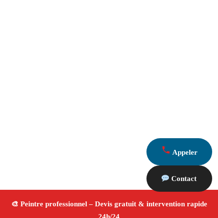
Appeler
Contact