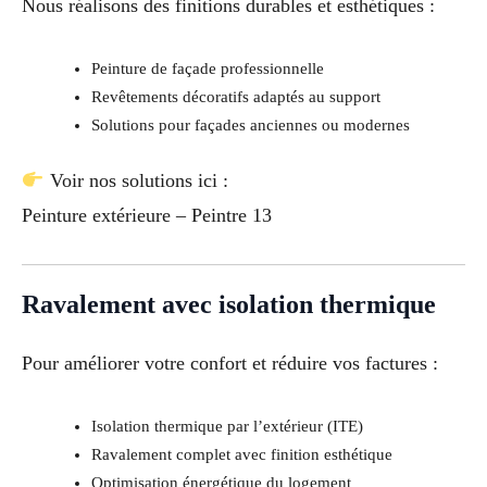
Nous réalisons des finitions durables et esthétiques :
Peinture de façade professionnelle
Revêtements décoratifs adaptés au support
Solutions pour façades anciennes ou modernes
Voir nos solutions ici :
Peinture extérieure – Peintre 13
Ravalement avec isolation thermique
Pour améliorer votre confort et réduire vos factures :
Isolation thermique par l’extérieur (ITE)
Ravalement complet avec finition esthétique
Optimisation énergétique du logement