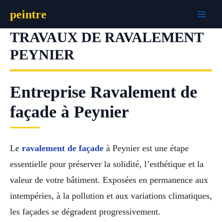
Aller
peintre
au
contenu
TRAVAUX DE RAVALEMENT
PEYNIER
Entreprise Ravalement de
façade à Peynier
Le
ravalement de façade
à Peynier est une étape
essentielle pour préserver la solidité, l’esthétique et la
valeur de votre bâtiment. Exposées en permanence aux
intempéries, à la pollution et aux variations climatiques,
les façades se dégradent progressivement.