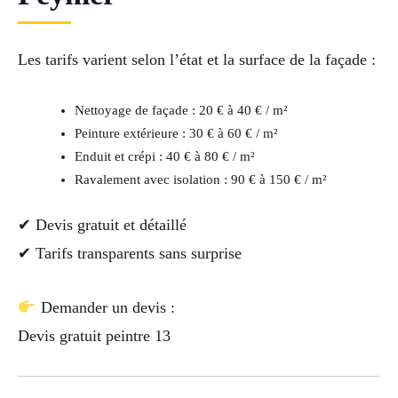
Les tarifs varient selon l’état et la surface de la façade :
Nettoyage de façade : 20 € à 40 € / m²
Peinture extérieure : 30 € à 60 € / m²
Enduit et crépi : 40 € à 80 € / m²
Ravalement avec isolation : 90 € à 150 € / m²
✔ Devis gratuit et détaillé
✔ Tarifs transparents sans surprise
Demander un devis :
Devis gratuit peintre 13