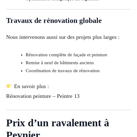
Travaux de rénovation globale
Nous intervenons aussi sur des projets plus larges :
Rénovation complète de façade et peinture
Remise à neuf de bâtiments anciens
Coordination de travaux de rénovation
En savoir plus :
Rénovation peinture – Peintre 13
Prix d’un ravalement à
Peynier