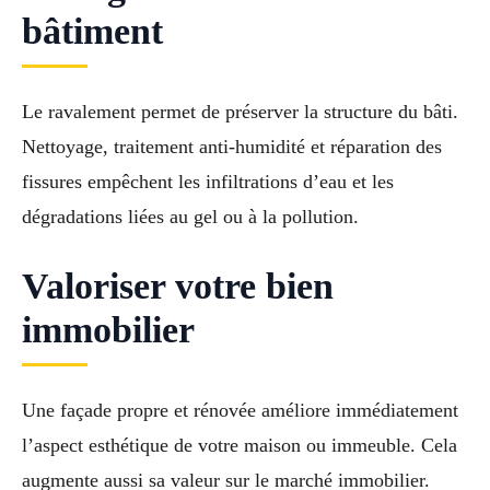
bâtiment
Le ravalement permet de préserver la structure du bâti.
Nettoyage, traitement anti-humidité et réparation des
fissures empêchent les infiltrations d’eau et les
dégradations liées au gel ou à la pollution.
Valoriser votre bien
immobilier
Une façade propre et rénovée améliore immédiatement
l’aspect esthétique de votre maison ou immeuble. Cela
augmente aussi sa valeur sur le marché immobilier.