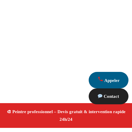
Appeler
Contact