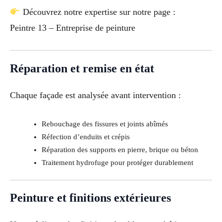
Découvrez notre expertise sur notre page :
Peintre 13 – Entreprise de peinture
Réparation et remise en état
Chaque façade est analysée avant intervention :
Rebouchage des fissures et joints abîmés
Réfection d’enduits et crépis
Réparation des supports en pierre, brique ou béton
Traitement hydrofuge pour protéger durablement
Peinture et finitions extérieures