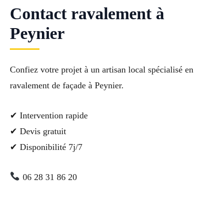
Contact ravalement à
Peynier
Confiez votre projet à un artisan local spécialisé en
ravalement de façade à Peynier.
✔ Intervention rapide
✔ Devis gratuit
✔ Disponibilité 7j/7
06 28 31 86 20