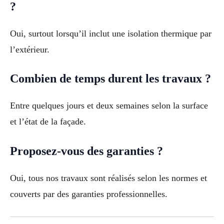
?
Oui, surtout lorsqu’il inclut une isolation thermique par
l’extérieur.
Combien de temps durent les travaux ?
Entre quelques jours et deux semaines selon la surface
et l’état de la façade.
Proposez-vous des garanties ?
Oui, tous nos travaux sont réalisés selon les normes et
couverts par des garanties professionnelles.