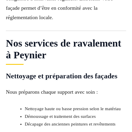
façade permet d’être en conformité avec la
réglementation locale.
Nos services de ravalement
à Peynier
Nettoyage et préparation des façades
Nous préparons chaque support avec soin :
Nettoyage haute ou basse pression selon le matériau
Démoussage et traitement des surfaces
Décapage des anciennes peintures et revêtements