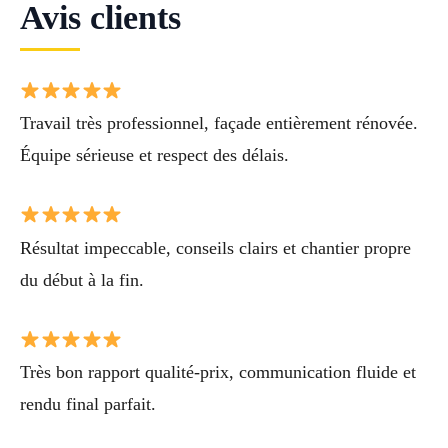
Avis clients
Travail très professionnel, façade entièrement rénovée.
Équipe sérieuse et respect des délais.
Résultat impeccable, conseils clairs et chantier propre
du début à la fin.
Très bon rapport qualité-prix, communication fluide et
rendu final parfait.