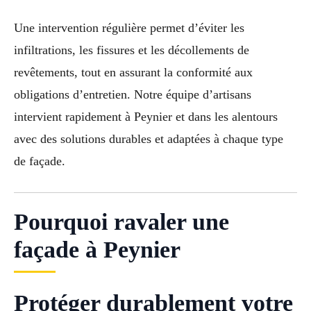
Une intervention régulière permet d’éviter les
infiltrations, les fissures et les décollements de
revêtements, tout en assurant la conformité aux
obligations d’entretien. Notre équipe d’artisans
intervient rapidement à Peynier et dans les alentours
avec des solutions durables et adaptées à chaque type
de façade.
Pourquoi ravaler une
façade à Peynier
Protéger durablement votre