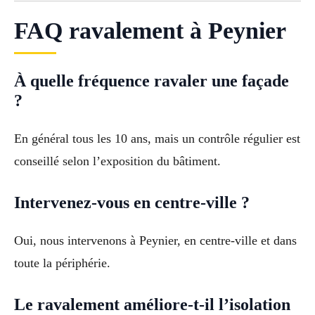
FAQ ravalement à Peynier
À quelle fréquence ravaler une façade
?
En général tous les 10 ans, mais un contrôle régulier est
conseillé selon l’exposition du bâtiment.
Intervenez-vous en centre-ville ?
Oui, nous intervenons à Peynier, en centre-ville et dans
toute la périphérie.
Le ravalement améliore-t-il l’isolation