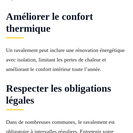
Améliorer le confort
thermique
Un ravalement peut inclure une rénovation énergétique
avec isolation, limitant les pertes de chaleur et
améliorant le confort intérieur toute l’année.
Respecter les obligations
légales
Dans de nombreuses communes, le ravalement est
obligatoire à intervalles réguliers. Entretenir votre