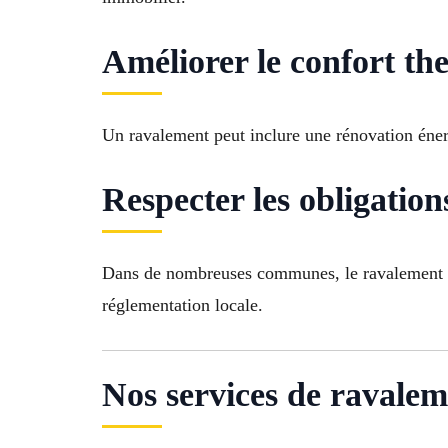
Améliorer le confort t
Un ravalement peut inclure une rénovation énergé
Respecter les obligation
Dans de nombreuses communes, le ravalement est 
réglementation locale.
Nos services de ravale