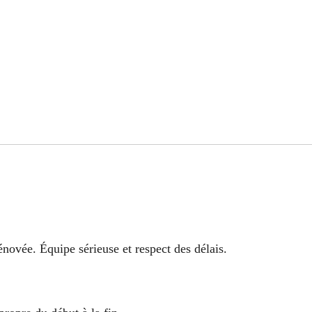
énovée. Équipe sérieuse et respect des délais.