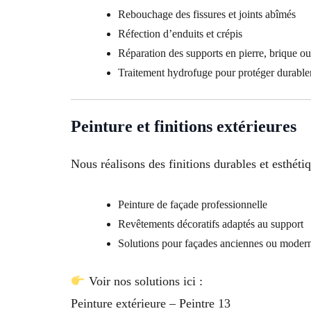
Rebouchage des fissures et joints abîmés
Réfection d’enduits et crépis
Réparation des supports en pierre, brique o
Traitement hydrofuge pour protéger durabl
Peinture et finitions extérieures
Nous réalisons des finitions durables et esthétiq
Peinture de façade professionnelle
Revêtements décoratifs adaptés au support
Solutions pour façades anciennes ou moder
Voir nos solutions ici :
Peinture extérieure – Peintre 13