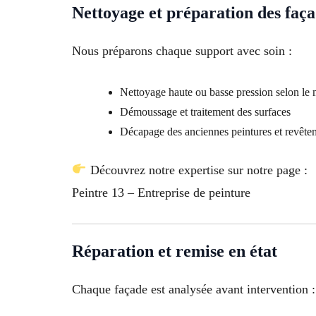
Nettoyage et préparation des faç
Nous préparons chaque support avec soin :
Nettoyage haute ou basse pression selon le 
Démoussage et traitement des surfaces
Décapage des anciennes peintures et revête
Découvrez notre expertise sur notre page :
Peintre 13 – Entreprise de peinture
Réparation et remise en état
Chaque façade est analysée avant intervention :