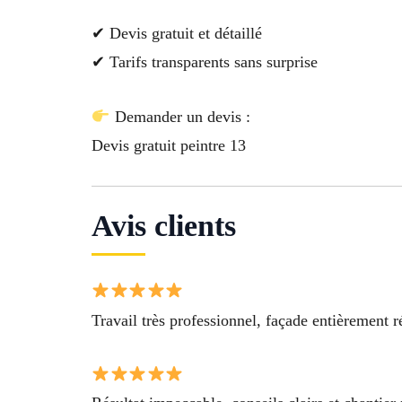
✔ Devis gratuit et détaillé
✔ Tarifs transparents sans surprise
Demander un devis :
Devis gratuit peintre 13
Avis clients
Travail très professionnel, façade entièrement r