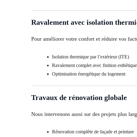
Ravalement avec isolation therm
Pour améliorer votre confort et réduire vos fact
Isolation thermique par l’extérieur (ITE)
Ravalement complet avec finition esthétique
Optimisation énergétique du logement
Travaux de rénovation globale
Nous intervenons aussi sur des projets plus larg
Rénovation complète de façade et peinture