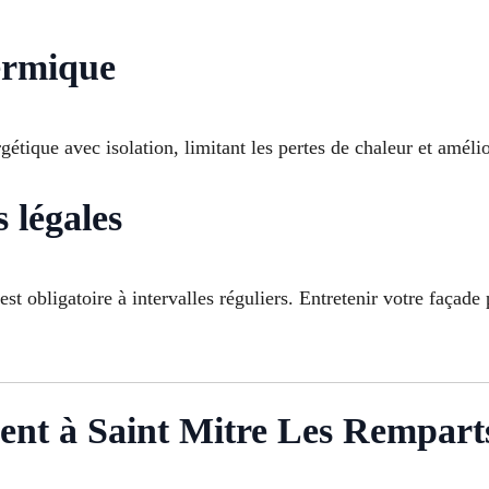
hermique
tique avec isolation, limitant les pertes de chaleur et amélior
s légales
obligatoire à intervalles réguliers. Entretenir votre façade 
ment à Saint Mitre Les Rempart