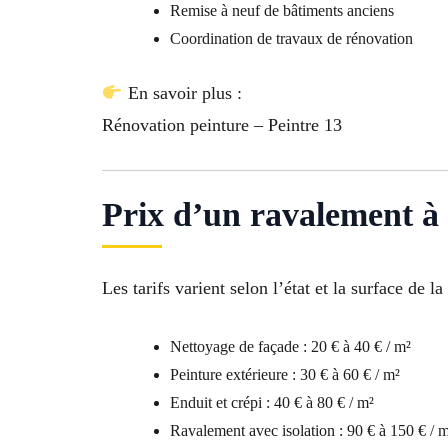
Remise à neuf de bâtiments anciens
Coordination de travaux de rénovation
En savoir plus :
Rénovation peinture – Peintre 13
Prix d’un ravalement à
Les tarifs varient selon l’état et la surface de la
Nettoyage de façade : 20 € à 40 € / m²
Peinture extérieure : 30 € à 60 € / m²
Enduit et crépi : 40 € à 80 € / m²
Ravalement avec isolation : 90 € à 150 € / 