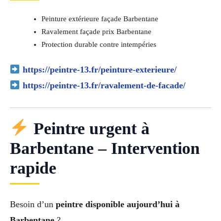
Peinture extérieure façade Barbentane
Ravalement façade prix Barbentane
Protection durable contre intempéries
https://peintre-13.fr/peinture-exterieure/
https://peintre-13.fr/ravalement-de-facade/
Peintre urgent à
Barbentane – Intervention
rapide
Besoin d’un
peintre disponible aujourd’hui à
Barbentane
?