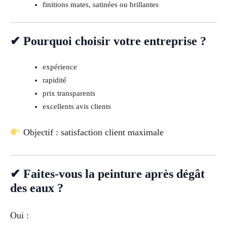
finitions mates, satinées ou brillantes
✔ Pourquoi choisir votre entreprise ?
expérience
rapidité
prix transparents
excellents avis clients
Objectif : satisfaction client maximale
✔ Faites-vous la peinture après dégât
des eaux ?
Oui :