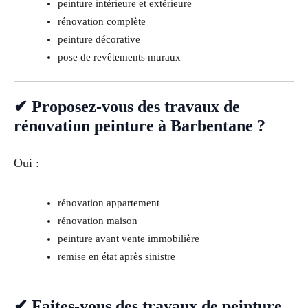
peinture intérieure et extérieure
rénovation complète
peinture décorative
pose de revêtements muraux
✔ Proposez-vous des travaux de
rénovation peinture à Barbentane ?
Oui :
rénovation appartement
rénovation maison
peinture avant vente immobilière
remise en état après sinistre
✔ Faites-vous des travaux de peinture