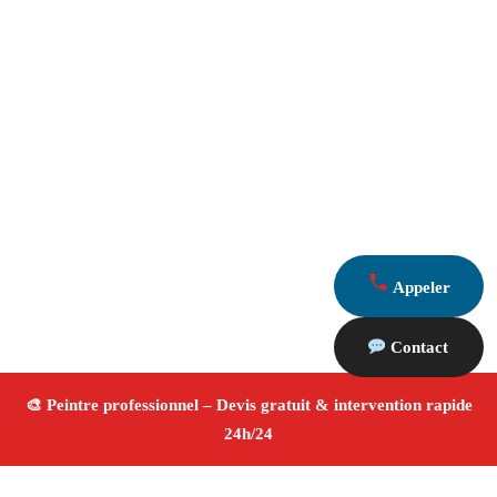
Appeler
Contact