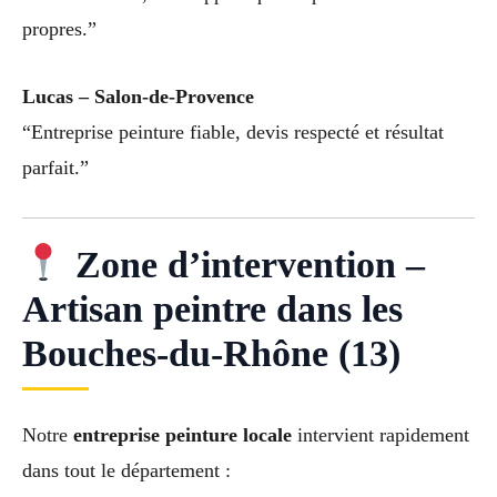
propres.”
Lucas – Salon-de-Provence
“Entreprise peinture fiable, devis respecté et résultat
parfait.”
Zone d’intervention –
Artisan peintre dans les
Bouches-du-Rhône (13)
Notre
entreprise peinture locale
intervient rapidement
dans tout le département :