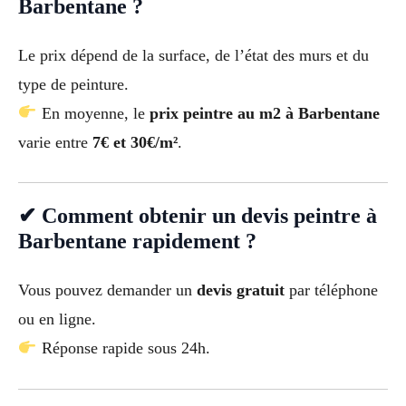
Barbentane ?
Le prix dépend de la surface, de l’état des murs et du
type de peinture.
En moyenne, le
prix peintre au m2 à Barbentane
varie entre
7€ et 30€/m²
.
✔ Comment obtenir un devis peintre à
Barbentane rapidement ?
Vous pouvez demander un
devis gratuit
par téléphone
ou en ligne.
Réponse rapide sous 24h.