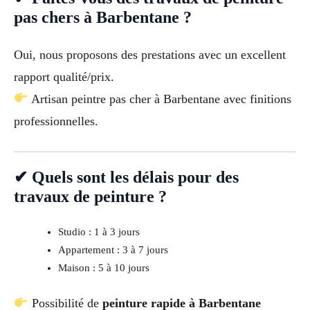
pas chers à Barbentane ?
Oui, nous proposons des prestations avec un excellent
rapport qualité/prix.
Artisan peintre pas cher à Barbentane avec finitions
professionnelles.
✔ Quels sont les délais pour des
travaux de peinture ?
Studio : 1 à 3 jours
Appartement : 3 à 7 jours
Maison : 5 à 10 jours
Possibilité de
peinture rapide à Barbentane