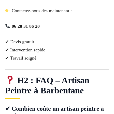
Contactez-nous dès maintenant :
06 28 31 86 20
✔ Devis gratuit
✔ Intervention rapide
✔ Travail soigné
H2 : FAQ – Artisan
Peintre à Barbentane
✔ Combien coûte un artisan peintre à