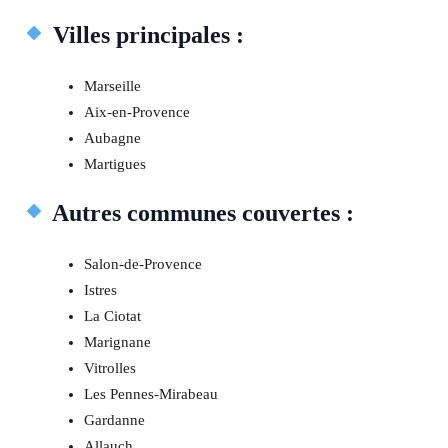
Villes principales :
Marseille
Aix-en-Provence
Aubagne
Martigues
Autres communes couvertes :
Salon-de-Provence
Istres
La Ciotat
Marignane
Vitrolles
Les Pennes-Mirabeau
Gardanne
Allauch