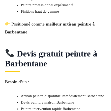
Peintre professionnel expérimenté
Finitions haut de gamme
Positionné comme
meilleur artisan peintre à
Barbentane
Devis gratuit peintre à
Barbentane
Besoin d’un :
Artisan peintre disponible immédiatement Barbentane
Devis peinture maison Barbentane
Peintre intervention rapide Barbentane