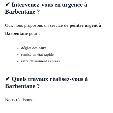
✔ Intervenez-vous en urgence à
Barbentane ?
Oui, nous proposons un service de
peintre urgent à
Barbentane
pour :
dégâts des eaux
remise en état rapide
rafraîchissement express
✔ Quels travaux réalisez-vous à
Barbentane ?
Nous réalisons :