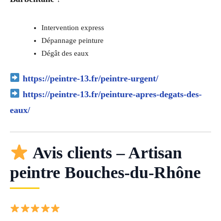
Intervention express
Dépannage peinture
Dégât des eaux
https://peintre-13.fr/peintre-urgent/
https://peintre-13.fr/peinture-apres-degats-des-
eaux/
Avis clients – Artisan
peintre Bouches-du-Rhône