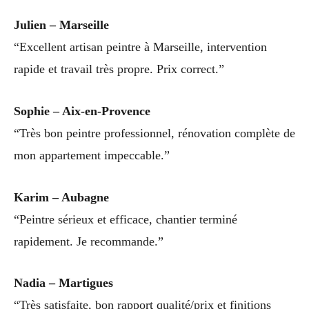
Julien – Marseille
“Excellent artisan peintre à Marseille, intervention
rapide et travail très propre. Prix correct.”
Sophie – Aix-en-Provence
“Très bon peintre professionnel, rénovation complète de
mon appartement impeccable.”
Karim – Aubagne
“Peintre sérieux et efficace, chantier terminé
rapidement. Je recommande.”
Nadia – Martigues
“Très satisfaite, bon rapport qualité/prix et finitions