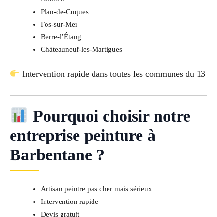
Plan-de-Cuques
Fos-sur-Mer
Berre-l’Étang
Châteauneuf-les-Martigues
Intervention rapide dans toutes les communes du 13
Pourquoi choisir notre
entreprise peinture à
Barbentane ?
Artisan peintre pas cher mais sérieux
Intervention rapide
Devis gratuit