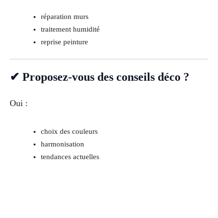
réparation murs
traitement humidité
reprise peinture
✔ Proposez-vous des conseils déco ?
Oui :
choix des couleurs
harmonisation
tendances actuelles