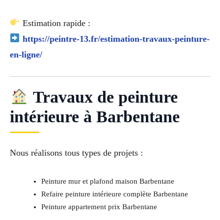
Estimation rapide :
https://peintre-13.fr/estimation-travaux-peinture-
en-ligne/
Travaux de peinture
intérieure à Barbentane
Nous réalisons tous types de projets :
Peinture mur et plafond maison Barbentane
Refaire peinture intérieure complète Barbentane
Peinture appartement prix Barbentane