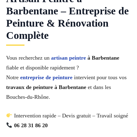
Barbentane – Entreprise de
Peinture & Rénovation
Complète
Vous recherchez un
artisan peintre
à Barbentane
fiable et disponible rapidement ?
Notre
entreprise de peinture
intervient pour tous vos
travaux de peinture à Barbentane
et dans les
Bouches-du-Rhône.
Intervention rapide – Devis gratuit – Travail soigné
06 28 31 86 20