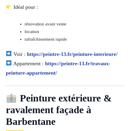
Idéal pour :
rénovation avant vente
location
rafraîchissement rapide
Voir :
https://peintre-13.fr/peinture-interieure/
Appartement :
https://peintre-13.fr/travaux-
peinture-appartement/
Peinture extérieure &
ravalement façade à
Barbentane