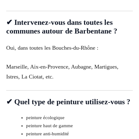
✔ Intervenez-vous dans toutes les
communes autour de Barbentane ?
Oui, dans toutes les Bouches-du-Rhône :
Marseille, Aix-en-Provence, Aubagne, Martigues,
Istres, La Ciotat, etc.
✔ Quel type de peinture utilisez-vous ?
peinture écologique
peinture haut de gamme
peinture anti-humidité