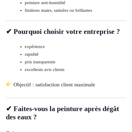
peinture anti-humidité
finitions mates, satinées ou brillantes
✔ Pourquoi choisir votre entreprise ?
expérience
rapidité
prix transparents
excellents avis clients
Objectif : satisfaction client maximale
✔ Faites-vous la peinture après dégât
des eaux ?