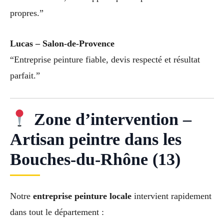
propres.”
Lucas – Salon-de-Provence
“Entreprise peinture fiable, devis respecté et résultat
parfait.”
Zone d’intervention –
Artisan peintre dans les
Bouches-du-Rhône (13)
Notre
entreprise peinture locale
intervient rapidement
dans tout le département :