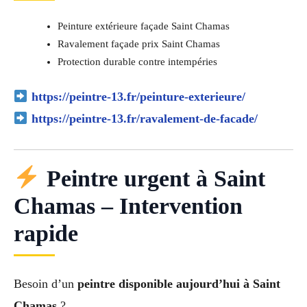
Peinture extérieure façade Saint Chamas
Ravalement façade prix Saint Chamas
Protection durable contre intempéries
https://peintre-13.fr/peinture-exterieure/
https://peintre-13.fr/ravalement-de-facade/
Peintre urgent à Saint
Chamas – Intervention
rapide
Besoin d’un
peintre disponible aujourd’hui à Saint
Chamas
?