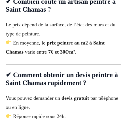
✔ Combien coûte un artisan peintre à
Saint Chamas ?
Le prix dépend de la surface, de l’état des murs et du
type de peinture.
En moyenne, le
prix peintre au m2 à Saint
Chamas
varie entre
7€ et 30€/m²
.
✔ Comment obtenir un devis peintre à
Saint Chamas rapidement ?
Vous pouvez demander un
devis gratuit
par téléphone
ou en ligne.
Réponse rapide sous 24h.