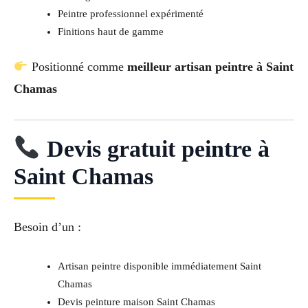
Peintre professionnel expérimenté
Finitions haut de gamme
Positionné comme
meilleur artisan peintre à Saint
Chamas
Devis gratuit peintre à
Saint Chamas
Besoin d’un :
Artisan peintre disponible immédiatement Saint
Chamas
Devis peinture maison Saint Chamas