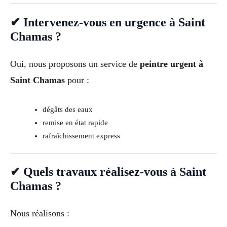
✔ Intervenez-vous en urgence à Saint
Chamas ?
Oui, nous proposons un service de
peintre urgent à
Saint Chamas
pour :
dégâts des eaux
remise en état rapide
rafraîchissement express
✔ Quels travaux réalisez-vous à Saint
Chamas ?
Nous réalisons :