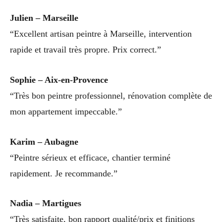
Julien – Marseille
“Excellent artisan peintre à Marseille, intervention
rapide et travail très propre. Prix correct.”
Sophie – Aix-en-Provence
“Très bon peintre professionnel, rénovation complète de
mon appartement impeccable.”
Karim – Aubagne
“Peintre sérieux et efficace, chantier terminé
rapidement. Je recommande.”
Nadia – Martigues
“Très satisfaite, bon rapport qualité/prix et finitions