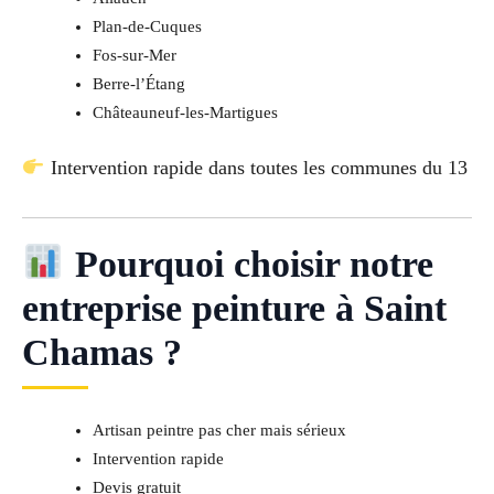
Plan-de-Cuques
Fos-sur-Mer
Berre-l’Étang
Châteauneuf-les-Martigues
Intervention rapide dans toutes les communes du 13
Pourquoi choisir notre
entreprise peinture à Saint
Chamas ?
Artisan peintre pas cher mais sérieux
Intervention rapide
Devis gratuit