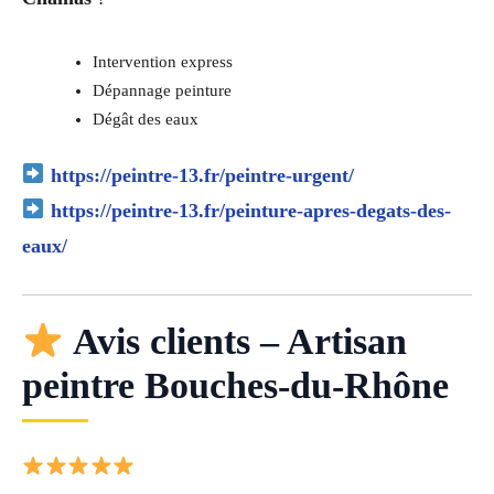
Intervention express
Dépannage peinture
Dégât des eaux
https://peintre-13.fr/peintre-urgent/
https://peintre-13.fr/peinture-apres-degats-des-
eaux/
Avis clients – Artisan
peintre Bouches-du-Rhône