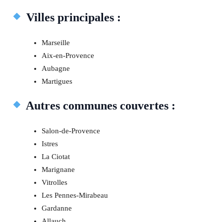
Villes principales :
Marseille
Aix-en-Provence
Aubagne
Martigues
Autres communes couvertes :
Salon-de-Provence
Istres
La Ciotat
Marignane
Vitrolles
Les Pennes-Mirabeau
Gardanne
Allauch