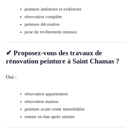
peinture intérieure et extérieure
rénovation complète
peinture décorative
pose de revêtements muraux
✔ Proposez-vous des travaux de
rénovation peinture à Saint Chamas ?
Oui :
rénovation appartement
rénovation maison
peinture avant vente immobilière
remise en état après sinistre