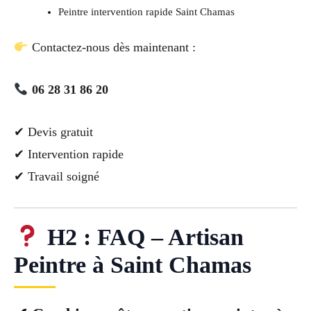
Peintre intervention rapide Saint Chamas
Contactez-nous dès maintenant :
06 28 31 86 20
✔ Devis gratuit
✔ Intervention rapide
✔ Travail soigné
H2 : FAQ – Artisan
Peintre à Saint Chamas