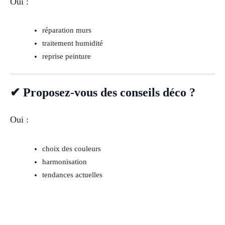
Oui :
réparation murs
traitement humidité
reprise peinture
✔ Proposez-vous des conseils déco ?
Oui :
choix des couleurs
harmonisation
tendances actuelles