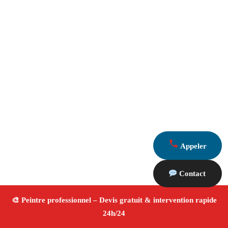
Appeler
Contact