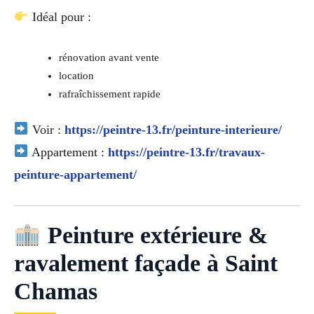
Idéal pour :
rénovation avant vente
location
rafraîchissement rapide
Voir :
https://peintre-13.fr/peinture-interieure/
Appartement :
https://peintre-13.fr/travaux-
peinture-appartement/
Peinture extérieure &
ravalement façade à Saint
Chamas