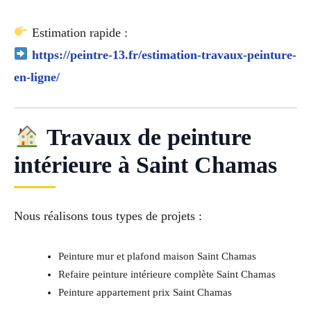
Estimation rapide :
https://peintre-13.fr/estimation-travaux-peinture-
en-ligne/
Travaux de peinture
intérieure à Saint Chamas
Nous réalisons tous types de projets :
Peinture mur et plafond maison Saint Chamas
Refaire peinture intérieure complète Saint Chamas
Peinture appartement prix Saint Chamas