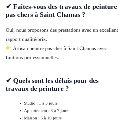
✔ Faites-vous des travaux de peinture
pas chers à Saint Chamas ?
Oui, nous proposons des prestations avec un excellent
rapport qualité/prix.
Artisan peintre pas cher à Saint Chamas avec
finitions professionnelles.
✔ Quels sont les délais pour des
travaux de peinture ?
Studio : 1 à 3 jours
Appartement : 3 à 7 jours
Maison : 5 à 10 jours