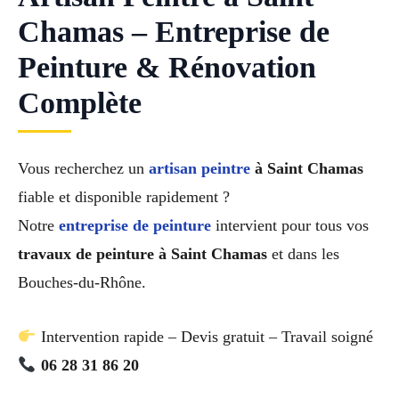
Chamas – Entreprise de
Peinture & Rénovation
Complète
Vous recherchez un
artisan peintre
à Saint Chamas
fiable et disponible rapidement ?
Notre
entreprise de peinture
intervient pour tous vos
travaux de peinture à Saint Chamas
et dans les
Bouches-du-Rhône.
Intervention rapide – Devis gratuit – Travail soigné
06 28 31 86 20