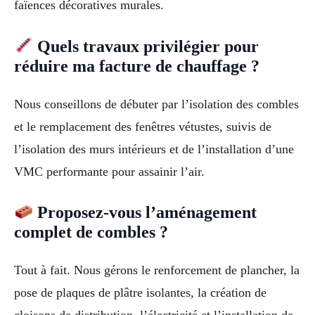
faïences décoratives murales.
Quels travaux privilégier pour
réduire ma facture de chauffage ?
Nous conseillons de débuter par l’isolation des combles
et le remplacement des fenêtres vétustes, suivis de
l’isolation des murs intérieurs et de l’installation d’une
VMC performante pour assainir l’air.
Proposez-vous l’aménagement
complet de combles ?
Tout à fait. Nous gérons le renforcement de plancher, la
pose de plaques de plâtre isolantes, la création de