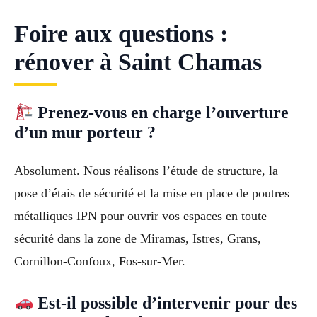
Foire aux questions :
rénover à Saint Chamas
Prenez-vous en charge l’ouverture
d’un mur porteur ?
Absolument. Nous réalisons l’étude de structure, la
pose d’étais de sécurité et la mise en place de poutres
métalliques IPN pour ouvrir vos espaces en toute
sécurité dans la zone de Miramas, Istres, Grans,
Cornillon-Confoux, Fos-sur-Mer.
Est-il possible d’intervenir pour des