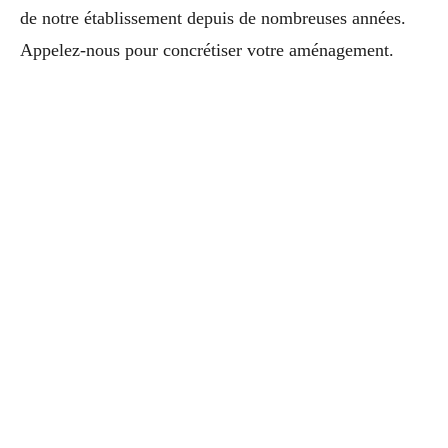
de notre établissement depuis de nombreuses années.
Appelez-nous pour concrétiser votre aménagement.