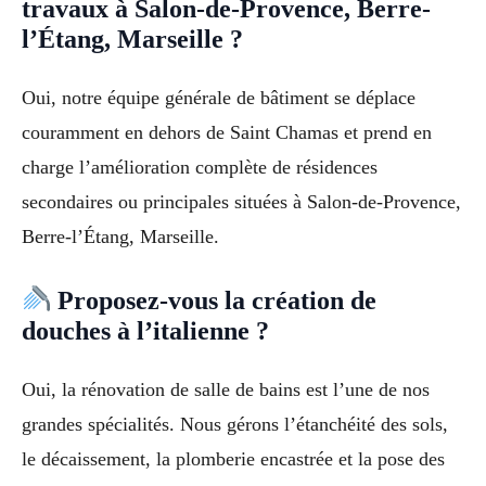
travaux à Salon-de-Provence, Berre-
l’Étang, Marseille ?
Oui, notre équipe générale de bâtiment se déplace
couramment en dehors de Saint Chamas et prend en
charge l’amélioration complète de résidences
secondaires ou principales situées à Salon-de-Provence,
Berre-l’Étang, Marseille.
Proposez-vous la création de
douches à l’italienne ?
Oui, la rénovation de salle de bains est l’une de nos
grandes spécialités. Nous gérons l’étanchéité des sols,
le décaissement, la plomberie encastrée et la pose des