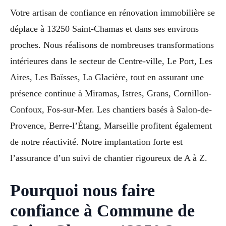
Votre artisan de confiance en rénovation immobilière se
déplace à 13250 Saint-Chamas et dans ses environs
proches. Nous réalisons de nombreuses transformations
intérieures dans le secteur de Centre-ville, Le Port, Les
Aires, Les Baïsses, La Glacière, tout en assurant une
présence continue à Miramas, Istres, Grans, Cornillon-
Confoux, Fos-sur-Mer. Les chantiers basés à Salon-de-
Provence, Berre-l’Étang, Marseille profitent également
de notre réactivité. Notre implantation forte est
l’assurance d’un suivi de chantier rigoureux de A à Z.
Pourquoi nous faire
confiance à Commune de