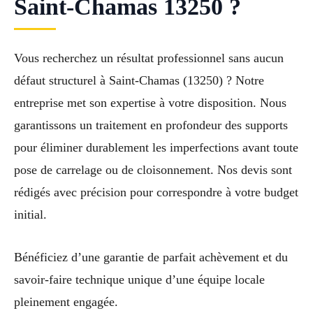
Saint-Chamas 13250 ?
Vous recherchez un résultat professionnel sans aucun
défaut structurel à Saint-Chamas (13250) ? Notre
entreprise met son expertise à votre disposition. Nous
garantissons un traitement en profondeur des supports
pour éliminer durablement les imperfections avant toute
pose de carrelage ou de cloisonnement. Nos devis sont
rédigés avec précision pour correspondre à votre budget
initial.
Bénéficiez d’une garantie de parfait achèvement et du
savoir-faire technique unique d’une équipe locale
pleinement engagée.