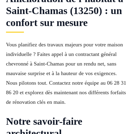
Saint-Chamas (13250) : un
confort sur mesure
Vous planifiez des travaux majeurs pour votre maison
individuelle ? Faites appel à un contractant général
chevronné à Saint-Chamas pour un rendu net, sans
mauvaise surprise et à la hauteur de vos exigences.
Nous pilotons tout. Contactez notre équipe au 06 28 31
86 20 et explorez dès maintenant nos différents forfaits
de rénovation clés en main.
Notre savoir-faire
architectural