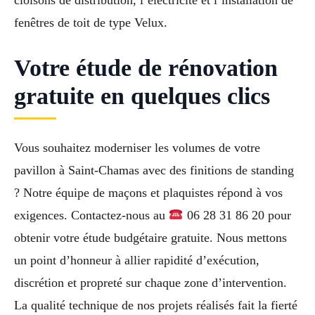
cloisons de distribution, l’électricité et l’installation de
fenêtres de toit de type Velux.
Votre étude de rénovation
gratuite en quelques clics
Vous souhaitez moderniser les volumes de votre
pavillon à Saint-Chamas avec des finitions de standing
? Notre équipe de maçons et plaquistes répond à vos
exigences. Contactez-nous au
06 28 31 86 20 pour
obtenir votre étude budgétaire gratuite. Nous mettons
un point d’honneur à allier rapidité d’exécution,
discrétion et propreté sur chaque zone d’intervention.
La qualité technique de nos projets réalisés fait la fierté